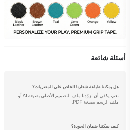
أسئلة شائعة
هل يمكننا طباعة شعارنا الخاص على المضربات؟
نعم، يكفي أن تزوّدنا ملف التصميم الأصلي بصيغة AI أو
ملف الرسم بصيغة PDF.
كيف يمكننا ضمان الجودة؟