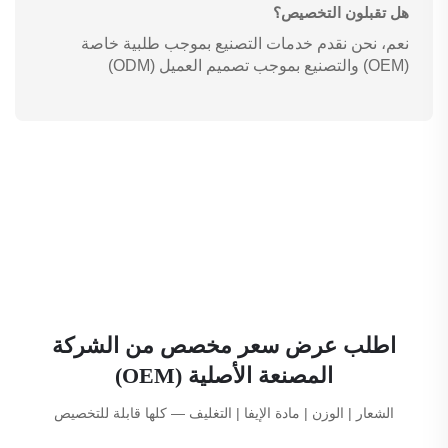
هل تقبلون التخصيص؟
نعم، نحن نقدم خدمات التصنيع بموجب طلبية خاصة
(OEM) والتصنيع بموجب تصميم العميل (ODM)
اطلب عرض سعر مخصص من الشركة
المصنعة الأصلية (OEM)
الشعار | الوزن | مادة الإيفا | التغليف — كلها قابلة للتخصيص