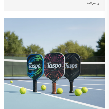
والترفيه.