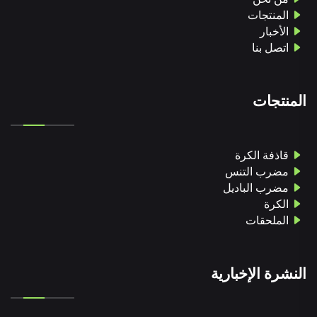
المنتجات
الأخبار
اتصل بنا
المنتجات
قاذفة الكرة
مضرب التنس
مضرب الباديل
الكرة
الملحقات
النشرة الإخبارية