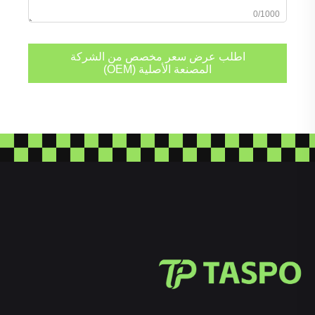
0/1000
اطلب عرض سعر مخصص من الشركة
المصنعة الأصلية (OEM)