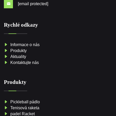
[email protected]
Rychlé odkazy
Informace o nás
Produkty
Aktuality
Kontaktujte nás
Produkty
Pickleball pádlo
Tenisová raketa
padel Racket