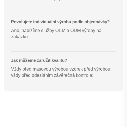
Povolujete individuální výrobu podle objednávky?
Ano, nabízíme služby OEM a ODM výroby na
zakázku
Jak můžeme zaručit kvalitu?
Vždy před masovou výrobou vzorek před výrobou;
vždy před odesláním závěrečná kontrola;