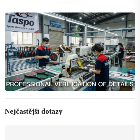
Nejčastější dotazy