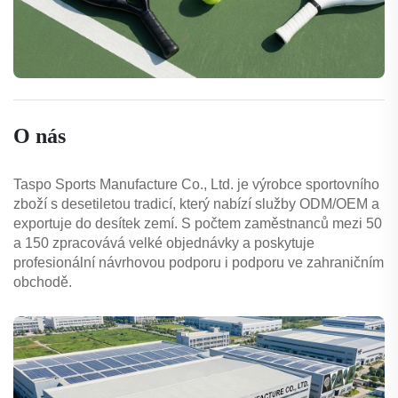
O nás
Taspo Sports Manufacture Co., Ltd. je výrobce sportovního
zboží s desetiletou tradicí, který nabízí služby ODM/OEM a
exportuje do desítek zemí. S počtem zaměstnanců mezi 50
a 150 zpracovává velké objednávky a poskytuje
profesionální návrhovou podporu i podporu ve zahraničním
obchodě.