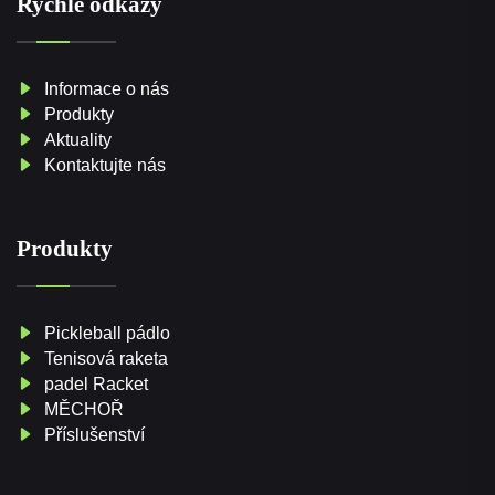
Rychlé odkazy
Informace o nás
Produkty
Aktuality
Kontaktujte nás
Produkty
Pickleball pádlo
Tenisová raketa
padel Racket
MĚCHOŘ
Příslušenství