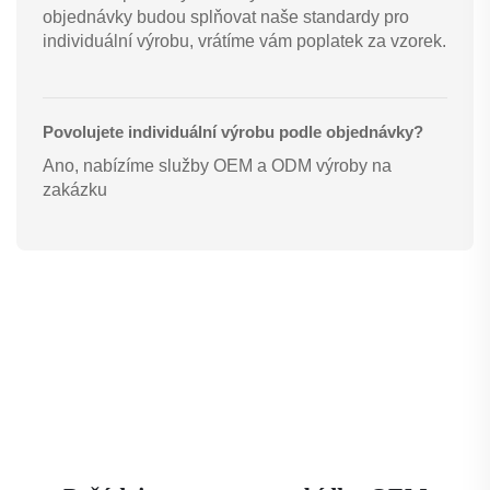
objednávky budou splňovat naše standardy pro
individuální výrobu, vrátíme vám poplatek za vzorek.
Povolujete individuální výrobu podle objednávky?
Ano, nabízíme služby OEM a ODM výroby na
zakázku