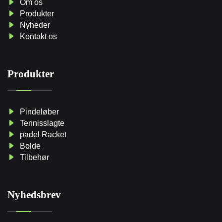
Om os
Produkter
Nyheder
Kontakt os
Produkter
Pindeløber
Tennisslagte
padel Racket
Bolde
Tilbehør
Nyhedsbrev