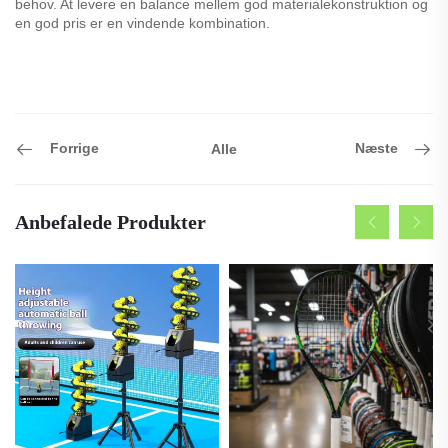
behov. At levere en balance mellem god materialekonstruktion og
en god pris er en vindende kombination.
Forrige
Næste
Alle
Anbefalede Produkter