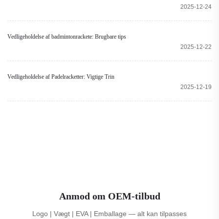
2025-12-24
Vedligeholdelse af badmintonrackete: Brugbare tips
2025-12-22
Vedligeholdelse af Padelracketter: Vigtige Trin
2025-12-19
Anmod om OEM-tilbud
Logo | Vægt | EVA | Emballage — alt kan tilpasses