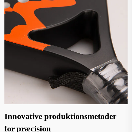
Innovative produktionsmetoder
for præcision