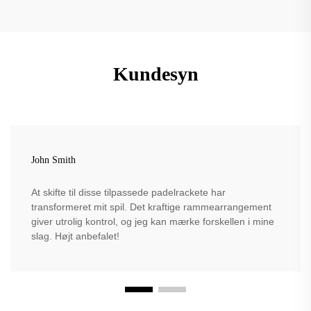
Kundesyn
John Smith
At skifte til disse tilpassede padelrackete har
transformeret mit spil. Det kraftige rammearrangement
giver utrolig kontrol, og jeg kan mærke forskellen i mine
slag. Højt anbefalet!