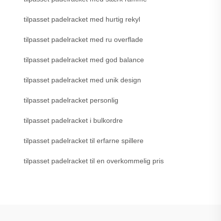
tilpasset padelracket med hurtig rekyl
tilpasset padelracket med ru overflade
tilpasset padelracket med god balance
tilpasset padelracket med unik design
tilpasset padelracket personlig
tilpasset padelracket i bulkordre
tilpasset padelracket til erfarne spillere
tilpasset padelracket til en overkommelig pris