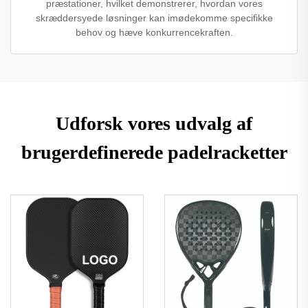
præstationer, hvilket demonstrerer, hvordan vores
skræddersyede løsninger kan imødekomme specifikke
behov og hæve konkurrencekraften.
Udforsk vores udvalg af
brugerdefinerede padelracketter