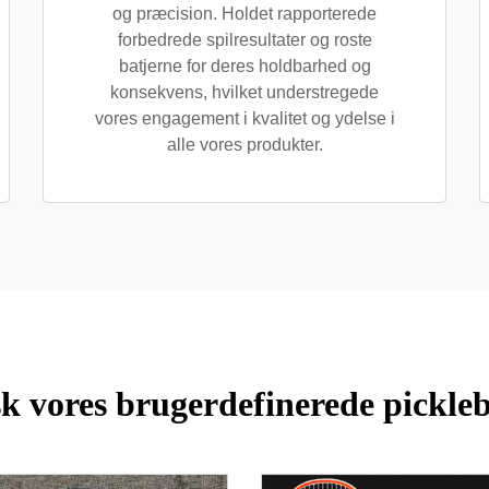
og præcision. Holdet rapporterede
forbedrede spilresultater og roste
batjerne for deres holdbarhed og
konsekvens, hvilket understregede
vores engagement i kvalitet og ydelse i
alle vores produkter.
k vores brugerdefinerede pickleb