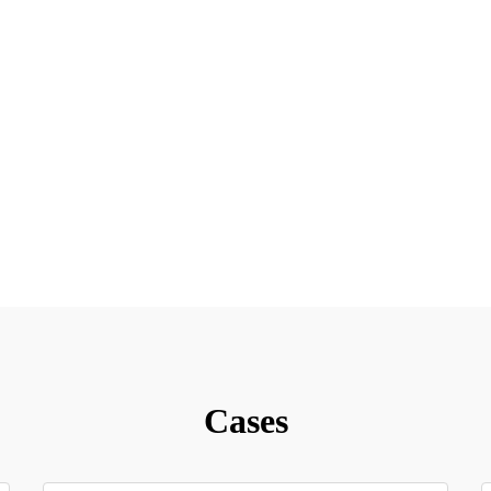
Cases