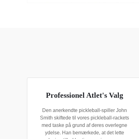
Professionel Atlet's Valg
Den anerkendte pickleball-spiller John
Smith skiftede til vores pickleball-rackets
med taske på grund af deres overlegne
ydelse. Han bemærkede, at det lette