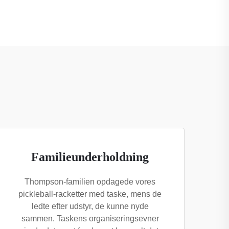
Familieunderholdning
Thompson-familien opdagede vores
pickleball-racketter med taske, mens de
ledte efter udstyr, de kunne nyde
sammen. Taskens organiseringsevner