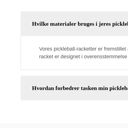
Hvilke materialer bruges i jeres pickle
Vores pickleball-racketter er fremstillet
racket er designet i overensstemmelse
Hvordan forbedrer tasken min pickleba