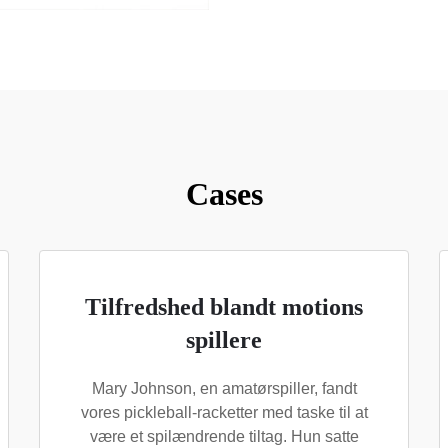
Cases
Tilfredshed blandt motions
spillere
Mary Johnson, en amatørspiller, fandt
vores pickleball-racketter med taske til at
være et spilændrende tiltag. Hun satte