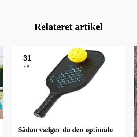
Relateret artikel
31
Jul
Sådan vælger du den optimale