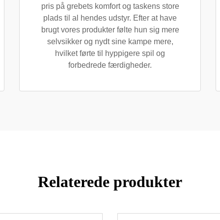
pris på grebets komfort og taskens store
plads til al hendes udstyr. Efter at have
brugt vores produkter følte hun sig mere
selvsikker og nydt sine kampe mere,
hvilket førte til hyppigere spil og
forbedrede færdigheder.
Relaterede produkter