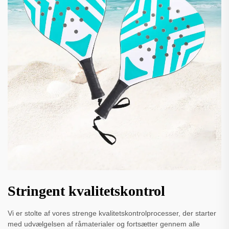
Stringent kvalitetskontrol
Vi er stolte af vores strenge kvalitetskontrolprocesser, der starter
med udvælgelsen af råmaterialer og fortsætter gennem alle