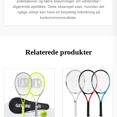
præstationer og færre bekymringer om udstyrsfejl i
afgørende øjeblikke. Dette eksempel viser, hvordan det
rigtige udstyr kan have en betydelig indvirkning på
konkurrenceresultater.
Relaterede produkter