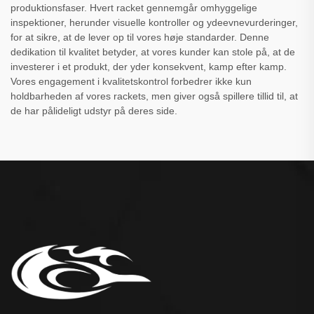
produktionsfaser. Hvert racket gennemgår omhyggelige
inspektioner, herunder visuelle kontroller og ydeevnevurderinger,
for at sikre, at de lever op til vores høje standarder. Denne
dedikation til kvalitet betyder, at vores kunder kan stole på, at de
investerer i et produkt, der yder konsekvent, kamp efter kamp.
Vores engagement i kvalitetskontrol forbedrer ikke kun
holdbarheden af vores rackets, men giver også spillere tillid til, at
de har pålideligt udstyr på deres side.