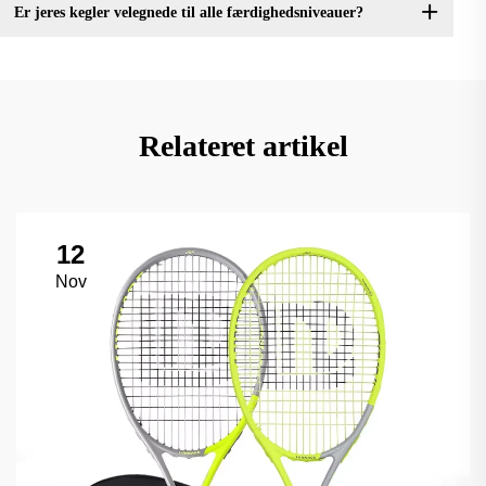
Er jeres kegler velegnede til alle færdighedsniveauer?
Relateret artikel
12
Nov