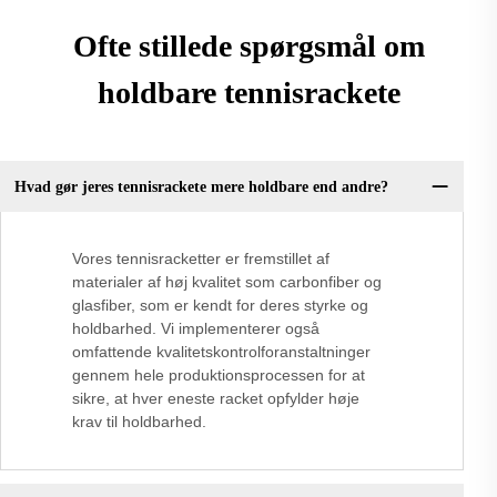
Ofte stillede spørgsmål om
holdbare tennisrackete
Hvad gør jeres tennisrackete mere holdbare end andre?
Vores tennisracketter er fremstillet af
materialer af høj kvalitet som carbonfiber og
glasfiber, som er kendt for deres styrke og
holdbarhed. Vi implementerer også
omfattende kvalitetskontrolforanstaltninger
gennem hele produktionsprocessen for at
sikre, at hver eneste racket opfylder høje
krav til holdbarhed.