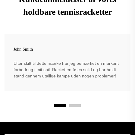
holdbare tennisracketter
John Smith
Efter skift til dette mærke har jeg bemærket en markant
forbedring i mit spil. Racketten føles solid og har holdt
stand gennem utallige kampe uden nogen problemer!