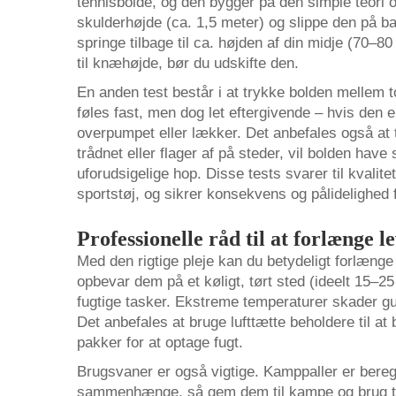
tennisbolde, og den bygger på den simple teori om
skulderhøjde (ca. 1,5 meter) og slippe den på b
springe tilbage til ca. højden af din midje (70–8
til knæhøjde, bør du udskifte den.
En anden test består i at trykke bolden mellem 
føles fast, men dog let eftergivende – hvis den e
overpumpet eller lækker. Det anbefales også at tj
trådnet eller flager af på steder, vil bolden have 
uforudsigelige hop. Disse tests svarer til kvalit
sportstøj, og sikrer konsekvens og pålidelighed f
Professionelle råd til at forlænge l
Med den rigtige pleje kan du betydeligt forlænge
opbevar dem på et køligt, tørt sted (ideelt 15–25
fugtige tasker. Ekstreme temperaturer skader g
Det anbefales at bruge lufttætte beholdere til at b
pakker for at optage fugt.
Brugsvaner er også vigtige. Kamppaller er bere
sammenhænge, så gem dem til kampe og brug træ