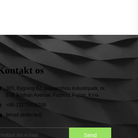
Kontakt os
305, Bygning 62, Juyuanzhou Industripark, nr.
618 Jinshan Avenue, Fuzhou, Fujian, Kina
+86-13275026336
[email protected]
Send