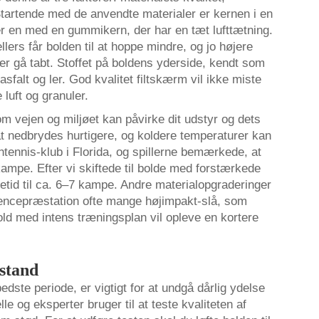
tartende med de anvendte materialer er kernen i en
r en med en gummikern, der har en tæt lufttætning.
llers får bolden til at hoppe mindre, og jo højere
der gå tabt. Stoffet på boldens yderside, kendt som
asfalt og ler. God kvalitet filtskærm vil ikke miste
 luft og granuler.
om vejen og miljøet kan påvirke dit udstyr og dets
at nedbrydes hurtigere, og koldere temperaturer kan
ennis-klub i Florida, og spillerne bemærkede, at
ampe. Efter vi skiftede til bolde med forstærkede
etid til ca. 6–7 kampe. Andre materialopgraderinger
rencepræstation ofte mange højimpakt-slå, som
 hold med intens træningsplan vil opleve en kortere
 stand
edste periode, er vigtigt for at undgå dårlig ydelse
le og eksperter bruger til at teste kvaliteten af