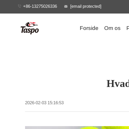
+86-13275026336
[email protected]
Forside
Om os
Hvad
2026-02-03 15:16:53