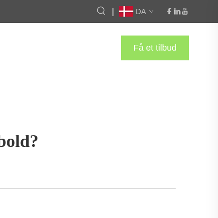
|
DA
Få et tilbud
bold?