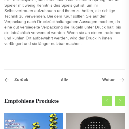
Spieler mit wenig Kenntnis des Spiels gut ist, um ihr
Selbstvertrauen aufzubauen und ihnen zu helfen, die richtige
Technik zu verwenden. Bei dem Kauf sollten Sie auf der
Verpackung nach Druckrückhaltangaben Aussagen machen, da
eine gut versiegelte Verpackung die Kugeln unter Druck hält, bis
sie tatsächlich verwendet werden. Wenn sie an einem trockenen
und kühlen Ort aufbewahrt werden, wird der Druck in ihnen
verlängert und sie länger nutzbar machen.
Zurück
Weiter
Alle
Empfohlene Produkte