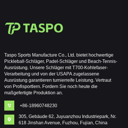
Taspo Sports Manufacture Co., Ltd. bietet hochwertige
Pickleball-Schläger, Padel-Schläger und Beach-Tennis-
Ausrüstung. Unsere Schläger mit T700-Kohlefaser-
Verarbeitung und von der USAPA zugelassene
Ausrüstung garantieren turnierreife Leistung. Vertraut
von Profisportlern. Fordern Sie noch heute die
maßgefertigte Produktion an.
+86-18960748230
305, Gebäude 62, Juyuanzhou Industriepark, Nr.
618 Jinshan Avenue, Fuzhou, Fujian, China