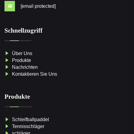
[email protected]
Schnellzugriff
Über Uns
Produkte
Nachrichten
Kontaktieren Sie Uns
Produkte
Schleifballpaddel
Tennisschläger
schläger