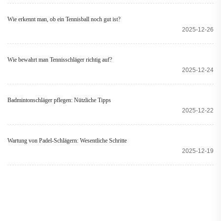
Wie erkennt man, ob ein Tennisball noch gut ist?
2025-12-26
Wie bewahrt man Tennisschläger richtig auf?
2025-12-24
Badmintonschläger pflegen: Nützliche Tipps
2025-12-22
Wartung von Padel-Schlägern: Wesentliche Schritte
2025-12-19