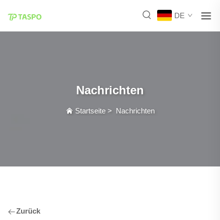
DE
Nachrichten
Startseite
>
Nachrichten
Zurück