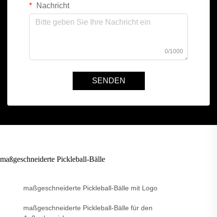
Nachricht
0/1000
SENDEN
maßgeschneiderte Pickleball-Bälle
maßgeschneiderte Pickleball-Bälle mit Logo
maßgeschneiderte Pickleball-Bälle für den