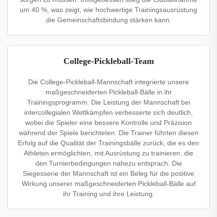
um 40 %, was zeigt, wie hochwertige Trainingsausrüstung
die Gemeinschaftsbindung stärken kann.
College-Pickleball-Team
Die College-Pickleball-Mannschaft integrierte unsere
maßgeschneiderten Pickleball-Bälle in ihr
Trainingsprogramm. Die Leistung der Mannschaft bei
intercollegialen Wettkämpfen verbesserte sich deutlich,
wobei die Spieler eine bessere Kontrolle und Präzision
während der Spiele berichteten. Die Trainer führten diesen
Erfolg auf die Qualität der Trainingsbälle zurück, die es den
Athleten ermöglichten, mit Ausrüstung zu trainieren, die
den Turnierbedingungen nahezu entsprach. Die
Siegesserie der Mannschaft ist ein Beleg für die positive
Wirkung unserer maßgeschneiderten Pickleball-Bälle auf
ihr Training und ihre Leistung.