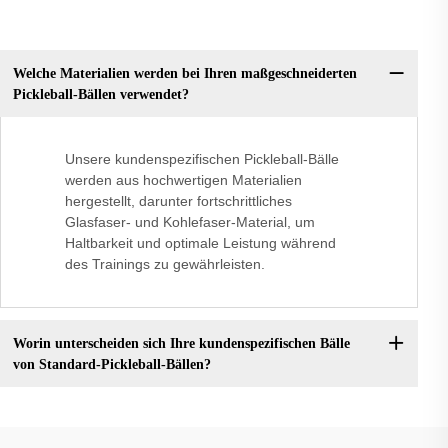
Welche Materialien werden bei Ihren maßgeschneiderten
Pickleball-Bällen verwendet?
Unsere kundenspezifischen Pickleball-Bälle
werden aus hochwertigen Materialien
hergestellt, darunter fortschrittliches
Glasfaser- und Kohlefaser-Material, um
Haltbarkeit und optimale Leistung während
des Trainings zu gewährleisten.
Worin unterscheiden sich Ihre kundenspezifischen Bälle
von Standard-Pickleball-Bällen?