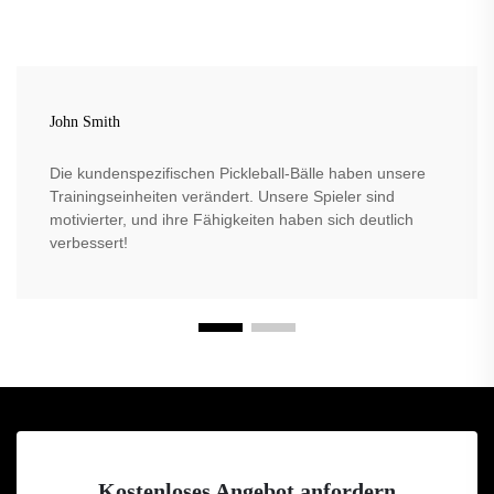
John Smith
Die kundenspezifischen Pickleball-Bälle haben unsere
Trainingseinheiten verändert. Unsere Spieler sind
motivierter, und ihre Fähigkeiten haben sich deutlich
verbessert!
Kostenloses Angebot anfordern