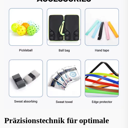
Präzisionstechnik für optimale