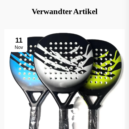
Verwandter Artikel
11
Nov