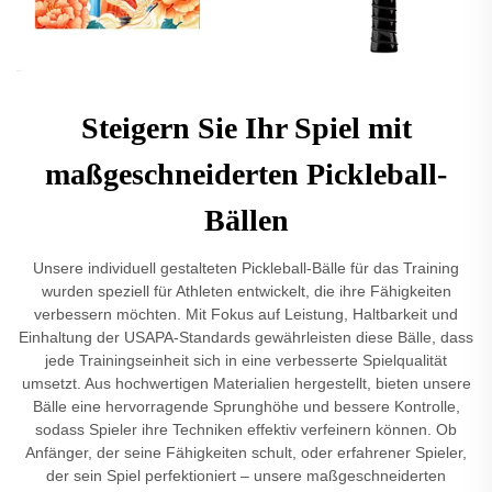
Steigern Sie Ihr Spiel mit
maßgeschneiderten Pickleball-
Bällen
Unsere individuell gestalteten Pickleball-Bälle für das Training
wurden speziell für Athleten entwickelt, die ihre Fähigkeiten
verbessern möchten. Mit Fokus auf Leistung, Haltbarkeit und
Einhaltung der USAPA-Standards gewährleisten diese Bälle, dass
jede Trainingseinheit sich in eine verbesserte Spielqualität
umsetzt. Aus hochwertigen Materialien hergestellt, bieten unsere
Bälle eine hervorragende Sprunghöhe und bessere Kontrolle,
sodass Spieler ihre Techniken effektiv verfeinern können. Ob
Anfänger, der seine Fähigkeiten schult, oder erfahrener Spieler,
der sein Spiel perfektioniert – unsere maßgeschneiderten