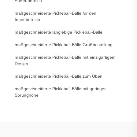
Außenbereich
maßgeschneiderte Pickleball-Bälle für den
Innenbereich
maßgeschneiderte langlebige Pickleball-Bälle
maßgeschneiderte Pickleball-Bälle Großbestellung
maßgeschneiderte Pickleball-Bälle mit einzigartigem
Design
maßgeschneiderte Pickleball-Bälle zum Üben
maßgeschneiderte Pickleball-Bälle mit geringer
Sprunghöhe