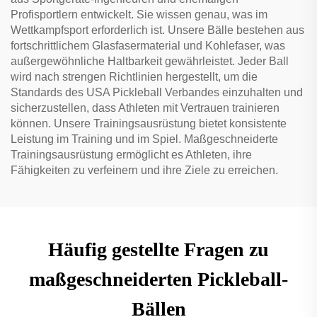
Profisportlern entwickelt. Sie wissen genau, was im
Wettkampfsport erforderlich ist. Unsere Bälle bestehen aus
fortschrittlichem Glasfasermaterial und Kohlefaser, was
außergewöhnliche Haltbarkeit gewährleistet. Jeder Ball
wird nach strengen Richtlinien hergestellt, um die
Standards des USA Pickleball Verbandes einzuhalten und
sicherzustellen, dass Athleten mit Vertrauen trainieren
können. Unsere Trainingsausrüstung bietet konsistente
Leistung im Training und im Spiel. Maßgeschneiderte
Trainingsausrüstung ermöglicht es Athleten, ihre
Fähigkeiten zu verfeinern und ihre Ziele zu erreichen.
Häufig gestellte Fragen zu
maßgeschneiderten Pickleball-
Bällen