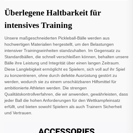
Überlegene Haltbarkeit für
intensives Training
Unsere maßgeschneiderten Pickleball-Bälle werden aus
hochwertigen Materialien hergestellt, um den Belastungen
intensiver Trainingseinheiten standzuhalten. Im Gegensatz zu
Standardbällen, die schnell verschleißen können, behalten unsere
Bälle ihre Leistung und Integrität über einen langen Zeitraum.
Diese Langlebigkeit ermöglicht es Spielern, sich voll auf ihr Spiel
zu konzentrieren, ohne durch defekte Ausrüstung gestört zu
werden, wodurch sie zu einem unschätzbaren Hilfsmittel für
ambitionierte Athleten werden. Die strengen
Qualitätskontrollverfahren, die wir anwenden, gewährleisten, dass
jeder Ball die hohen Anforderungen für den Wettkampfeinsatz
erfüllt, und bieten sowohl Spielern als auch Trainern Sicherheit
und Vertrauen.