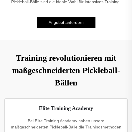
Pickleball-Bälle sind die ideale Wahl für intensives Training.
Angebot anfordern
Training revolutionieren mit
maßgeschneiderten Pickleball-
Bällen
Elite Training Academy
Bei Elite Training Academy haben unsere
maßgeschneiderten Pickleball-Bälle die Trainingsmethoden