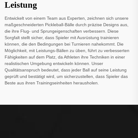
Leistung
Entwickelt von einem Team aus Experten, zeichnen sich unsere
maßgeschneiderten Pickleball-Bälle durch präzise Designs aus,
die ihre Flug- und Sprungeigenschaften verbessern. Diese
Sorgfalt stellt sicher, dass Spieler mit Ausrüstung trainieren
können, die den Bedingungen bei Turnieren nahekommt. Die
Möglichkeit, mit Leistungs-Bällen zu üben, führt zu verbesserten
Fähigkeiten auf dem Platz, da Athleten ihre Techniken in einer
realistischen Umgebung entwickeln können. Unser
Qualitätsanspruch bedeutet, dass jeder Ball auf seine Leistung
geprüft und bestätigt wird, um sicherzustellen, dass Spieler das
Beste aus ihren Trainingseinheiten herausholen.