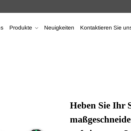
ns
Produkte
Neuigkeiten
Kontaktieren Sie un
Heben Sie Ihr S
maßgeschneide