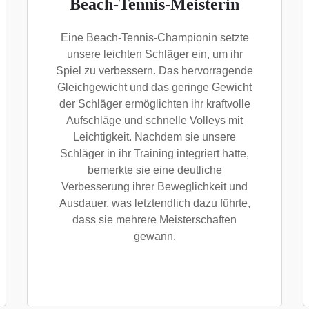
Beach-Tennis-Meisterin
Eine Beach-Tennis-Championin setzte
unsere leichten Schläger ein, um ihr
Spiel zu verbessern. Das hervorragende
Gleichgewicht und das geringe Gewicht
der Schläger ermöglichten ihr kraftvolle
Aufschläge und schnelle Volleys mit
Leichtigkeit. Nachdem sie unsere
Schläger in ihr Training integriert hatte,
bemerkte sie eine deutliche
Verbesserung ihrer Beweglichkeit und
Ausdauer, was letztendlich dazu führte,
dass sie mehrere Meisterschaften
gewann.