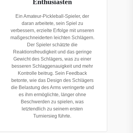
Enthusiasten
Ein Amateur-Pickleball-Spieler, der
daran arbeitete, sein Spiel zu
verbessern, erzielte Erfolge mit unseren
maßgeschneiderten leichten Schlägern.
Der Spieler schätzte die
Reaktionsfreudigkeit und das geringe
Gewicht des Schlägers, was zu einer
besseren Schlaggenauigkeit und mehr
Kontrolle beitrug. Sein Feedback
betonte, wie das Design des Schlägers
die Belastung des Arms verringerte und
es ihm ermöglichte, länger ohne
Beschwerden zu spielen, was
letztendlich zu seinem ersten
Turniersieg führte.