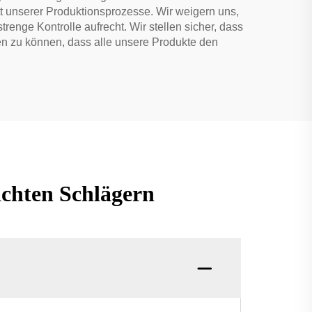
t unserer Produktionsprozesse. Wir weigern uns,
enge Kontrolle aufrecht. Wir stellen sicher, dass
agen zu können, dass alle unsere Produkte den
ichten Schlägern