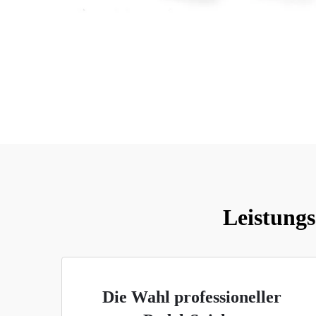
Leistungs
Die Wahl professioneller