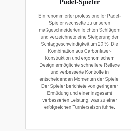
Padel-Spieler
Ein renommierter professioneller Padel-
Spieler wechselte zu unseren
maßgeschneiderten leichten Schlägern
und verzeichnete eine Steigerung der
Schlaggeschwindigkeit um 20 %. Die
Kombination aus Carbonfaser-
Konstruktion und ergonomischem
Design ermöglichte schnellere Reflexe
und verbesserte Kontrolle in
entscheidenden Momenten der Spiele.
Der Spieler berichtete von geringerer
Ermüdung und einer insgesamt
verbesserten Leistung, was zu einer
erfolgreichen Turniersaison führte.