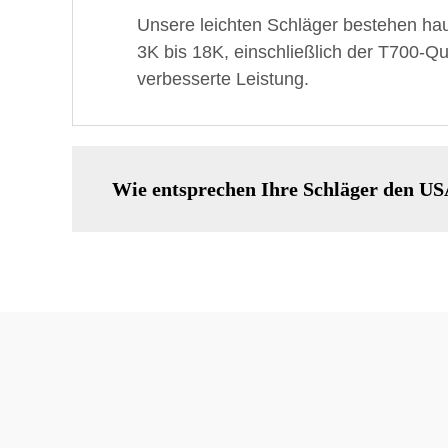
Unsere leichten Schläger bestehen haup
3K bis 18K, einschließlich der T700-Qua
verbesserte Leistung.
Wie entsprechen Ihre Schläger den U