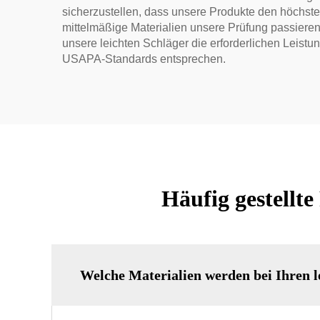
sicherzustellen, dass unsere Produkte den höchste
mittelmäßige Materialien unsere Prüfung passieren
unsere leichten Schläger die erforderlichen Leistu
USAPA-Standards entsprechen.
Häufig gestellt
Welche Materialien werden bei Ihren l