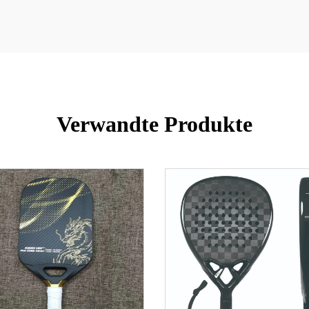
Verwandte Produkte