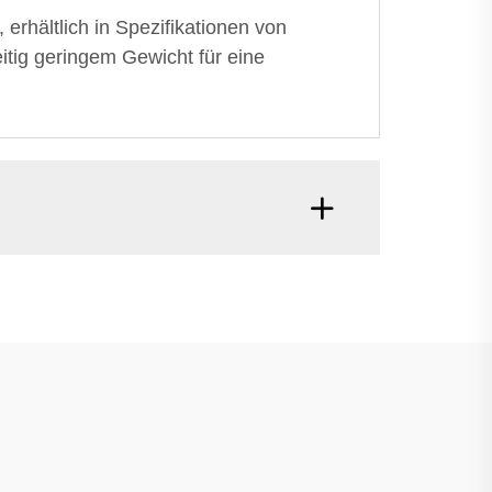
rhältlich in Spezifikationen von
eitig geringem Gewicht für eine