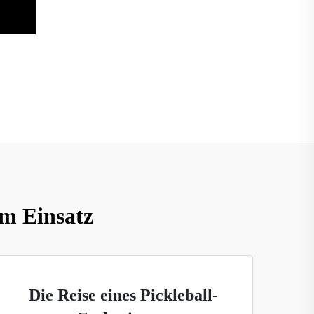
im Einsatz
Die Reise eines Pickleball-