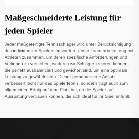
Maßgeschneiderte Leistung für
jeden Spieler
Jeder maßgefertigte Tennisschläger wird unter Berücksichtigung
des individuellen Spielers entworfen. Unser Team arbeitet eng mit
Athleten zusammen, um deren spezifische Anforderungen und
Vorlieben zu verstehen, wodurch wir Schläger kreieren können,
die perfekt ausbalanciert und gewichtet sind, um eine optimale
Leistung zu gewährleisten. Dieser personalisierte Ansatz
verbessert nicht nur das Spielerlebnis, sondern trägt auch zum
allgemeinen Erfolg auf dem Platz bei, da die Spieler auf
Ausrüstung vertrauen können, die sich ideal für ihr Spiel anfühlt.