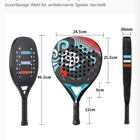
zuverlässige Wahl für ambitionierte Spieler darstellt.