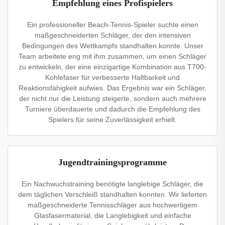
Empfehlung eines Profispielers
Ein professioneller Beach-Tennis-Spieler suchte einen
maßgeschneiderten Schläger, der den intensiven
Bedingungen des Wettkampfs standhalten konnte. Unser
Team arbeitete eng mit ihm zusammen, um einen Schläger
zu entwickeln, der eine einzigartige Kombination aus T700-
Kohlefaser für verbesserte Haltbarkeit und
Reaktionsfähigkeit aufwies. Das Ergebnis war ein Schläger,
der nicht nur die Leistung steigerte, sondern auch mehrere
Turniere überdauerte und dadurch die Empfehlung des
Spielers für seine Zuverlässigkeit erhielt.
Jugendtrainingsprogramme
Ein Nachwuchstraining benötigte langlebige Schläger, die
dem täglichen Verschleiß standhalten konnten. Wir lieferten
maßgeschneiderte Tennisschläger aus hochwertigem
Glasfasermaterial, die Langlebigkeit und einfache