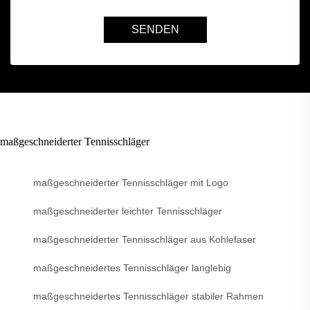
SENDEN
maßgeschneiderter Tennisschläger
maßgeschneiderter Tennisschläger mit Logo
maßgeschneiderter leichter Tennisschläger
maßgeschneiderter Tennisschläger aus Kohlefaser
maßgeschneidertes Tennisschläger langlebig
maßgeschneidertes Tennisschläger stabiler Rahmen