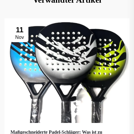
11
Nov
Maßgeschneiderte Padel-Schläger: Was ist zu