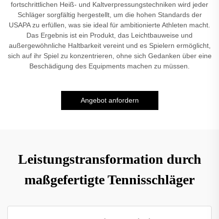
fortschrittlichen Heiß- und Kaltverpressungstechniken wird jeder
Schläger sorgfältig hergestellt, um die hohen Standards der
USAPA zu erfüllen, was sie ideal für ambitionierte Athleten macht.
Das Ergebnis ist ein Produkt, das Leichtbauweise und
außergewöhnliche Haltbarkeit vereint und es Spielern ermöglicht,
sich auf ihr Spiel zu konzentrieren, ohne sich Gedanken über eine
Beschädigung des Equipments machen zu müssen.
Angebot anfordern
Leistungstransformation durch
maßgefertigte Tennisschläger