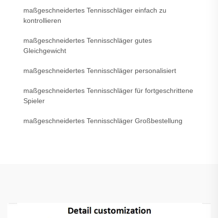
maßgeschneidertes Tennisschläger einfach zu
kontrollieren
maßgeschneidertes Tennisschläger gutes
Gleichgewicht
maßgeschneidertes Tennisschläger personalisiert
maßgeschneidertes Tennisschläger für fortgeschrittene
Spieler
maßgeschneidertes Tennisschläger Großbestellung