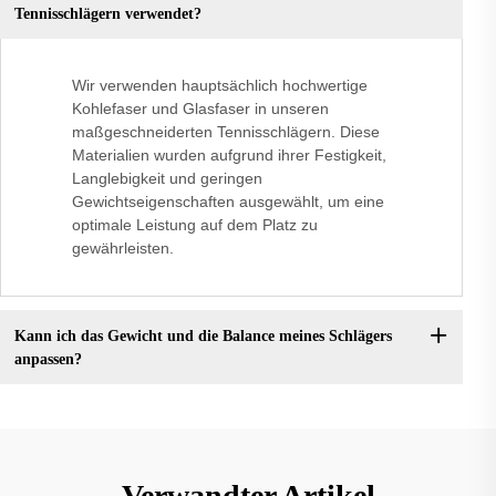
Tennisschlägern verwendet?
Wir verwenden hauptsächlich hochwertige
Kohlefaser und Glasfaser in unseren
maßgeschneiderten Tennisschlägern. Diese
Materialien wurden aufgrund ihrer Festigkeit,
Langlebigkeit und geringen
Gewichtseigenschaften ausgewählt, um eine
optimale Leistung auf dem Platz zu
gewährleisten.
Kann ich das Gewicht und die Balance meines Schlägers
anpassen?
Verwandter Artikel