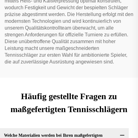
mittels Heiß- und Kaltverpressung optimal konstruiert,
wodurch Festigkeit und Gewicht der bespielten Schläger
präzise abgestimmt werden. Die Herstellung erfolgt mit den
modernsten Technologien und wird kontinuierlich von
unserem Qualitätskontrollteam überwacht, um alle
strengen Anforderungen für offizielle Turniere zu erfüllen.
Diese unübertroffene Qualität zusammen mit hoher
Leistung macht unsere maßgeschneiderten
Tennisschläger zur ersten Wahl für ambitionierte Spieler,
die auf zuverlässige Ausrüstung angewiesen sind.
Häufig gestellte Fragen zu
maßgefertigten Tennisschlägern
Welche Materialien werden bei Ihren maßgefertigten