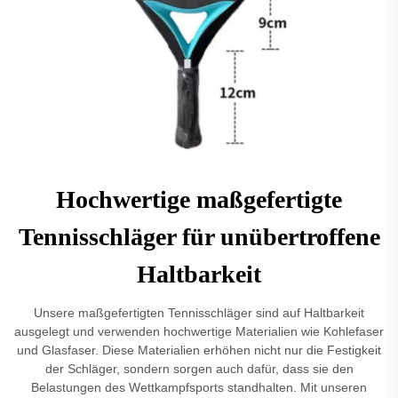
Hochwertige maßgefertigte
Tennisschläger für unübertroffene
Haltbarkeit
Unsere maßgefertigten Tennisschläger sind auf Haltbarkeit
ausgelegt und verwenden hochwertige Materialien wie Kohlefaser
und Glasfaser. Diese Materialien erhöhen nicht nur die Festigkeit
der Schläger, sondern sorgen auch dafür, dass sie den
Belastungen des Wettkampfsports standhalten. Mit unseren