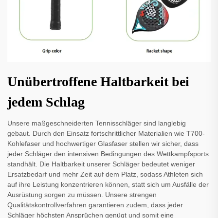
Unübertroffene Haltbarkeit bei
jedem Schlag
Unsere maßgeschneiderten Tennisschläger sind langlebig
gebaut. Durch den Einsatz fortschrittlicher Materialien wie T700-
Kohlefaser und hochwertiger Glasfaser stellen wir sicher, dass
jeder Schläger den intensiven Bedingungen des Wettkampfsports
standhält. Die Haltbarkeit unserer Schläger bedeutet weniger
Ersatzbedarf und mehr Zeit auf dem Platz, sodass Athleten sich
auf ihre Leistung konzentrieren können, statt sich um Ausfälle der
Ausrüstung sorgen zu müssen. Unsere strengen
Qualitätskontrollverfahren garantieren zudem, dass jeder
Schläger höchsten Ansprüchen genügt und somit eine