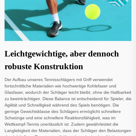
Leichtgewichtige, aber dennoch
robuste Konstruktion
Der Aufbau unseres Tennisschlägers mit Griff verwendet
fortschrittliche Materialien wie hochwertige Kohlefaser und
Glasfaser, wodurch der Schläger leicht bleibt, ohne die Haltbarkeit
zu beeinträchtigen. Diese Balance ist entscheidend für Spieler, die
Agilität und Schnelligkeit während des Spiels benötigen. Die
geringe Gewichtsklasse des Schlägers ermöglicht schnellere
Schwünge und eine schnellere Reaktionsfähigkeit, was im
Wettkampf-Tennis unerlässlich ist. Zudem gewährleistet die
Langlebigkeit der Materialien, dass der Schläger den Belastungen