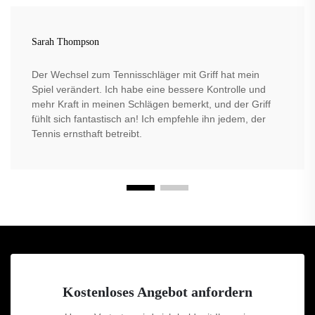
Sarah Thompson
Der Wechsel zum Tennisschläger mit Griff hat mein
Spiel verändert. Ich habe eine bessere Kontrolle und
mehr Kraft in meinen Schlägen bemerkt, und der Griff
fühlt sich fantastisch an! Ich empfehle ihn jedem, der
Tennis ernsthaft betreibt.
Kostenloses Angebot anfordern