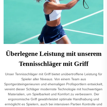
Überlegene Leistung mit unserem
Tennisschläger mit Griff
Unser Tennisschläger mit Griff bietet unübertroffene Leistung für
Spieler aller Niveaus. Von einem Team aus
Sportgeräteingenieuren und ehemaligen Profisportlern entwickelt,
vereint dieser Schläger modernste Technologie mit hochwertigen
Materialien, um Spielbarkeit und Komfort zu verbessern. Der
ergonomische Griff gewährleistet optimale Handhabung und
ermöglicht es Spielern, auch bei intensiven Partien Kontrolle und