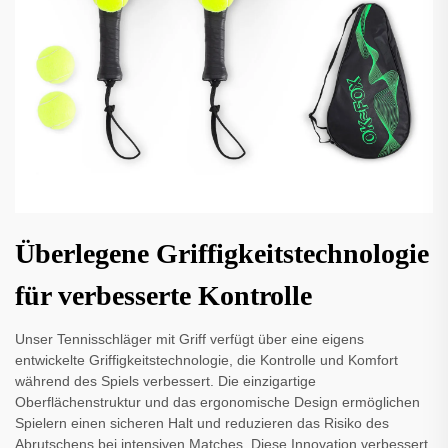
Überlegene Griffigkeitstechnologie
für verbesserte Kontrolle
Unser Tennisschläger mit Griff verfügt über eine eigens
entwickelte Griffigkeitstechnologie, die Kontrolle und Komfort
während des Spiels verbessert. Die einzigartige
Oberflächenstruktur und das ergonomische Design ermöglichen
Spielern einen sicheren Halt und reduzieren das Risiko des
Abrutschens bei intensiven Matches. Diese Innovation verbessert