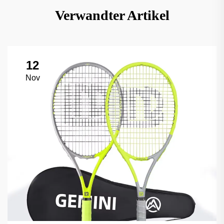
Verwandter Artikel
12
Nov