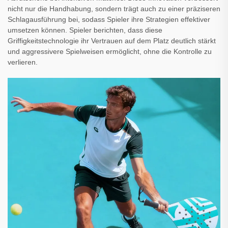
nicht nur die Handhabung, sondern trägt auch zu einer präziseren
Schlagausführung bei, sodass Spieler ihre Strategien effektiver
umsetzen können. Spieler berichten, dass diese
Griffigkeitstechnologie ihr Vertrauen auf dem Platz deutlich stärkt
und aggressivere Spielweisen ermöglicht, ohne die Kontrolle zu
verlieren.