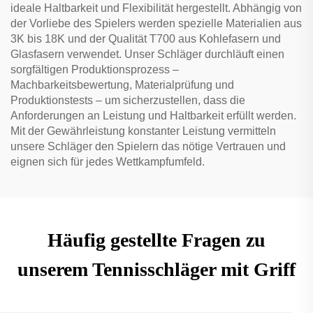
ideale Haltbarkeit und Flexibilität hergestellt. Abhängig von
der Vorliebe des Spielers werden spezielle Materialien aus
3K bis 18K und der Qualität T700 aus Kohlefasern und
Glasfasern verwendet. Unser Schläger durchläuft einen
sorgfältigen Produktionsprozess –
Machbarkeitsbewertung, Materialprüfung und
Produktionstests – um sicherzustellen, dass die
Anforderungen an Leistung und Haltbarkeit erfüllt werden.
Mit der Gewährleistung konstanter Leistung vermitteln
unsere Schläger den Spielern das nötige Vertrauen und
eignen sich für jedes Wettkampfumfeld.
Häufig gestellte Fragen zu
unserem Tennisschläger mit Griff