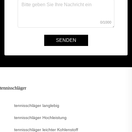
0/1000
SENDEN
tennisschläger
tennisschläger langlebig
tennisschläger Hochleistung
tennisschläger leichter Kohlenstoff