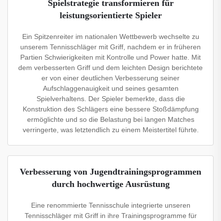
Spielstrategie transformieren für
leistungsorientierte Spieler
Ein Spitzenreiter im nationalen Wettbewerb wechselte zu
unserem Tennisschläger mit Griff, nachdem er in früheren
Partien Schwierigkeiten mit Kontrolle und Power hatte. Mit
dem verbesserten Griff und dem leichten Design berichtete
er von einer deutlichen Verbesserung seiner
Aufschlaggenauigkeit und seines gesamten
Spielverhaltens. Der Spieler bemerkte, dass die
Konstruktion des Schlägers eine bessere Stoßdämpfung
ermöglichte und so die Belastung bei langen Matches
verringerte, was letztendlich zu einem Meistertitel führte.
Verbesserung von Jugendtrainingsprogrammen
durch hochwertige Ausrüstung
Eine renommierte Tennisschule integrierte unseren
Tennisschläger mit Griff in ihre Trainingsprogramme für