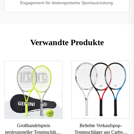
Engagement für leistungsstarke Sportausrüstung.
Verwandte Produkte
Großhandelspreis
Beliebte Verkaufspop-
professioneller Tennisschläger
Tennisschläger aus Carbon,