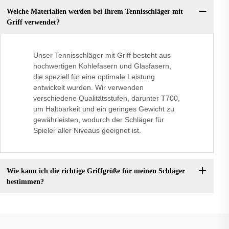
Welche Materialien werden bei Ihrem Tennisschläger mit
Griff verwendet?
Unser Tennisschläger mit Griff besteht aus
hochwertigen Kohlefasern und Glasfasern,
die speziell für eine optimale Leistung
entwickelt wurden. Wir verwenden
verschiedene Qualitätsstufen, darunter T700,
um Haltbarkeit und ein geringes Gewicht zu
gewährleisten, wodurch der Schläger für
Spieler aller Niveaus geeignet ist.
Wie kann ich die richtige Griffgröße für meinen Schläger
bestimmen?