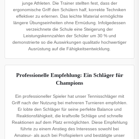
junge Athleten. Die Trainer stellten fest, dass der
ergonomische Griff den Schülern half, korrekte Techniken
effektiver zu erlernen. Das leichte Material ermöglichte
längere Übungseinheiten ohne Ermüdung. Infolgedessen
verzeichnete die Schule eine Steigerung der
Leistungskennzahlen der Schüler um 30 % und
demonstrierte so die Auswirkungen qualitativ hochwertiger
Ausrüstung auf die Fähigkeitsentwicklung.
Professionelle Empfehlung: Ein Schläger für
Champions
Ein professioneller Spieler hat unser Tennisschläger mit
Griff nach der Nutzung bei mehreren Turnieren empfohlen.
Er lobte den Schläger für seine perfekte Balance und
Reaktionsfähigkeit, die kraftvolle Schläge und schnelle
Reaktionen auf dem Platz ermöglichten. Diese Empfehlung
führte zu einem Anstieg des Interesses sowohl bei
Amateur- als auch bei Profispielern und bestätigte unser