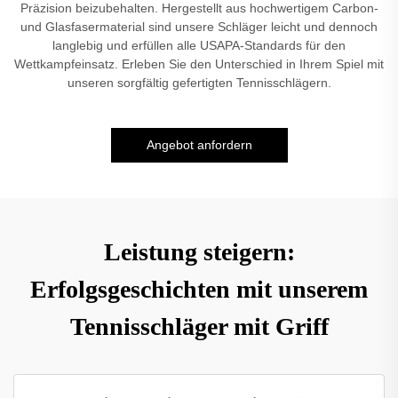
Präzision beizubehalten. Hergestellt aus hochwertigem Carbon-
und Glasfasermaterial sind unsere Schläger leicht und dennoch
langlebig und erfüllen alle USAPA-Standards für den
Wettkampfeinsatz. Erleben Sie den Unterschied in Ihrem Spiel mit
unseren sorgfältig gefertigten Tennisschlägern.
Angebot anfordern
Leistung steigern:
Erfolgsgeschichten mit unserem
Tennisschläger mit Griff