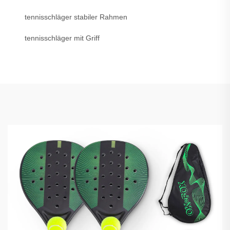
tennisschläger stabiler Rahmen
tennisschläger mit Griff