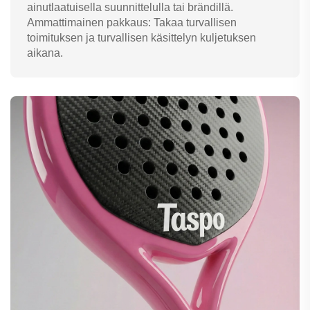
ainutlaatuisella suunnittelulla tai brändillä.
Ammattimainen pakkaus: Takaa turvallisen
toimituksen ja turvallisen käsittelyn kuljetuksen
aikana.