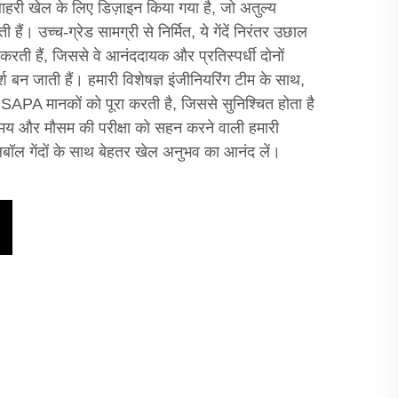
बाहरी खेल के लिए डिज़ाइन किया गया है, जो अतुल्य
हैं। उच्च-ग्रेड सामग्री से निर्मित, ये गेंदें निरंतर उछाल
रती हैं, जिससे वे आनंददायक और प्रतिस्पर्धी दोनों
श बन जाती हैं। हमारी विशेषज्ञ इंजीनियरिंग टीम के साथ,
ंद USAPA मानकों को पूरा करती है, जिससे सुनिश्चित होता है
ैं। समय और मौसम की परीक्षा को सहन करने वाली हमारी
ॉल गेंदों के साथ बेहतर खेल अनुभव का आनंद लें।