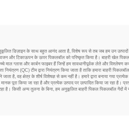
ट्रेनिंग के लिए
ूलित डिज़ाइन के साथ बहुत आनंद आता है, विशेष रूप से तब जब हम उन उत्पादों को
्माण, वजन और टिकाऊपन के ऊपर पिकलबॉल को परिष्कृत किया है। बाहरी खेल पिकलबॉ
चे माल ग्लास और कार्बन फाइबर हैं जिन्हें हम सावधानीपूर्वक लेते और विश्लेषण कर
वत्ता नियंत्रण (QC) टीम द्वारा नियंत्रण किया जाता है ताकि हमारा बाहरी पिकलब
जाता है, वह क्षेत्र के शीर्ष विशेषज्ञ से कम नहीं है। हमारे द्वारा बनाया गया प्रत
्येक मानक पूरा किया जा रहा है और प्रत्येक उत्पाद पर उत्पादित किया जा रहा है। प्रत
रहा है। किसी अन्य तुलना के बिना, हम अनुकूलित बाहरी पिकल पिकलबॉल गेंदों में 