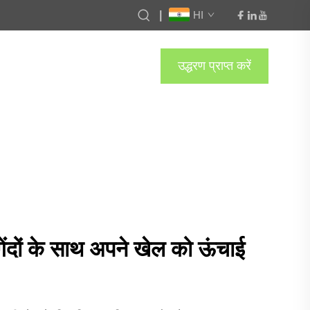
|
HI
उद्धरण प्राप्त करें
ंदों के साथ अपने खेल को ऊंचाई