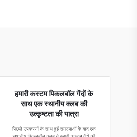
हमारी कस्टम पिकलबॉल गेंदों के
साथ एक स्थानीय क्लब की
उत्कृष्टता की यात्रा
पिछले उपकरणों के साथ हुई समस्याओं के बाद एक
स्थानीय पिकलबॉल क्लब ने हमारी कस्टम गेंदों की