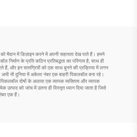
हनीकॉम्ब एडल्ट्स मनोरंजन के
लिए
 मैदान में डिज़ाइन करने में अपनी सहायता देख पाते हैं। हमने
ल निर्माण के प्रति कठिन प्रतिबद्धता का परिणाम है, साथ ही
ते हैं, और इन सामग्रियों को एक साथ बुनने की प्रक्रिया में लगन
ॉल अभी भी दुनिया में अकेला नंबर एक बाहरी पिकलबॉल बना रहे।
्येक पिकलबॉल दोषों के अलावा एक व्यापक व्यक्तित्व और व्यापक
्येक उत्पाद को जांच में उतना ही विस्तृत ध्यान दिया जाता है जिसे
नंबर एक हैं।