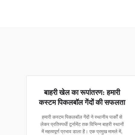
बाहरी खेल का रूपांतरण: हमारी
कस्टम पिकलबॉल गेंदों की सफलता
हमारी कस्टम पिकलबॉल गेंदों ने स्थानीय पार्कों से
लेकर प्रतिस्पर्धी टूर्नामेंट तक विभिन्न बाहरी स्थानों
में महत्वपूर्ण प्रभाव डाला है। एक प्रमुख मामले में,