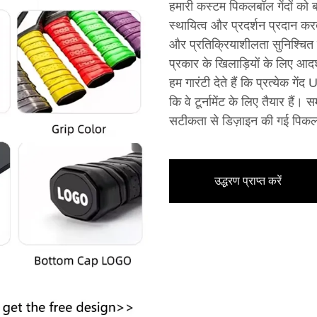
हमारी कस्टम पिकलबॉल गेंदों को 
स्थायित्व और प्रदर्शन प्रदान करती 
और प्रतिक्रियाशीलता सुनिश्चित क
प्रकार के खिलाड़ियों के लिए आदर्
हम गारंटी देते हैं कि प्रत्येक गे
कि वे टूर्नामेंट के लिए तैयार ह
सटीकता से डिज़ाइन की गई पिकलब
उद्धरण प्राप्त करें