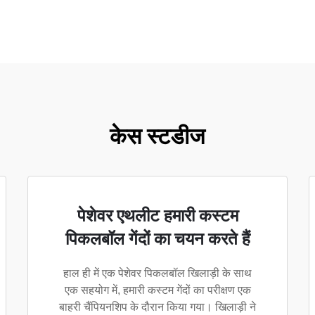
केस स्टडीज
पेशेवर एथलीट हमारी कस्टम
पिकलबॉल गेंदों का चयन करते हैं
हाल ही में एक पेशेवर पिकलबॉल खिलाड़ी के साथ
एक सहयोग में, हमारी कस्टम गेंदों का परीक्षण एक
बाहरी चैंपियनशिप के दौरान किया गया। खिलाड़ी ने