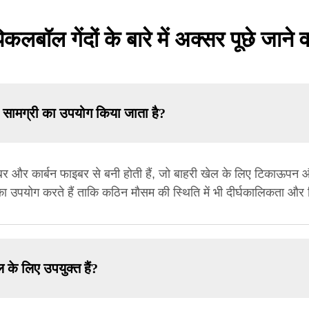
लबॉल गेंदों के बारे में अक्सर पूछे जाने व
ी सामग्री का उपयोग किया जाता है?
इबर और कार्बन फाइबर से बनी होती हैं, जो बाहरी खेल के लिए टिकाऊपन औ
 का उपयोग करते हैं ताकि कठिन मौसम की स्थिति में भी दीर्घकालिकता और 
 के लिए उपयुक्त हैं?