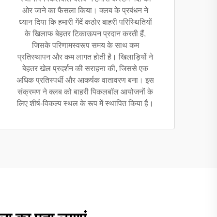
ओर जाने का फैसला किया। क्लब के प्रबंधन ने
ध्यान दिया कि हमारी गेंदें कठोर बाहरी परिस्थितियों
के खिलाफ बेहतर टिकाऊपन प्रदान करती हैं,
जिसके परिणामस्वरूप समय के साथ कम
प्रतिस्थापन और कम लागत होती है। खिलाड़ियों ने
बेहतर खेल प्रदर्शन की सराहना की, जिससे एक
अधिक प्रतिस्पर्धी और आकर्षक वातावरण बना। इस
संक्रमण ने क्लब को बाहरी पिकलबॉल आयोजनों के
लिए शीर्ष-विकल्प स्थल के रूप में स्थापित किया है।