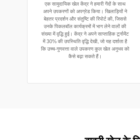
एक सामुदायिक खेल केंद्र ने हमारी गेंदों के साथ
अपने उपकरणों को अपग्रेड किया। खिलाड़ियों ने
बेहतर प्रदर्शन और संतुष्टि की रिपोर्ट की, जिससे
उनके पिकलबॉल कार्यक्रमों में भाग लेने वालों की
संख्या में वृद्धि हुई। केंद्र ने अपने साप्ताहिक टूर्नामेंट
में 30% की उपस्थिति वृद्धि देखी, जो यह दर्शाता है
कि उच्च-गुणवत्ता वाले उपकरण कुल खेल अनुभव को
कैसे बढ़ा सकते हैं।