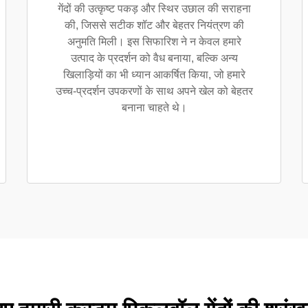
गेंदों की उत्कृष्ट पकड़ और स्थिर उछाल की सराहना
की, जिससे सटीक शॉट और बेहतर नियंत्रण की
अनुमति मिली। इस सिफारिश ने न केवल हमारे
उत्पाद के प्रदर्शन को वैध बनाया, बल्कि अन्य
खिलाड़ियों का भी ध्यान आकर्षित किया, जो हमारे
उच्च-प्रदर्शन उपकरणों के साथ अपने खेल को बेहतर
बनाना चाहते थे।