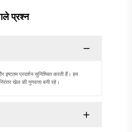
ाले प्रश्न
र इष्टतम प्रदर्शन सुनिश्चित करती हैं। हम
निरंतर खेल की गुणवत्ता बनी रहे।