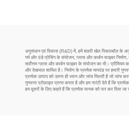
ग्रिट के साथ USAPA
अनुमोदित पिकलबॉल रैकेट
अनुसंधान एवं विकास (R&D) में, हमें बाहरी खेल पिकलबॉल के अनुक
गर्म और ठंडे प्रेसिंग के संयोजन, ग्लास और कार्बन फाइबर निर
सर्वोत्तम ग्लास और कार्बन फाइबर के संयोजन का भी। प्रीमियम कच्
और देखभाल शामिल है। निर्माण के प्रत्येक मापदंड पर हमारी गुण
प्रत्येक उत्पाद को उतना ही ध्यान और जांच मिलती है जो जांच करने 
गुणवत्ता प्रोफ़ाइल प्राप्त करता है और हम गारंटी देते हैं कि प्रत
हम दूसरों के लिए कहते हैं कि प्रत्येक मानक को पार कर दिया जा 