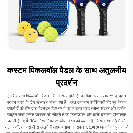
कस्टम पिकलबॉल पैडल के साथ अतुलनीय
प्रदर्शन
हमारे कस्टम पिकलबॉल पैडल, जिनमें ग्रिप होती है, को मैदान पर असाधारण प्रदर्शन
प्रदान करने के लिए डिज़ाइन किया गया है। खेल उपकरण इंजीनियरों और पूर्व पेशेवर
एथलीटों की टीम द्वारा डिज़ाइन किए गए ये पैडल उच्च-ग्रेड ग्लास फाइबर और कार्बन
फाइबर जैसी उन्नत सामग्री को जोड़ते हैं जो टिकाऊपन और हल्के हैंडलिंग सुनिश्चित
करती है। एर्गोनॉमिक ग्रिप नियंत्रण और आराम को बढ़ाती है, जिससे खिलाड़ियों को
सटीक शॉट्स आसानी से खेलने में सक्षम बनाया जा सके। USAPA मानकों को पूरा करते