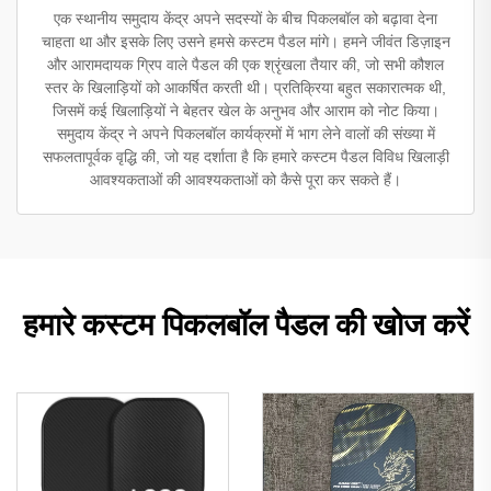
एक स्थानीय समुदाय केंद्र अपने सदस्यों के बीच पिकलबॉल को बढ़ावा देना
चाहता था और इसके लिए उसने हमसे कस्टम पैडल मांगे। हमने जीवंत डिज़ाइन
और आरामदायक ग्रिप वाले पैडल की एक श्रृंखला तैयार की, जो सभी कौशल
स्तर के खिलाड़ियों को आकर्षित करती थी। प्रतिक्रिया बहुत सकारात्मक थी,
जिसमें कई खिलाड़ियों ने बेहतर खेल के अनुभव और आराम को नोट किया।
समुदाय केंद्र ने अपने पिकलबॉल कार्यक्रमों में भाग लेने वालों की संख्या में
सफलतापूर्वक वृद्धि की, जो यह दर्शाता है कि हमारे कस्टम पैडल विविध खिलाड़ी
आवश्यकताओं की आवश्यकताओं को कैसे पूरा कर सकते हैं।
हमारे कस्टम पिकलबॉल पैडल की खोज करें