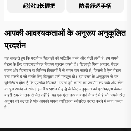
आपकी आवश्यकताओं के अनुरूप अनुकूलित
प्रदर्शन
यह समझते हुए कि प्रत्येक खिलाड़ी की अद्वितीय पसंद और शैली होती है, हम अपने
पैडल के लिए कस्टमाइज़ेबल विकल्प प्रदान करते हैं। खिलाड़ी ग्रिप आकार, पैडल
वजन और डिज़ाइन के विभिन्न विकल्पों में से चयन कर सकते हैं, जिससे वे ऐसा पैडल
बना सकते हैं जो उनके लिए बिल्कुल सही महसूस हो। इस स्तर के अनुकूलन से यह
सुनिश्चित होता है कि प्रत्येक खिलाड़ी अपनी पूर्ण क्षमता का उपयोग कर सके और खेल
का पूरा आनंद ले सके। हमारी प्रदर्शन में वृद्धि के लिए अनुकूलन की प्रतिबद्धता केवल
बाहरी रूप-रंग तक सीमित नहीं है; यह एक ऐसा उत्पाद बनाने के बारे में है जो आपके खेल
अनुभव को बढ़ाता है और आपको अपना व्यक्तिगत सर्वश्रेष्ठ प्राप्त करने में मदद करता
है।