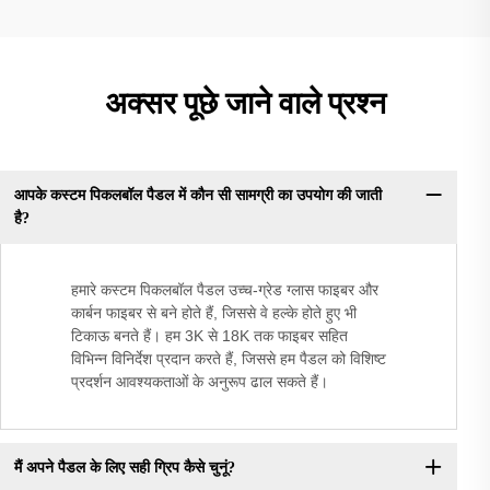
अक्सर पूछे जाने वाले प्रश्न
आपके कस्टम पिकलबॉल पैडल में कौन सी सामग्री का उपयोग की जाती
है?
हमारे कस्टम पिकलबॉल पैडल उच्च-ग्रेड ग्लास फाइबर और
कार्बन फाइबर से बने होते हैं, जिससे वे हल्के होते हुए भी
टिकाऊ बनते हैं। हम 3K से 18K तक फाइबर सहित
विभिन्न विनिर्देश प्रदान करते हैं, जिससे हम पैडल को विशिष्ट
प्रदर्शन आवश्यकताओं के अनुरूप ढाल सकते हैं।
मैं अपने पैडल के लिए सही ग्रिप कैसे चुनूं?