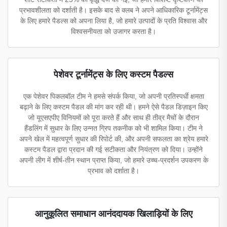
प्रभावशीलता को दर्शाती है। इसके बाद से क्लब ने अपने आधिकारिक टूर्नामेंट्स
के लिए हमारे पैडल्स को अपना लिया है, जो हमारे उत्पादों के प्रति विश्वास और
विश्वसनीयता को उजागर करता है।
पेशेवर टूर्नामेंट्स के लिए कस्टम पैडल्स
एक पेशेवर पिकलबॉल टीम ने हमसे संपर्क किया, जो अपनी प्रतिस्पर्धी क्षमता
बढ़ाने के लिए कस्टम पैडल की मांग कर रही थी। हमने ऐसे पैडल डिज़ाइन किए
जो यूएसएपीए विनियमों को पूरा करते हैं और साथ ही तीव्र मैचों के दौरान
हैंडलिंग में सुधार के लिए उन्नत ग्रिप तकनीक को भी शामिल किया। टीम ने
अपने खेल में महत्वपूर्ण सुधार की रिपोर्ट की, और अपनी सफलता का श्रेय हमारे
कस्टम पैडल द्वारा प्रदान की गई सटीकता और नियंत्रण को दिया। उन्होंने
अपनी लीग में शीर्ष-तीन स्थान प्राप्त किया, जो हमारे उच्च-प्रदर्शन उपकरण के
प्रभाव को दर्शाता है।
आनुकूलित समाधान आनंददायक खिलाड़ियों के लिए