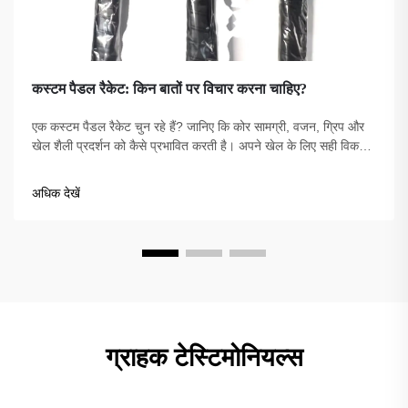
कस्टम पैडल रैकेट: किन बातों पर विचार करना चाहिए?
एक कस्टम पैडल रैकेट चुन रहे हैं? जानिए कि कोर सामग्री, वजन, ग्रिप और
खेल शैली प्रदर्शन को कैसे प्रभावित करती है। अपने खेल के लिए सही विकल्प
चुनें—अभी शीर्ष सुझावों का पता लगाएं।
अधिक देखें
ग्राहक टेस्टिमोनियल्स