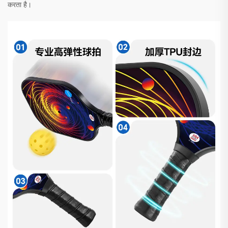
करता है।