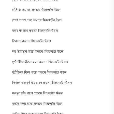
छोटे आकार का कस्टम पिकलबॉल पैडल
उच्च बाउंस वाला कस्टम पिकलबॉल पैडल
कवर के साथ कस्टम पिकलबॉल पैडल
टिकाऊ कस्टम पिकलबॉल पैडल
नए डिज़ाइन वाला कस्टम पिकलबॉल पैडल
एर्गोनॉमिक हैंडल वाला कस्टम पिकलबॉल पैडल
एंटीस्लिप ग्रिप वाला कस्टम पिकलबॉल पैडल
नियंत्रण करने में आसान कस्टम पिकलबॉल पैडल
मजबूत कोर वाला कस्टम पिकलबॉल पैडल
कठोर सतह वाला कस्टम पिकलबॉल पैडल
त्वरित स्पिन वाला कस्टम पिकलबॉल पैडल