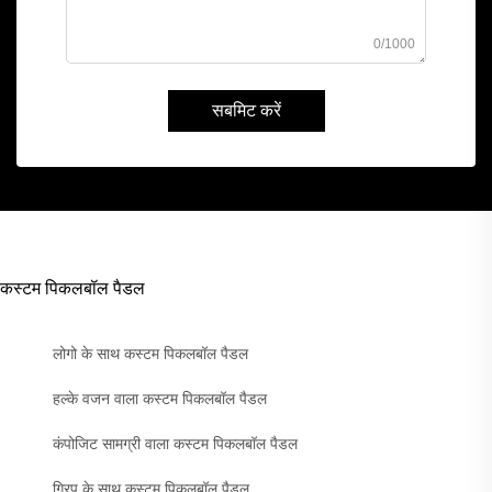
0/1000
सबमिट करें
कस्टम पिकलबॉल पैडल
लोगो के साथ कस्टम पिकलबॉल पैडल
हल्के वजन वाला कस्टम पिकलबॉल पैडल
कंपोजिट सामग्री वाला कस्टम पिकलबॉल पैडल
ग्रिप के साथ कस्टम पिकलबॉल पैडल