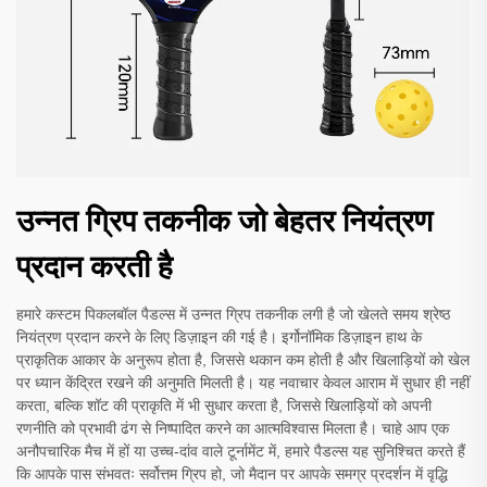
उन्नत ग्रिप तकनीक जो बेहतर नियंत्रण
प्रदान करती है
हमारे कस्टम पिकलबॉल पैडल्स में उन्नत ग्रिप तकनीक लगी है जो खेलते समय श्रेष्ठ
नियंत्रण प्रदान करने के लिए डिज़ाइन की गई है। इर्गोनॉमिक डिज़ाइन हाथ के
प्राकृतिक आकार के अनुरूप होता है, जिससे थकान कम होती है और खिलाड़ियों को खेल
पर ध्यान केंद्रित रखने की अनुमति मिलती है। यह नवाचार केवल आराम में सुधार ही नहीं
करता, बल्कि शॉट की प्राकृति में भी सुधार करता है, जिससे खिलाड़ियों को अपनी
रणनीति को प्रभावी ढंग से निष्पादित करने का आत्मविश्वास मिलता है। चाहे आप एक
अनौपचारिक मैच में हों या उच्च-दांव वाले टूर्नामेंट में, हमारे पैडल्स यह सुनिश्चित करते हैं
कि आपके पास संभवतः सर्वोत्तम ग्रिप हो, जो मैदान पर आपके समग्र प्रदर्शन में वृद्धि