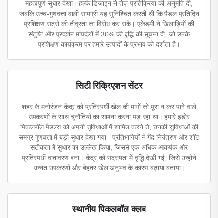
महत्वपूर्ण सुधार देखा। हल्के डिज़ाइन ने तेज़ प्रतिक्रिया की अनुमति दी,
जबकि उच्च-गुणवत्ता वाली सामग्री यह सुनिश्चित करती थी कि पैडल प्रतिदिन
प्रशिक्षण सत्रों की तीव्रता का विरोध कर सकें। एकेडमी ने खिलाड़ियों की
संतुष्टि और प्रदर्शन मापदंडों में 30% की वृद्धि की सूचना दी, जो उनके
प्रशिक्षण कार्यक्रम पर हमारे उत्पादों के प्रभाव को दर्शाता है।
सिटी रिक्रिएशन सेंटर
शहर के मनोरंजन केंद्र को प्रतिस्पर्धी खेल की मांगों को पूरा न कर पाने वाले
उपकरणों के साथ चुनौतियों का सामना करना पड़ रहा था। हमारे इडोर
पिकलबॉल पैडल्स को अपनी सुविधाओं में शामिल करने से, उनकी सुविधाओं की
समग्र गुणवत्ता में बड़ी सुधार देखा गया। प्रतिभागियों ने गेंद नियंत्रण और शॉट
सटीकता में सुधार का उल्लेख किया, जिससे एक अधिक आकर्षक और
प्रतिस्पर्धी वातावरण बना। केंद्र को सदस्यता में वृद्धि देखी गई, जिसे उन्होंने
उन्नत उपकरणों और बेहतर खेल अनुभव के कारण बढ़ाया बताया।
स्थानीय पिकलबॉल क्लब