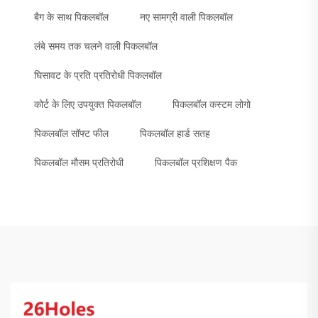
बैग के साथ पिकलबॉल
नए सामग्री वाली पिकलबॉल
लंबे समय तक चलने वाली पिकलबॉल
घिसावट के प्रति प्रतिरोधी पिकलबॉल
कोर्ट के लिए उपयुक्त पिकलबॉल
पिकलबॉल कस्टम लोगो
पिकलबॉल सॉफ्ट फील
पिकलबॉल हार्ड सतह
पिकलबॉल मौसम प्रतिरोधी
पिकलबॉल प्रशिक्षण पैक