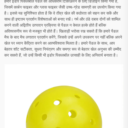
हमारे इडोर पिकलबॉल पैडल को अधिकतम टिकाऊपन के लिए डिज़ाइन किया गया है,
जिसमें कार्बन फाइबर और ग्लास फाइबर जैसी उच्च-ग्रेड सामग्री का उपयोग किया गया
है। इससे यह सुनिश्चित होता है कि वे तीव्र खेल की कठोरता को सहन कर सकें और
साथ ही इष्टतम प्रदर्शन विशेषताओं को बनाए रखें। गर्म और ठंडे दबाव दोनों को शामिल
करने वाली अद्वितीय उत्पादन प्रक्रिया से पैडल न केवल हल्के होते हैं बल्कि
अविश्वसनीय रूप से मजबूत भी होते हैं। खिलाड़ी भरोसा रख सकते हैं कि हमारे पैडल
मैच के बाद मैच लगातार प्रदर्शन करेंगे, जिससे उन्हें अपने उपकरण पर नहीं बल्कि अपने
खेल पर ध्यान केंद्रित करने का आत्मविश्वास मिलता है। हमारे पैडल के साथ, आप
बेहतर शॉट सटीकता, सुधरा नियंत्रण और समग्र रूप से बेहतर खेल अनुभव की उम्मीद
कर सकते हैं, जो उन्हें किसी भी इडोर पिकलबॉल उत्साही के लिए अनिवार्य बनाता है।