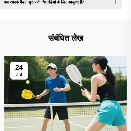
क्या आपके पैडल शुरुआती खिलाड़ियों के लिए उपयुक्त हैं?
संबंधित लेख
24
Jul