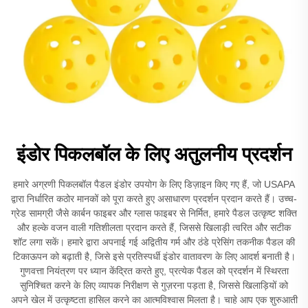
इंडोर पिकलबॉल के लिए अतुलनीय प्रदर्शन
हमारे अग्रणी पिकलबॉल पैडल इंडोर उपयोग के लिए डिज़ाइन किए गए हैं, जो USAPA
द्वारा निर्धारित कठोर मानकों को पूरा करते हुए असाधारण प्रदर्शन प्रदान करते हैं। उच्च-
ग्रेड सामग्री जैसे कार्बन फाइबर और ग्लास फाइबर से निर्मित, हमारे पैडल उत्कृष्ट शक्ति
और हल्के वजन वाली गतिशीलता प्रदान करते हैं, जिससे खिलाड़ी त्वरित और सटीक
शॉट लगा सकें। हमारे द्वारा अपनाई गई अद्वितीय गर्म और ठंडे प्रेसिंग तकनीक पैडल की
टिकाऊपन को बढ़ाती है, जिसे इसे प्रतिस्पर्धी इंडोर वातावरण के लिए आदर्श बनाती है।
गुणवत्ता नियंत्रण पर ध्यान केंद्रित करते हुए, प्रत्येक पैडल को प्रदर्शन में स्थिरता
सुनिश्चित करने के लिए व्यापक निरीक्षण से गुज़रना पड़ता है, जिससे खिलाड़ियों को
अपने खेल में उत्कृष्टता हासिल करने का आत्मविश्वास मिलता है। चाहे आप एक शुरुआती