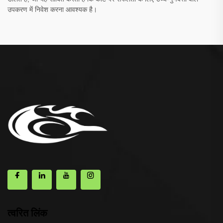
उपकरण में निवेश करना आवश्यक है।
त्वरित लिंक