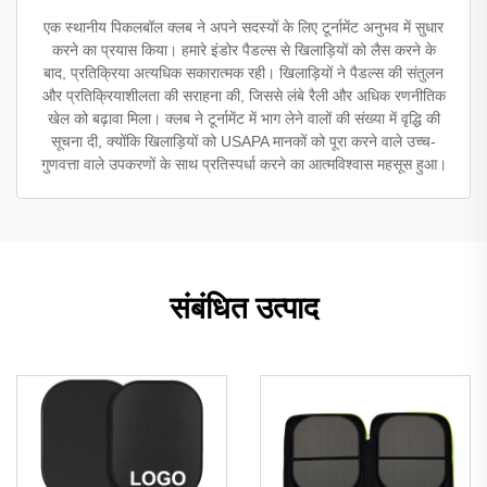
एक स्थानीय पिकलबॉल क्लब ने अपने सदस्यों के लिए टूर्नामेंट अनुभव में सुधार
करने का प्रयास किया। हमारे इंडोर पैडल्स से खिलाड़ियों को लैस करने के
बाद, प्रतिक्रिया अत्यधिक सकारात्मक रही। खिलाड़ियों ने पैडल्स की संतुलन
और प्रतिक्रियाशीलता की सराहना की, जिससे लंबे रैली और अधिक रणनीतिक
खेल को बढ़ावा मिला। क्लब ने टूर्नामेंट में भाग लेने वालों की संख्या में वृद्धि की
सूचना दी, क्योंकि खिलाड़ियों को USAPA मानकों को पूरा करने वाले उच्च-
गुणवत्ता वाले उपकरणों के साथ प्रतिस्पर्धा करने का आत्मविश्वास महसूस हुआ।
संबंधित उत्पाद