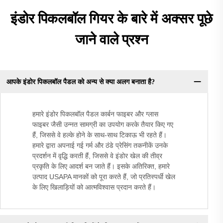
इंडोर पिकलबॉल गियर के बारे में अक्सर पूछे
जाने वाले प्रश्न
आपके इंडोर पिकलबॉल पैडल को अन्य से क्या अलग बनाता है?
हमारे इंडोर पिकलबॉल पैडल कार्बन फाइबर और ग्लास
फाइबर जैसी उन्नत सामग्री का उपयोग करके तैयार किए गए
हैं, जिससे वे हल्के होने के साथ-साथ टिकाऊ भी रहते हैं।
हमारे द्वारा अपनाई गई गर्म और ठंडे प्रेसिंग तकनीकें उनके
प्रदर्शन में वृद्धि करती हैं, जिससे वे इंडोर खेल की तीव्र
प्रकृति के लिए आदर्श बन जाते हैं। इसके अतिरिक्त, हमारे
उत्पाद USAPA मानकों को पूरा करते हैं, जो प्रतिस्पर्धी खेल
के लिए खिलाड़ियों को आत्मविश्वास प्रदान करते हैं।