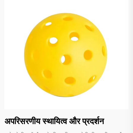
अपरिसरणीय स्थायित्व और प्रदर्शन