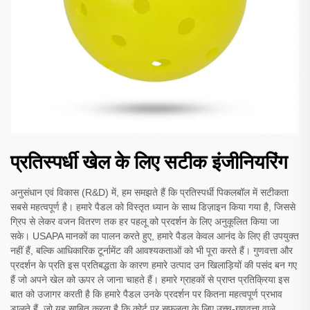
प्रतिस्पर्धी खेल के लिए सटीक इंजीनियरिंग
अनुसंधान एवं विकास (R&D) में, हम समझते हैं कि प्रतिस्पर्धी पिकलबॉल में सटीकता
सबसे महत्वपूर्ण है। हमारे पैडल को विस्तृत ध्यान के साथ डिज़ाइन किया गया है, जिससे
ग्रिप से लेकर वजन वितरण तक हर पहलू को प्रदर्शन के लिए अनुकूलित किया जा
सके। USAPA मानकों का पालन करते हुए, हमारे पैडल केवल आनंद के लिए ही उपयुक्त
नहीं हैं, बल्कि आधिकारिक टूर्नामेंट की आवश्यकताओं को भी पूरा करते हैं। गुणवत्ता और
प्रदर्शन के प्रति इस प्रतिबद्धता के कारण हमारे उत्पाद उन खिलाड़ियों की पसंद बन गए
हैं जो अपने खेल को ऊपर ले जाना चाहते हैं। हमारे ग्राहकों से प्राप्त प्रतिक्रिया इस
बात को उजागर करती है कि हमारे पैडल उनके प्रदर्शन पर कितना महत्वपूर्ण प्रभाव
डालते हैं, जो यह साबित करता है कि कोर्ट पर सफलता के लिए उच्च-गुणवत्ता वाले