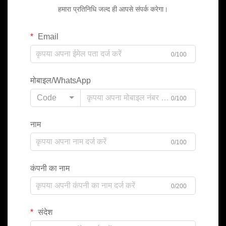
हमारा प्रतिनिधि जल्द ही आपसे संपर्क करेगा।
Email
0/100
मोबाइल/WhatsApp
Code
0/100
नाम
0/100
कंपनी का नाम
0/200
संदेश