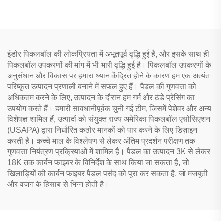
4पीसी पिकलबॉल सेट
एडल्ट्स मनोरंजन के लिए
इंडोर पिकलबॉल की लोकप्रियता में अभूतपूर्व वृद्धि हुई है, और इसके साथ ही
पिकलबॉल उपकरणों की मांग में भी भारी वृद्धि हुई है। पिकलबॉल उपकरणों के
अनुसंधान और विकास पर हमारा ध्यान केंद्रित होने के कारण हम एक अत्यंत
परिष्कृत उत्पादन प्रणाली बनाने में सफल हुए हैं। पैडल की गुणवत्ता को
अधिकतम करने के लिए, उत्पादन के दौरान हम गर्म और ठंडे प्रेसिंग का
उपयोग करते हैं। हमारी सावधानीपूर्वक चुनी गई टीम, जिसमें पेशेवर और अन्य
विशेषज्ञ शामिल हैं, उत्पादों को संयुक्त राज्य अमेरिका पिकलबॉल एसोसिएशन
(USAPA) द्वारा निर्धारित कठोर मानकों को पार करने के लिए डिज़ाइन
करती है। कच्चे माल के विश्लेषण से लेकर अंतिम प्रदर्शन परीक्षण तक
गुणवत्ता नियंत्रण प्रक्रियाओं में शामिल हैं। पैडल का उत्पादन 3K से लेकर
18K तक कार्बन फाइबर के विनिर्देश के साथ किया जा सकता है, जो
खिलाड़ियों की कार्बन फाइबर पैडल पसंद को पूरा कर सकता है, जो मजबूती
और वजन के हिसाब से भिन्न होती है।