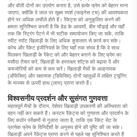
और वॉली दोनों का उपयोग करता है, उसे हल्के फ्रेम को बेहतर माना
जाएगा, क्योंकि वे जाल पर सूक्ष्म स्पर्श (फाइनेस टच) की आवश्यकता
होने पर अधिक लचीले होते हैं। रैकेट्स को अनुकूलित करने की
क्षमता सुनिश्चित करती है कि हेड के आयामों, बीम चौड़ाई और यहाँ
तक कि स्ट्रिंग पैटर्न में भी सटीक समायोजन किए जा सकें, ताकि
स्वीट स्पॉट खिलाड़ी के लिए अधिक कुशलता से कार्य कर सके।
कोच और रैकेट इंजीनियर्स के लिए यहाँ तक संभव है कि वे साथ
मिलकर खिलाड़ी के रैकेट को और बेहतर बनाने के लिए फ्रेम का
मसौदा तैयार करें, खिलाड़ी के हस्ताक्षर शॉट्स को बढ़ावा दें और
कमजोरियों को कम से कम करें। खिलाड़ी मैचों के आक्रामक
(ऑफेंसिव) और रक्षात्मक (डिफेंसिव) दोनों पहलुओं में लक्षित ट्यूनिंग
के माध्यम से ऊपरी हाथ (लाभ) प्राप्त करते हैं।
विश्वसनीय प्रदर्शन और सुसंगत गुणवत्ता
महत्वपूर्ण मैचों के दौरान, पेशेवर खिलाड़ी उपकरणों की अस्थिरता को
वहन नहीं कर सकते हैं। कस्टम रैकेट्स को गुणवत्ता और प्रदर्शन के
लिए कठोर परीक्षणों से गुज़ारा जाता है, ताकि एक रैकेट सेट के
प्रत्येक फ्रेम के विनिर्देशों के अनुरूप होने की पुष्टि की जा सके।
खिलाड़ी अपने रैकेट्स प्राप्त करने से पहले यह सुनिश्चित करते हैं