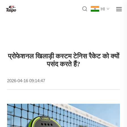
HI
प्रोफेशनल खिलाड़ी कस्टम टेनिस रैकेट को क्यों
पसंद करते हैं?
2026-04-16 09:14:47