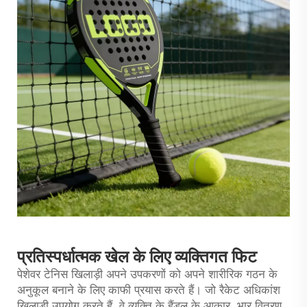
प्रतिस्पर्धात्मक खेल के लिए व्यक्तिगत फिट
पेशेवर टेनिस खिलाड़ी अपने उपकरणों को अपने शारीरिक गठन के
अनुकूल बनाने के लिए काफी प्रयास करते हैं। जो रैकेट अधिकांश
खिलाड़ी उपयोग करते हैं, वे व्यक्ति के हैंडल के आकार, भार वितरण,