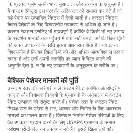
कि प्रत्येक फ्रेम उनके भार, सुसंगतता और संरचना के अनुरूप है।
ये कस्टम रैकेट्स उस प्रदर्शन अस्थिरता को समाप्त कर देते हैं जो
बड़े पैमाने पर उत्पादित रैकेट्स में देखी जाती है। कस्टम रैकेट्स
केवल पेशेवरों के लिए विश्वसनीय उपकरण से अधिक हो जाते हैं।
कस्टम रैकेट्स इसलिए भी महत्वपूर्ण हैं क्योंकि वे किसी भी नए उत्पाद
के प्रदर्शन मानकों तक पहुँचने में बाधा नहीं बनते, क्योंकि खिलाड़ियों
को अपने उपकरणों के प्रति इतना आश्वासन होता है। यह इतना
विश्वसनीय है कि यह खिलाड़ियों को और अधिक आत्मविश्वास प्रदान
करता है और उन्हें अपनी रणनीति पर ध्यान केंद्रित करने की
अनुमति देता है, न कि नए उपकरणों के अनुकूलन के तरीके पर।
वैश्विक पेशेवर मानकों की पूर्ति
उच्चतम स्तर की कारीगरी वाले कस्टम रैकेट संबंधित अंतर्राष्ट्रीय
कानूनों और नियामक निकायों के प्रमाणनों के अनुपालन में कस्टम
रैकेट उत्पादन को संतुष्ट करते हैं। पेशेवर स्तर के कस्टम रैकेट
निष्पक्ष खेल के उद्देश्य से भार, आकार और निर्माण के लिए आवश्यक
मानकों का पालन करते हैं। जिम्मेदार निर्माता पेशेवर परिपथों के लिए
वैध उपकरण प्रदान करने के लिए USAPA प्रमाणन के समान
परीक्षण प्रोटोकॉल का उपयोग करते हैं। इससे खिलाड़ियों और