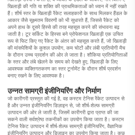
खिलाड़ी की गति या शक्ति की प्राथमिकताओं को ध्यान में नहीं रखते
हैं। शीर्ष स्तर के खिलाड़ी रैकेट सलाहकारों के साथ मिलकर हैंडल के
आकार जैसे सूक्ष्मतम विवरणों को भी सुधारते हैं, जिससे रैकेट को
अपने हाथ के दूसरे हिस्से की तरह महसूस करने की संभावना बढ़
जाती है। टूर सर्किट के हिस्सा बने प्रोफेशनल खिलाड़ी एक उचित
रूप से फिट किए गए रैकेट के अंतर को महसूस करते हैं, जो खिलाड़ी
की मांसपेशियों के कुशल उपयोग, कम चोटों और लंबी प्रतियोगी मैच
के दौरान उच्च प्रदर्शन की ओर ले जाता है। शौकिया प्रतियोगिताओं
के स्तर और लंबे खेलने के समय को देखते हुए, खिलाड़ी के लिए
आवश्यक व्यक्तिगतकरण का स्तर टूर्नामेंट के दौरान शीर्ष प्रदर्शन
बनाए रखने के लिए आवश्यक है।
उन्नत सामग्री इंजीनियरिंग और निर्माण
जो कारीगरी प्रस्तुत की गई है, वह कस्टम टेनिस रैकेट उत्पादन से
है और उन्नत इंजीनियरिंग डिज़ाइन से, जो शीर्ष-शेल्फ सामग्री
उत्पादन की ओर ले जाती है, जिसमें कारीगरी द्वारा प्राप्त की जा
सकने वाली सर्वश्रेष्ठ तकनीकों का उपयोग किया जाता है। कस्टम
टेनिस रैकेट उत्पादन में शीर्ष-शेल्फ सामग्री इंजीनियरिंग, वैज्ञानिक
इंजीनियरिंग उत्पादन और डिज़ाइन का उपयोग किया जाता है। कुछ