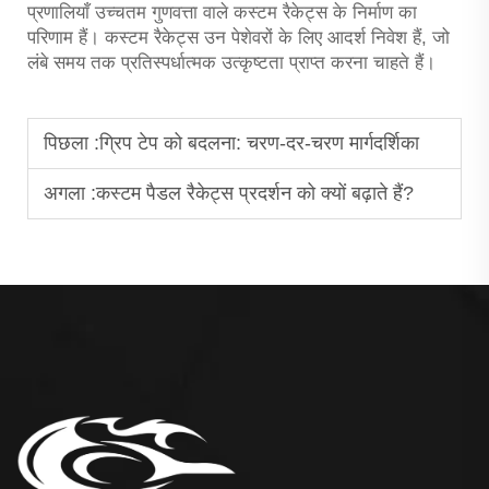
प्रणालियाँ उच्चतम गुणवत्ता वाले कस्टम रैकेट्स के निर्माण का
परिणाम हैं। कस्टम रैकेट्स उन पेशेवरों के लिए आदर्श निवेश हैं, जो
लंबे समय तक प्रतिस्पर्धात्मक उत्कृष्टता प्राप्त करना चाहते हैं।
पिछला :
ग्रिप टेप को बदलना: चरण-दर-चरण मार्गदर्शिका
अगला :
कस्टम पैडल रैकेट्स प्रदर्शन को क्यों बढ़ाते हैं?