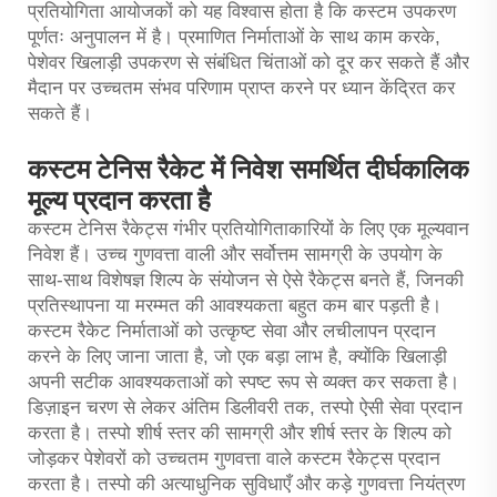
प्रतियोगिता आयोजकों को यह विश्वास होता है कि कस्टम उपकरण
पूर्णतः अनुपालन में है। प्रमाणित निर्माताओं के साथ काम करके,
पेशेवर खिलाड़ी उपकरण से संबंधित चिंताओं को दूर कर सकते हैं और
मैदान पर उच्चतम संभव परिणाम प्राप्त करने पर ध्यान केंद्रित कर
सकते हैं।
कस्टम टेनिस रैकेट में निवेश समर्थित दीर्घकालिक
मूल्य प्रदान करता है
कस्टम टेनिस रैकेट्स गंभीर प्रतियोगिताकारियों के लिए एक मूल्यवान
निवेश हैं। उच्च गुणवत्ता वाली और सर्वोत्तम सामग्री के उपयोग के
साथ-साथ विशेषज्ञ शिल्प के संयोजन से ऐसे रैकेट्स बनते हैं, जिनकी
प्रतिस्थापना या मरम्मत की आवश्यकता बहुत कम बार पड़ती है।
कस्टम रैकेट निर्माताओं को उत्कृष्ट सेवा और लचीलापन प्रदान
करने के लिए जाना जाता है, जो एक बड़ा लाभ है, क्योंकि खिलाड़ी
अपनी सटीक आवश्यकताओं को स्पष्ट रूप से व्यक्त कर सकता है।
डिज़ाइन चरण से लेकर अंतिम डिलीवरी तक, तस्पो ऐसी सेवा प्रदान
करता है। तस्पो शीर्ष स्तर की सामग्री और शीर्ष स्तर के शिल्प को
जोड़कर पेशेवरों को उच्चतम गुणवत्ता वाले कस्टम रैकेट्स प्रदान
करता है। तस्पो की अत्याधुनिक सुविधाएँ और कड़े गुणवत्ता नियंत्रण