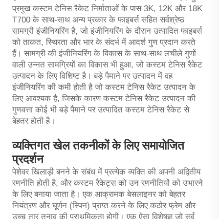
प्रमुख कस्टम टेनिस रैकेट निर्माताओं के पास 3K, 12K और 18K
T700 के साथ-साथ अन्य प्रकार के फाइबर्स सहित सर्वश्रेष्ठ
सामग्री इंजीनियरिंग है, जो इंजीनियरिंग के दौरान उत्पादित फाइबर्स
को ताकत, स्थिरता और भार के संदर्भ में आदर्श गुण प्रदान करते
हैं। सामग्री की इंजीनियरिंग के विकास के साथ-साथ लचीले गुणों
वाली उन्नत सामग्रियों का विकास भी हुआ, जो कस्टम टेनिस रैकेट
उत्पादन के लिए विशिष्ट है। बड़े पैमाने पर उत्पादन में वह
इंजीनियरिंग की कमी होती है जो कस्टम टेनिस रैकेट उत्पादन के
लिए आवश्यक है, जिसके कारण कस्टम टेनिस रैकेट उत्पादन की
गुणवत्ता कोई भी बड़े पैमाने पर उत्पादित कस्टम टेनिस रैकेट से
बेहतर होती है।
व्यक्तिगत खेल तकनीकों के लिए समायोजित
प्रदर्शन
पेशेवर खिलाड़ी बनने के संबंध में प्रत्येक व्यक्ति की अपनी अद्वितीय
रणनीति होती है, और कस्टम रैकेट्स को उन रणनीतियों को उभारने
के लिए बनाया जाता है। एक आक्रामक बेसलाइनर को बेहतर
नियंत्रण और घूर्णन (स्पिन) प्राप्त करने के लिए कठोर फ्रेम और
उच्च तार तनाव की प्राथमिकता होगी। एक ऐसा विशेषज्ञ जो सर्व