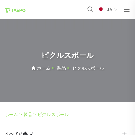
JA
ピクルスボール
ホーム
>
製品
>
ピクルスボール
ホーム >
製品
>
ピクルスボール
すべての製品