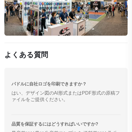
よくある質問
パドルに自社ロゴを印刷できますか？
はい、デザイン図のAI形式またはPDF形式の原稿フ
ァイルをご提供ください。
品質を保証するにはどうすればいいですか?