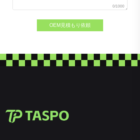
0/1000
OEM見積もり依頼