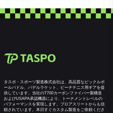
タスポ・スポーツ製造株式会社は、高品質なピックルボ
ールパドル、パデルラケット、ビーチテニス用ギアを提
供しています。当社のT700カーボンファイバー製構造
およびUSAPA承認機器により、トーナメントレベルの
パフォーマンスを実現します。プロアスリートからも信
頼されています。本日すぐカスタム製造をご依頼くださ