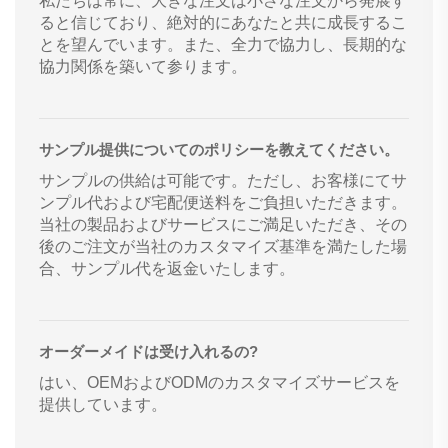
私たちは常に、大きな注文は小さな注文から発展す
ると信じており、絶対的にあなたと共に成長するこ
とを望んでいます。また、全力で協力し、長期的な
協力関係を築いて参ります。
サンプル提供についてのポリシーを教えてください。
サンプルの供給は可能です。ただし、お客様にてサ
ンプル代および宅配便送料をご負担いただきます。
当社の製品およびサービスにご満足いただき、その
後のご注文が当社のカスタマイズ基準を満たした場
合、サンプル代を返金いたします。
オーダーメイドは受け入れるの?
はい、OEMおよびODMのカスタマイズサービスを
提供しています。