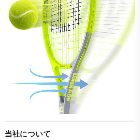
当社について