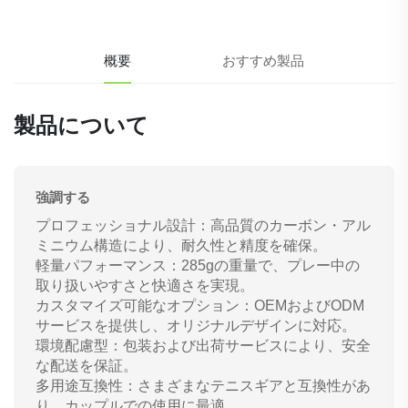
概要
おすすめ製品
製品について
強調する
プロフェッショナル設計：高品質のカーボン・アル
ミニウム構造により、耐久性と精度を確保。
軽量パフォーマンス：285gの重量で、プレー中の
取り扱いやすさと快適さを実現。
カスタマイズ可能なオプション：OEMおよびODM
サービスを提供し、オリジナルデザインに対応。
環境配慮型：包装および出荷サービスにより、安全
な配送を保証。
多用途互換性：さまざまなテニスギアと互換性があ
り、カップルでの使用に最適。