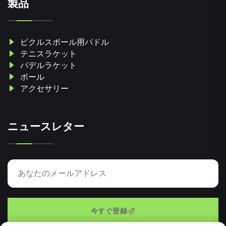
製品
ピクルスボール用パドル
テニスラケット
パデルラケット
ボール
アクセサリー
ニュースレター
今すぐ登録