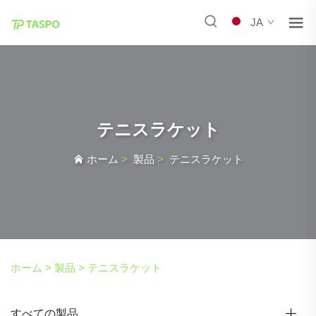
JA
テニスラケット
ホーム
>
製品
>
テニスラケット
ホーム >
製品
>
テニスラケット
すべての製品