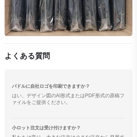
よくある質問
パドルに自社ロゴを印刷できますか？
はい、デザイン図のAI形式またはPDF形式の原稿フ
ァイルをご提供ください。
小ロット注文は受け付けますか？