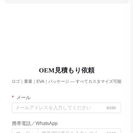
OEM見積もり依頼
ロゴ｜重量｜EVA｜パッケージ — すべてカスタマイズ可能
メール
0/100
携帯電話／WhatsApp