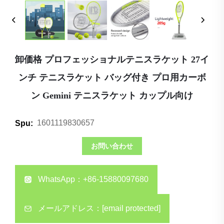
卸価格 プロフェッショナルテニスラケット 27イ
ンチ テニスラケット バッグ付き プロ用カーボ
ン Gemini テニスラケット カップル向け
1601119830657
Spu:
お問い合わせ
WhatsApp：
+86-15880097680
メールアドレス：
[email protected]