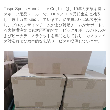
Taspo Sports Manufacture Co., Ltd. は、10年の実績を持つ
スポーツ用品メーカーで、OEM／ODM受託生産に対応
し、数十カ国へ輸出しています。従業員50～150名を擁
し、プロのデザインチームおよび貿易チームがサポートす
る大規模注文にも対応可能です。ピックルボールパドルお
よびビーチテニスラケットを専門としており、カスタマイ
ズ対応および効率的な包装サービスを提供しています。