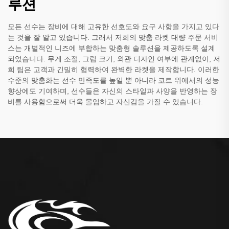
루션
모든 선수는 장비에 대해 고유한 선호도와 요구 사항을 가지고 있다
는 것을 잘 알고 있습니다. 그래서 저희의 맞춤 라켓 대량 주문 서비
스는 개별적인 니즈에 부합하는 맞춤형 솔루션을 제공하도록 설계
되었습니다. 무게 조절, 그립 크기, 외관 디자인 여부에 관계없이, 저
희 팀은 고객과 긴밀히 협력하여 완벽한 라켓을 제작합니다. 이러한
수준의 맞춤화는 선수 만족도를 높일 뿐 아니라 코트 위에서의 성능
향상에도 기여하며, 선수들은 자신의 스타일과 사양을 반영하는 장
비를 사용함으로써 더욱 몰입하고 자신감을 가질 수 있습니다.