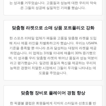
는 성과를 거두었습니다. 고품질과 성능에 대한 우리의 약속
은 그들의 성공에 실질적인 기여를 했습니다.
맞춤형 라켓으로 소매 상품 포트폴리오 강화
한 스포츠 리테일 업체가 패들용 고품질 맞춤형 라켓을 도입
해 자사 제품 라인을 차별화하고자 했습니다. 우리는 USAPA
기준을 충족할 뿐 아니라 초과 달성하는 대량의 라켓을 제공
하였습니다. 이 업체는 3개월 이내에 매출이 30% 증가했으
며, 이 성과를 우리 맞춤형 라켓의 뛰어난 품질과 성능 덕분이
라고 평가했습니다. 일관된 품질과 혁신을 제공하는 우리의
능력은 경쟁이 치열한 시장에서 그들이 두각을 나타내는 데
도움을 주었습니다.
맞춤형 장비로 플레이어 경험 향상
한 픽클볼 클럽은 회원들에게 각자의 스타일과 선호도를 반