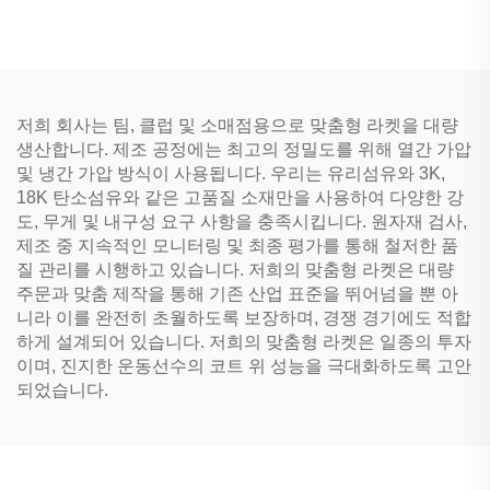
스 벌집 구조 성인용 엔터테
인먼트
저희 회사는 팀, 클럽 및 소매점용으로 맞춤형 라켓을 대량
생산합니다. 제조 공정에는 최고의 정밀도를 위해 열간 가압
및 냉간 가압 방식이 사용됩니다. 우리는 유리섬유와 3K,
18K 탄소섬유와 같은 고품질 소재만을 사용하여 다양한 강
도, 무게 및 내구성 요구 사항을 충족시킵니다. 원자재 검사,
제조 중 지속적인 모니터링 및 최종 평가를 통해 철저한 품
질 관리를 시행하고 있습니다. 저희의 맞춤형 라켓은 대량
주문과 맞춤 제작을 통해 기존 산업 표준을 뛰어넘을 뿐 아
니라 이를 완전히 초월하도록 보장하며, 경쟁 경기에도 적합
하게 설계되어 있습니다. 저희의 맞춤형 라켓은 일종의 투자
이며, 진지한 운동선수의 코트 위 성능을 극대화하도록 고안
되었습니다.