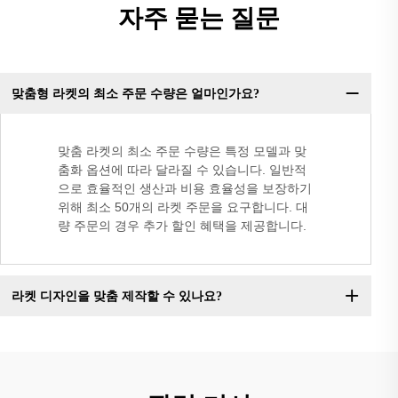
자주 묻는 질문
맞춤형 라켓의 최소 주문 수량은 얼마인가요?
맞춤 라켓의 최소 주문 수량은 특정 모델과 맞
춤화 옵션에 따라 달라질 수 있습니다. 일반적
으로 효율적인 생산과 비용 효율성을 보장하기
위해 최소 50개의 라켓 주문을 요구합니다. 대
량 주문의 경우 추가 할인 혜택을 제공합니다.
라켓 디자인을 맞춤 제작할 수 있나요?