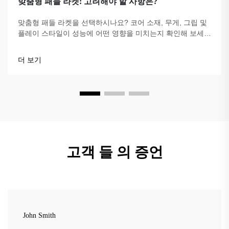
맞춤형 패들 라켓: 고려해야 할 사항은?
맞춤형 패들 라켓을 선택하시나요? 코어 소재, 무게, 그립 및
플레이 스타일이 성능에 어떤 영향을 미치는지 확인해 보세
요. 당신의 경기에 맞는 올바른 선택을 하세요—지금 최고의
팁을 살펴보세요.
더 보기
고객 들 의 증언
John Smith