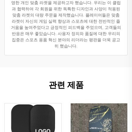
영한 개인 맞춤 라켓을 제공하고자 했습니다. 우리는 이 클럽
과 협력하여 각 회원을 위한 독특한 디자인과 사양이 적용된
맞춤 라켓의 대량 주문을 제작했습니다. 플레이어들은 맞춤
라켓이 자신의 게임 실력 향상과 스포츠에 대한 전반적인 즐
거움을 높여주었다고 긍정적인 피드백을 주었으며, 고객들의
반응은 매우 좋았습니다. 사용자 정의와 품질에 대한 우리의
집중은 스포츠 용품 혁신 분야의 리더라는 평판을 더욱 공고
히 했습니다.
관련 제품