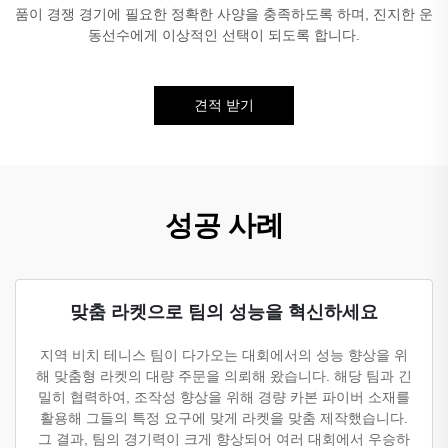
품이 경쟁 경기에 필요한 정확한 사양을 충족하도록 하며, 진지한 운
동선수에게 이상적인 선택이 되도록 합니다.
견적 받기
성공 사례
맞춤 라켓으로 팀의 성능을 혁신하세요
지역 비치 테니스 팀이 다가오는 대회에서의 성능 향상을 위
해 맞춤형 라켓의 대량 주문을 의뢰해 왔습니다. 해당 팀과 긴
밀히 협력하여, 조작성 향상을 위해 경량 카본 파이버 소재를
활용해 그들의 특정 요구에 맞게 라켓을 맞춤 제작했습니다.
그 결과, 팀의 경기력이 크게 향상되어 여러 대회에서 우승하