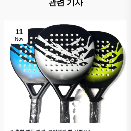
관련 기사
11
Nov