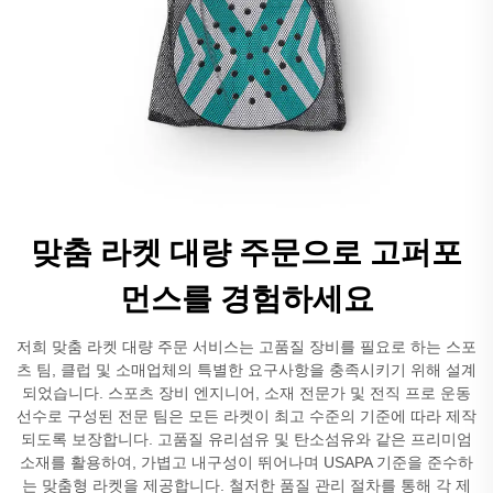
맞춤 라켓 대량 주문으로 고퍼포
먼스를 경험하세요
저희 맞춤 라켓 대량 주문 서비스는 고품질 장비를 필요로 하는 스포
츠 팀, 클럽 및 소매업체의 특별한 요구사항을 충족시키기 위해 설계
되었습니다. 스포츠 장비 엔지니어, 소재 전문가 및 전직 프로 운동
선수로 구성된 전문 팀은 모든 라켓이 최고 수준의 기준에 따라 제작
되도록 보장합니다. 고품질 유리섬유 및 탄소섬유와 같은 프리미엄
소재를 활용하여, 가볍고 내구성이 뛰어나며 USAPA 기준을 준수하
는 맞춤형 라켓을 제공합니다. 철저한 품질 관리 절차를 통해 각 제