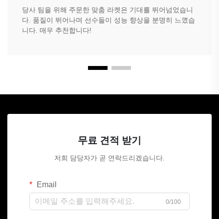
당사 팀을 위해 주문한 맞춤 라켓은 기대를 뛰어넘었습니
다. 품질이 뛰어나며 선수들이 성능 향상을 분명히 느꼈습
니다. 매우 추천합니다!
무료 견적 받기
저희 담당자가 곧 연락드리겠습니다.
Email
0/100