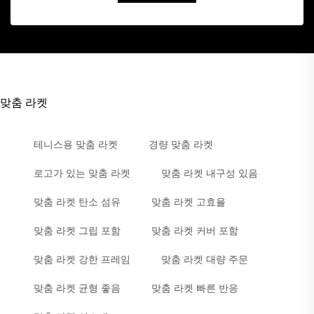
맞춤 라켓
테니스용 맞춤 라켓
경량 맞춤 라켓
로고가 있는 맞춤 라켓
맞춤 라켓 내구성 있음
맞춤 라켓 탄소 섬유
맞춤 라켓 고효율
맞춤 라켓 그립 포함
맞춤 라켓 커버 포함
맞춤 라켓 강한 프레임
맞춤 라켓 대량 주문
맞춤 라켓 균형 좋음
맞춤 라켓 빠른 반응