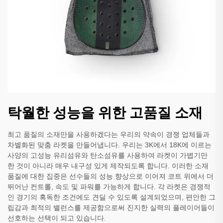
탁월한 성능을 위한 고품질 소재
최고 품질의 소재만을 사용하겠다는 우리의 약속이 경쟁 업체들과
차별화된 맞춤 라켓을 만들어냅니다. 우리는 3K에서 18K에 이르는
사양의 고성능 유리섬유와 탄소섬유를 사용하여 라켓이 가볍기만
한 것이 아니라 매우 내구성 있게 제작되도록 합니다. 이러한 소재
품질에 대한 집중은 선수들의 성능 향상으로 이어져 코트 위에서 더
뛰어난 컨트롤, 속도 및 파워를 가능하게 합니다. 각 라켓은 경쟁적
인 경기의 혹독한 조건에도 견딜 수 있도록 설계되었으며, 편안한 그
립감과 최적의 밸런스를 제공함으로써 진지한 실력의 플레이어들이
선호하는 선택이 되고 있습니다.