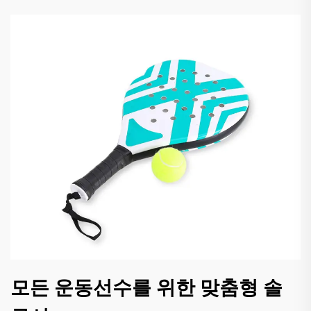
모든 운동선수를 위한 맞춤형 솔