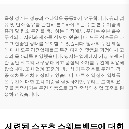
육상 경기는 성능과 스타일을 동등하게 요구합니다. 유리 섬
유 및 탄소 섬유를 완전히 흡수하여 모든 수분 흡수 기술의
유리 및 탄소 두건을 생산하는 과정에서, 우리는 수분 흡수
두건의 디자인과 제조를 선도해 왔습니다. 모든 선수들은 마
르고 집중된 상태를 유지할 수 있습니다. 당사의 두건 제품
에 대한 모든 경쟁업체들도 두건 디자인 맞춤화 과정에서 고
객의 목소리를 반영했습니다. 당사는 업계에서 가장 오랜 시
간 동안 최고의 내구성과 최고 품질의 소재를 두건에 적용해
왔습니다. 또한 업계 표준의 생산성 기록 전후로 두건의 검
증 절차를 거쳐 인정받고 있습니다. 다른 산업 생산 업체들
은 두건에 대한 고객 기준을 설정하지만, 우리는 고객의 요
구를 충족시키는 두건 제품으로 고객 중심의 산업 표준을 완
성하고 있습니다.
세련된 스포츠 스웨트밴드에 대한