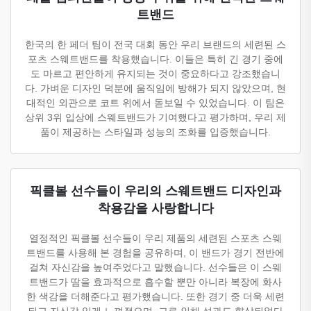
트밴드
한국의 한 페더 팀이 전국 대회 동안 우리 브랜드의 세련된 스
포츠 스웨트밴드를 착용했습니다. 이들은 특히 긴 경기 중에
도 마르고 편안하게 유지되는 것이 중요하다고 강조했습니
다. 가벼운 디자인 덕분에 움직임에 방해가 되지 않았으며, 현
대적인 외관으로 코트 위에서 돋보일 수 있었습니다. 이 팀은
상위 3위 입상에 스웨트밴드가 기여했다고 평가하며, 우리 제
품이 제공하는 스타일과 성능의 조화를 입증했습니다.
픽클볼 선수들이 우리의 스웨트밴드 디자인과
착용감을 사랑합니다
열정적인 픽클볼 선수들이 우리 제품의 세련된 스포츠 스웨
트밴드를 사용해 본 경험을 공유하며, 이 밴드가 경기 전반에
걸쳐 자신감을 높여주었다고 말했습니다. 선수들은 이 스웨
트밴드가 땀을 효과적으로 흡수할 뿐만 아니라 복장에 화사
한 색감을 더해준다고 평가했습니다. 또한 경기 중 더욱 세련