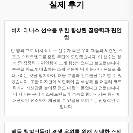
실제 후기
비치 테니스 선수를 위한 향상된 집중력과 편안
함
한 명의 프로 비치 테니스 선수가 최근 우리 제품의 세련된 스
포츠 스웨트밴드를 훈련 루틴에 도입했습니다. 이 선수는 경
기 중 집중력과 편안함이 크게 향상되었다고 보고했습니다.
수분을 빠르게 배출하는 소재 덕분에 땀이 눈가나 손으로 흘
러내리는 것을 방지하여, 패들 그립과 컨트롤을 유지할 수 있
었습니다. 또한 디자인이 세련되어 팀 색상과 잘 어울려 코트
위에서 자신감을 높여준 점도 마음에 들었다고 전했습니다.
이 사례는 우리의 스웨트밴드가 성능을 향상시키는 동시에
패션적인 요소까지 제공할 수 있음을 보여주는 전형적인 예
입니다.
패들 챔피언들이 경쟁 우위를 위해 선택한 스웨