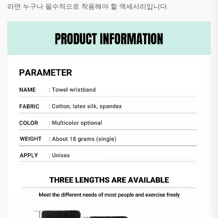
라면 누구나 필수적으로 착용해야 할 액세서리입니다.