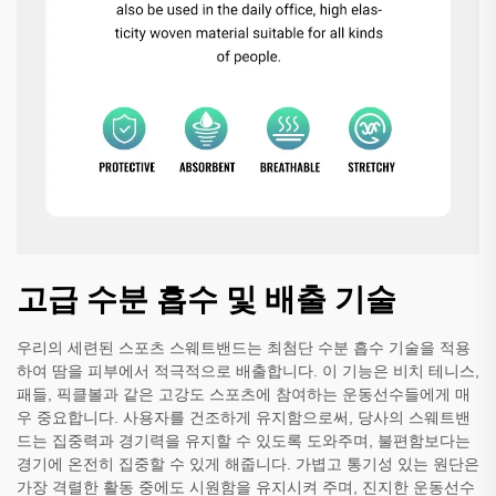
고급 수분 흡수 및 배출 기술
우리의 세련된 스포츠 스웨트밴드는 최첨단 수분 흡수 기술을 적용
하여 땀을 피부에서 적극적으로 배출합니다. 이 기능은 비치 테니스,
패들, 픽클볼과 같은 고강도 스포츠에 참여하는 운동선수들에게 매
우 중요합니다. 사용자를 건조하게 유지함으로써, 당사의 스웨트밴
드는 집중력과 경기력을 유지할 수 있도록 도와주며, 불편함보다는
경기에 온전히 집중할 수 있게 해줍니다. 가볍고 통기성 있는 원단은
가장 격렬한 활동 중에도 시원함을 유지시켜 주며, 진지한 운동선수