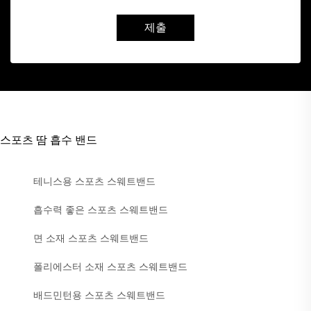
제출
스포츠 땀 흡수 밴드
테니스용 스포츠 스웨트밴드
흡수력 좋은 스포츠 스웨트밴드
면 소재 스포츠 스웨트밴드
폴리에스터 소재 스포츠 스웨트밴드
배드민턴용 스포츠 스웨트밴드