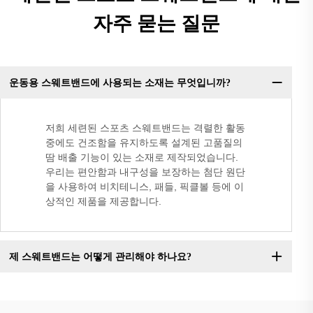
자주 묻는 질문
운동용 스웨트밴드에 사용되는 소재는 무엇입니까?
저희 세련된 스포츠 스웨트밴드는 격렬한 활동
중에도 건조함을 유지하도록 설계된 고품질의
땀 배출 기능이 있는 소재로 제작되었습니다.
우리는 편안함과 내구성을 보장하는 첨단 원단
을 사용하여 비치테니스, 패들, 픽클볼 등에 이
상적인 제품을 제공합니다.
제 스웨트밴드는 어떻게 관리해야 하나요?