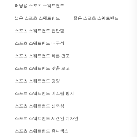
러닝용 스포츠 스웨트밴드
넓은 스포츠 스웨트밴드
좁은 스포츠 스웨트밴드
스포츠 스웨트밴드 편안함
스포츠 스웨트밴드 내구성
스포츠 스웨트밴드 빠른 건조
스포츠 스웨트밴드 맞춤 로고
스포츠 스웨트밴드 경량
스포츠 스웨트밴드 미끄럼 방지
스포츠 스웨트밴드 신축성
스포츠 스웨트밴드 세련된 디자인
스포츠 스웨트밴드 유니섹스