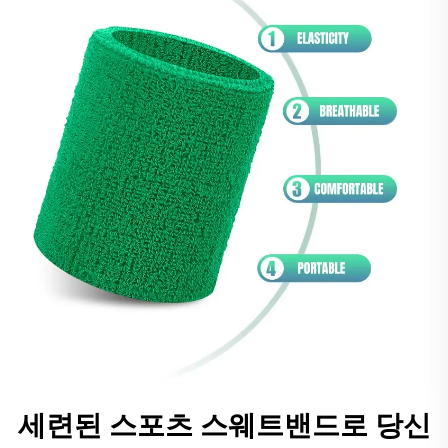
세련된 스포츠 스웨트밴드로 당신