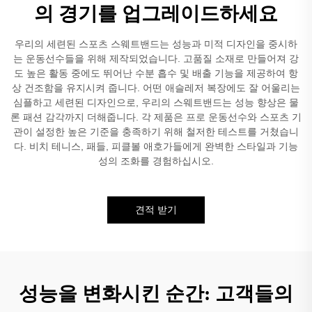
의 경기를 업그레이드하세요
우리의 세련된 스포츠 스웨트밴드는 성능과 미적 디자인을 중시하
는 운동선수들을 위해 제작되었습니다. 고품질 소재로 만들어져 강
도 높은 활동 중에도 뛰어난 수분 흡수 및 배출 기능을 제공하여 항
상 건조함을 유지시켜 줍니다. 어떤 애슬레저 복장에도 잘 어울리는
심플하고 세련된 디자인으로, 우리의 스웨트밴드는 성능 향상은 물
론 패션 감각까지 더해줍니다. 각 제품은 프로 운동선수와 스포츠 기
관이 설정한 높은 기준을 충족하기 위해 철저한 테스트를 거쳤습니
다. 비치 테니스, 패들, 피클볼 애호가들에게 완벽한 스타일과 기능
성의 조화를 경험하십시오.
견적 받기
성능을 변화시킨 순간: 고객들의