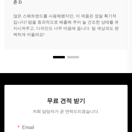
존 D.
많은 스웨트밴드를 사용해봤지만, 이 제품은 정말 획기적
입니다! 땀을 효과적으로 배출해 주어 늘 건조한 상태를 유
지시켜주고, 디자인도 너무 마음에 듭니다. 팀 색상과도 완
벽하게 어울려요!
무료 견적 받기
저희 담당자가 곧 연락드리겠습니다.
Email