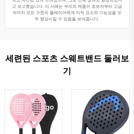
되고 자신감 있게 느껴졌으며, 그로 인해 성과도 향상되었다
고 보고했습니다. 이 사례는 우리의 제품이 초보자부터 고급
자까지 모든 수준의 플레이어에게 미적 요소와 기능성을 모
두 향상시킬 수 있음을 보여줍니다.
세련된 스포츠 스웨트밴드 둘러보
기