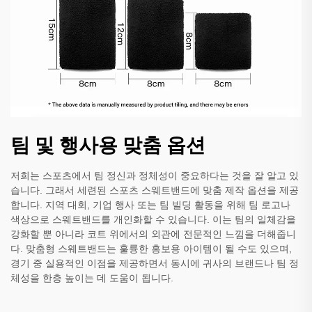
팀 및 행사용 맞춤 옵션
저희는 스포츠에서 팀 정신과 정체성이 중요하다는 것을 잘 알고 있
습니다. 그래서 세련된 스포츠 스웨트밴드에 맞춤 제작 옵션을 제공
합니다. 지역 대회, 기업 행사 또는 팀 빌딩 활동을 위해 팀 로고나
색상으로 스웨트밴드를 개인화할 수 있습니다. 이는 팀의 일체감을
강화할 뿐 아니라 코트 위에서의 외관에 전문적인 느낌을 더해줍니
다. 맞춤형 스웨트밴드는 훌륭한 홍보용 아이템이 될 수도 있으며,
경기 중 실용적인 이점을 제공하면서 동시에 귀사의 브랜드나 팀 정
체성을 한층 높이는 데 도움이 됩니다.