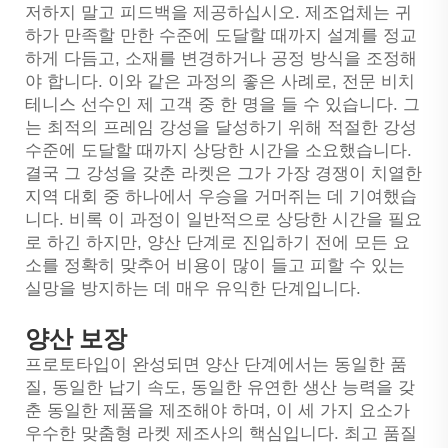
저하지 말고 피드백을 제공하십시오. 제조업체는 귀
하가 만족할 만한 수준에 도달할 때까지 설계를 정교
하게 다듬고, 소재를 변경하거나 공정 방식을 조정해
야 합니다. 이와 같은 과정의 좋은 사례로, 전문 비치
테니스 선수인 제 고객 중 한 명을 들 수 있습니다. 그
는 최적의 프레임 강성을 달성하기 위해 적절한 강성
수준에 도달할 때까지 상당한 시간을 소요했습니다.
결국 그 강성을 갖춘 라켓은 그가 가장 경쟁이 치열한
지역 대회 중 하나에서 우승을 거머쥐는 데 기여했습
니다. 비록 이 과정이 일반적으로 상당한 시간을 필요
로 하긴 하지만, 양산 단계로 진입하기 전에 모든 요
소를 정확히 맞추어 비용이 많이 들고 피할 수 있는
실망을 방지하는 데 매우 유익한 단계입니다.
양산 보장
프로토타입이 완성되면 양산 단계에서는 동일한 품
질, 동일한 납기 속도, 동일한 유연한 생산 능력을 갖
춘 동일한 제품을 제조해야 하며, 이 세 가지 요소가
우수한 맞춤형 라켓 제조사의 핵심입니다. 최고 품질