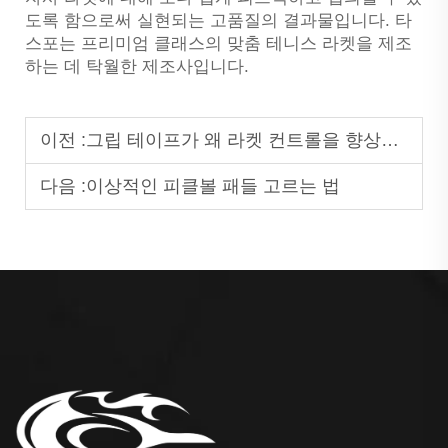
도록 함으로써 실현되는 고품질의 결과물입니다. 타
스포는 프리미엄 클래스의 맞춤 테니스 라켓을 제조
하는 데 탁월한 제조사입니다.
이전 :
그립 테이프가 왜 라켓 컨트롤을 향상시키는가?
다음 :
이상적인 피클볼 패들 고르는 법