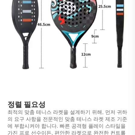
정렬 필요성
최적의 맞춤 테니스 라켓을 설계하기 위해, 먼저 귀하
의 요구 사항을 전문적인 맞춤 테니스 라켓 제조 기준
에 부합시켜야 합니다. 빠른 공격형 플레이 스타일을
가진 프로 선수이든, 편안한 라켓으로 완전한 컨트롤