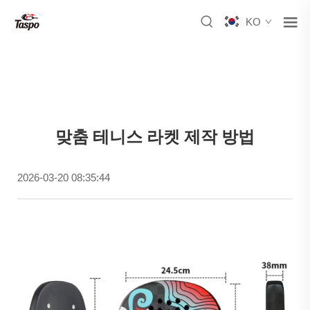
KO
맞춤 테니스 라켓 제작 방법
2026-03-20 08:35:44