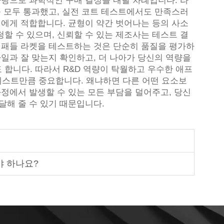
바탕으로 과학적인 구매 결정을 내릴 차례입니다. 라
를 모두 통과했고, 실전 코트 테스트에서도 만족스러
신에게 적합합니다. 균형이 약간 벗어나는 등의 사소
할 수 있으며, 신뢰할 수 있는 제조사는 테스트 결
형 패들 라켓을 테스트하는 것은 단순히 품질을 평가하
타일과 잘 맞는지 확인하고, 더 나아가 당신의 역량을
합니다. 따라서 R&D 역량이 탁월하고 우수한 애프
스트만큼 중요합니다. 왜냐하면 다른 어떤 요소보
과정에서 발생할 수 있는 모든 부담을 덜어주고, 당신
달해 줄 수 있기 때문입니다.
야 하나요?