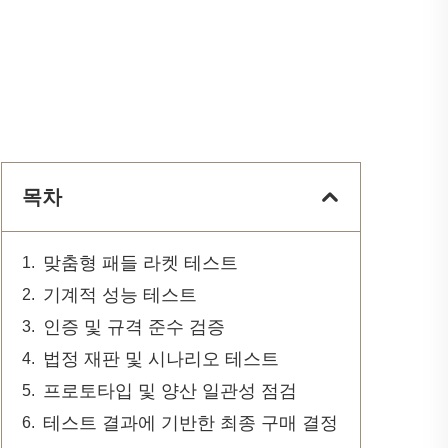
목차
맞춤형 패들 라켓 테스트
기계적 성능 테스트
인증 및 규격 준수 검증
법정 재판 및 시나리오 테스트
프로토타입 및 양산 일관성 점검
테스트 결과에 기반한 최종 구매 결정