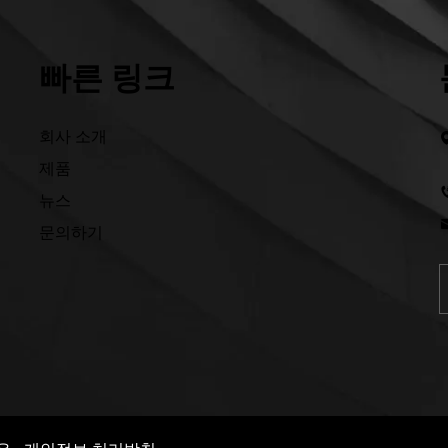
빠른 링크
회사 소개
제품
뉴스
문의하기