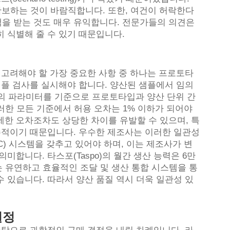
 확보하는 것이 바람직합니다. 또한, 여건이 허락한다
을 받는 것도 매우 유익합니다. 전문가들의 의견은
 식별해 줄 수 있기 때문입니다.
 고려해야 할 가장 중요한 사항 중 하나는 프로토타
샘플 검사를 실시해야 합니다. 양산된 샘플에서 임의
능 등의 파라미터를 기준으로 프로토타입과 양산 단위 간
러한 모든 기준에서 허용 오차는 1% 이하가 되어야
미세한 오차조차도 상당한 차이를 유발할 수 있으며, 특
필수적이기 때문입니다. 우수한 제조사는 이러한 일관성
C) 시스템을 갖추고 있어야 하며, 이는 제조사가 변
미합니다. 타스포(Taspo)의 월간 생산 능력은 6만
는 유연하고 효율적인 조달 및 생산 통합 시스템을 통
 있습니다. 따라서 양산 품질 역시 더욱 일관성 있
결정