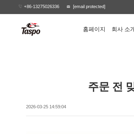
+86-13275026336
[email protected]
홈페이지
회사 소
주문 전 
2026-03-25 14:59:04