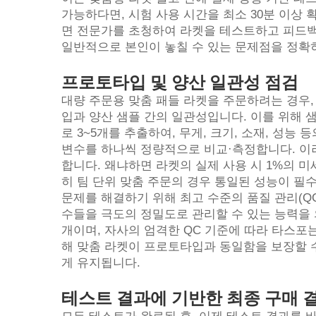
가능하다면, 시험 사용 시간을 최소 30분 이상
면 전문가를 초청하여 라켓을 테스트하고 피드백
일반적으로 본인이 놓칠 수 있는 문제점을 정확히
프로토타입 및 양산 일관성 점검
대량 주문용 맞춤 패들 라켓을 주문하려는 경우,
입과 양산 샘플 간의 일관성입니다. 이를 위해 
로 3~5개를 추출하여, 무게, 크기, 소재, 성
변수를 하나씩 정량적으로 비교·측정합니다. 이
합니다. 왜냐하면 라켓의 실제 사용 시 1%의 
히 팀 단위 맞춤 주문의 경우 통일된 성능이 
문제를 해결하기 위해 최고 수준의 품질 관리(Q
수들을 극도의 정밀도로 관리할 수 있는 능력을 의
개이며, 자사의 엄격한 QC 기준에 따라 타스포
해 맞춤 라켓이 프로토타입과 동일함을 보장할 수
게 유지됩니다.
테스트 결과에 기반한 최종 구매 