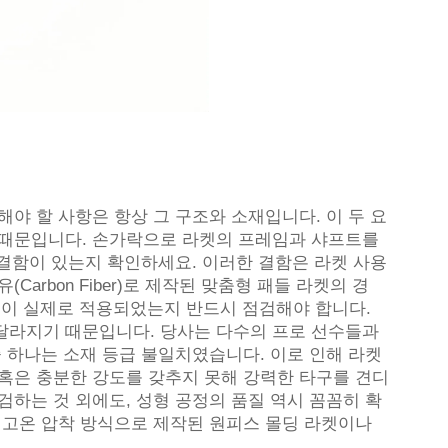
야 할 사항은 항상 그 구조와 소재입니다. 이 두 요
 때문입니다. 손가락으로 라켓의 프레임과 샤프트를
 결함이 있는지 확인하세요. 이러한 결함은 라켓 사용
arbon Fiber)로 제작된 맞춤형 패들 라켓의 경
T700)이 실제로 적용되었는지 반드시 점검해야 합니다.
달라지기 때문입니다. 당사는 다수의 프로 선수들과
중 하나는 소재 등급 불일치였습니다. 이로 인해 라켓
 혹은 충분한 강도를 갖추지 못해 강력한 타구를 견디
검하는 것 외에도, 성형 공정의 품질 역시 꼼꼼히 확
 고온 압착 방식으로 제작된 원피스 몰딩 라켓이나