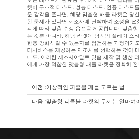
모든 테스트가 완료된 후, 이제 테스트 결과를 
켓이 구조적 테스트, 성능 테스트, 인증 테스트
운 감각을 준다면, 해당 맞춤형 패들 라켓은 당
한 문제가 있다면 제조사에 연락하여 조정을 요청
과에 따라 맞춤 수정 옵션을 제공합니다. 맞춤
는 것뿐 아니라, 해당 라켓이 당신의 플레이 스
한층 강화시킬 수 있는지를 점검하는 과정이기도 
터서비스를 제공하는 제조사를 선택하는 것이 테
다도, 이러한 제조사야말로 맞춤 제작 및 생산 
에게 가장 적합한 맞춤형 패들 라켓을 정확히 전
이전 :
이상적인 피클볼 패들 고르는 법
다음 :
맞춤형 피클볼 라켓의 두께는 얼마여