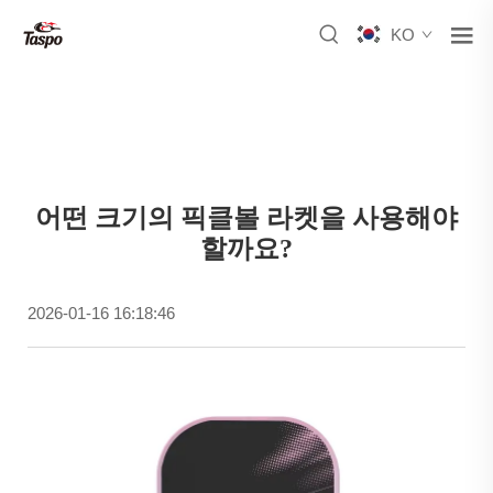
KO
어떤 크기의 픽클볼 라켓을 사용해야
할까요?
2026-01-16 16:18:46