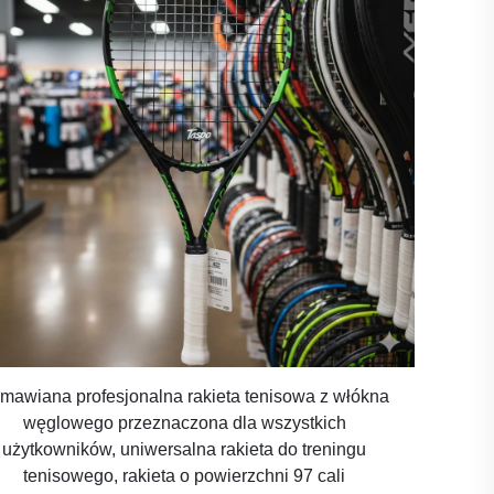
mawiana profesjonalna rakieta tenisowa z włókna
węglowego przeznaczona dla wszystkich
użytkowników, uniwersalna rakieta do treningu
tenisowego, rakieta o powierzchni 97 cali