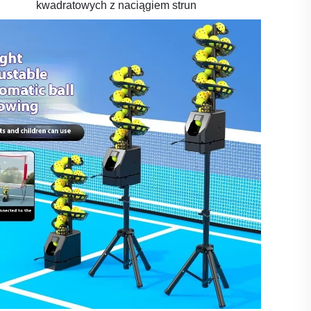
kwadratowych z naciągiem strun