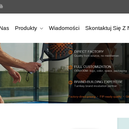
Nas
Produkty
Wiadomości
Skontaktuj Się Z