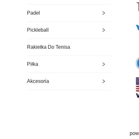
Padel
Pickleball
Rakietka Do Tenisa
Piłka
Akcesoria
pow