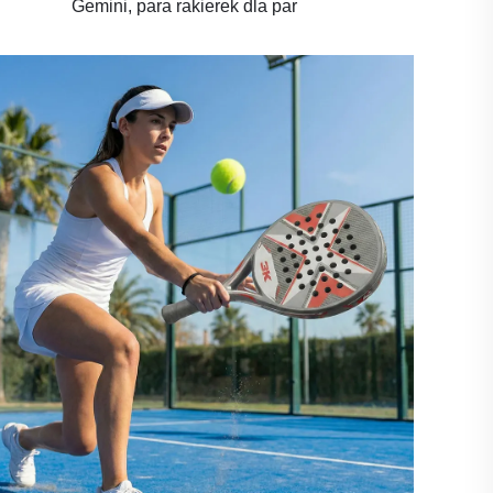
Gemini, para rakierek dla par