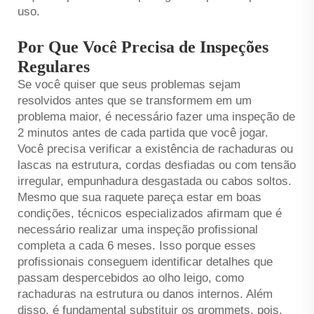
uso.
Por Que Você Precisa de Inspeções
Regulares
Se você quiser que seus problemas sejam
resolvidos antes que se transformem em um
problema maior, é necessário fazer uma inspeção de
2 minutos antes de cada partida que você jogar.
Você precisa verificar a existência de rachaduras ou
lascas na estrutura, cordas desfiadas ou com tensão
irregular, empunhadura desgastada ou cabos soltos.
Mesmo que sua raquete pareça estar em boas
condições, técnicos especializados afirmam que é
necessário realizar uma inspeção profissional
completa a cada 6 meses. Isso porque esses
profissionais conseguem identificar detalhes que
passam despercebidos ao olho leigo, como
rachaduras na estrutura ou danos internos. Além
disso, é fundamental substituir os grommets, pois,