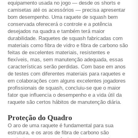
equipamento usada no jogo — desde os shorts e
camisetas até os acessórios — precisa apresentar
bom desempenho. Uma raquete de squash bem
conservada oferecerá o controle e a potência
desejados na quadra e também terá maior
durabilidade. Raquetes de squash fabricadas com
materiais como fibra de vidro e fibra de carbono são
feitas de excelentes materiais, resistentes e
flexíveis, mas, sem manutenção adequada, essas
características serão perdidas. Com base em anos
de testes com diferentes materiais para raquetes e
em colaborações com alguns excelentes jogadores
profissionais de squash, concluiu-se que o maior
fator que influencia o desempenho e a vida útil da
raquete são certos hábitos de manutenção diária.
Proteção do Quadro
O aro de uma raquete é fundamental para sua
estrutura, e os aros de fibra de carbono são