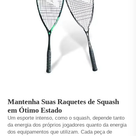
Mantenha Suas Raquetes de Squash
em Ótimo Estado
Um esporte intenso, como o squash, depende tanto
da energia dos próprios jogadores quanto da energia
dos equipamentos que utilizam. Cada peça de