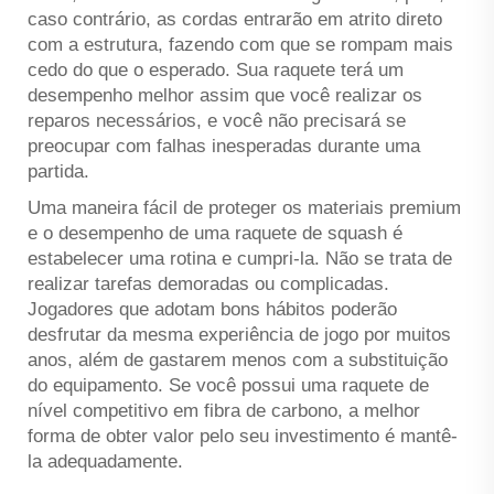
caso contrário, as cordas entrarão em atrito direto
com a estrutura, fazendo com que se rompam mais
cedo do que o esperado. Sua raquete terá um
desempenho melhor assim que você realizar os
reparos necessários, e você não precisará se
preocupar com falhas inesperadas durante uma
partida.
Uma maneira fácil de proteger os materiais premium
e o desempenho de uma raquete de squash é
estabelecer uma rotina e cumpri-la. Não se trata de
realizar tarefas demoradas ou complicadas.
Jogadores que adotam bons hábitos poderão
desfrutar da mesma experiência de jogo por muitos
anos, além de gastarem menos com a substituição
do equipamento. Se você possui uma raquete de
nível competitivo em fibra de carbono, a melhor
forma de obter valor pelo seu investimento é mantê-
la adequadamente.