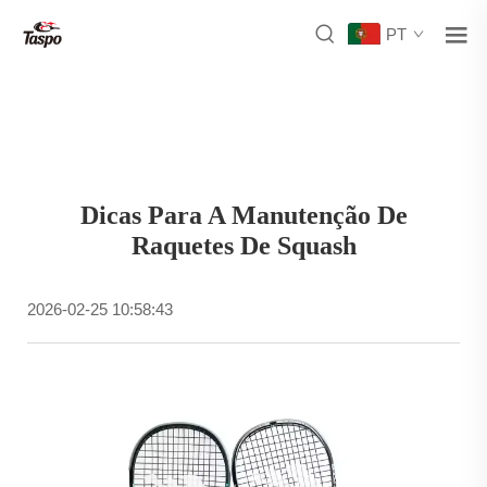
PT
Dicas Para A Manutenção De
Raquetes De Squash
2026-02-25 10:58:43