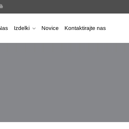
Nas
Izdelki
Novice
Kontaktirajte nas