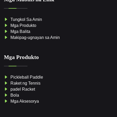
Tungkol Sa Amin
Mga Produkto
Mga Balita
Makipag-ugnayan sa Amin
Mga Produkto
Pickleball Paddle
Raket ng Tennis
padel Racket
Bola
Mga Aksesorya