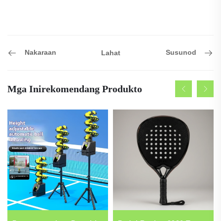
Nakaraan
Susunod
Lahat
Mga Inirekomendang Produkto