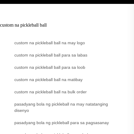
custom na pickleball ball
custom na pickleball ball na may logo
custom na pickleball ball para sa labas
custom na pickleball ball para sa loob
custom na pickleball ball na matibay
custom na pickleball ball na bulk order
pasadyang bola ng pickleball na may natatanging
disenyo
pasadyang bola ng pickleball para sa pagsasanay