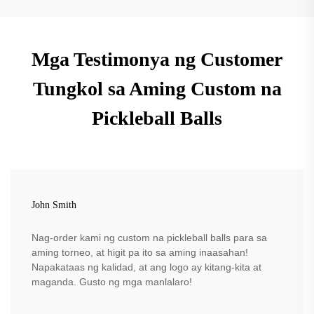
Mga Testimonya ng Customer
Tungkol sa Aming Custom na
Pickleball Balls
John Smith
Nag-order kami ng custom na pickleball balls para sa
aming torneo, at higit pa ito sa aming inaasahan!
Napakataas ng kalidad, at ang logo ay kitang-kita at
maganda. Gusto ng mga manlalaro!