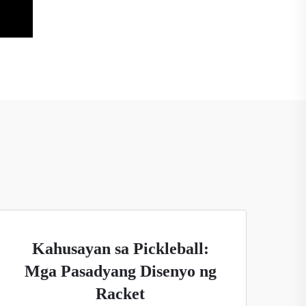
Kahusayan sa Pickleball:
Mga Pasadyang Disenyo ng
Racket