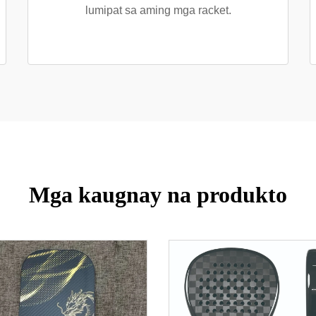
lumipat sa aming mga racket.
Mga kaugnay na produkto