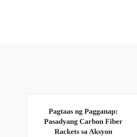
Pagtaas ng Pagganap:
Pasadyang Carbon Fiber
Rackets sa Aksyon