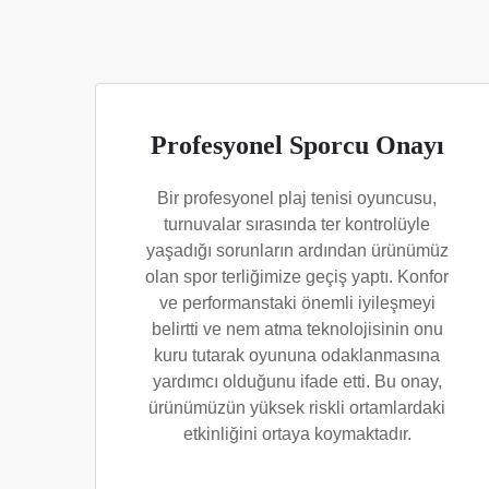
Profesyonel Sporcu Onayı
Bir profesyonel plaj tenisi oyuncusu,
turnuvalar sırasında ter kontrolüyle
yaşadığı sorunların ardından ürünümüz
olan spor terliğimize geçiş yaptı. Konfor
ve performanstaki önemli iyileşmeyi
belirtti ve nem atma teknolojisinin onu
kuru tutarak oyununa odaklanmasına
yardımcı olduğunu ifade etti. Bu onay,
ürünümüzün yüksek riskli ortamlardaki
etkinliğini ortaya koymaktadır.