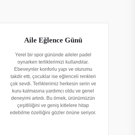
Aile Eğlence Günü
Yerel bir spor gününde aileler padel
oynarken terliklerimizi kullandılar.
Ebeveynler konforlu yapı ve oturumu
takdir etti, çocuklar ise eğlenceli renkleri
çok sevdi. Terliklerimiz herkesin serin ve
kuru kalmasına yardımcı oldu ve genel
deneyimi artırdı. Bu örnek, ürünümüzün
çeşitliliğini ve geniş kitlelere hitap
edebilme özelliğini gözler önüne seriyor.