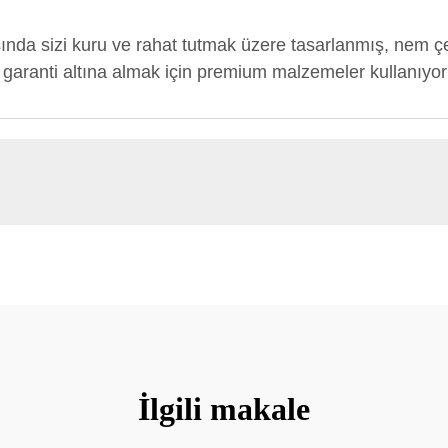
rasında sizi kuru ve rahat tutmak üzere tasarlanmış, nem 
sı garanti altına almak için premium malzemeler kullanıyor
İlgili makale