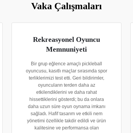
Vaka Çalışmaları
Rekreasyonel Oyuncu
Memnuniyeti
Bir grup eğlence amaçlı pickleball
oyuncusu, kasıtlı maçlar sırasında spor
terliklerimizi test etti. Geri bildirimler,
oyuncuların terden daha az
etkilendiklerini ve daha rahat
hissettiklerini gösterdi; bu da onlara
daha uzun süre oyun oynama imkanı
sağladı. Hafif tasarım ve etkili nem
yönetimi özellikle takdir edildi ve ürün
kalitesine ve performansa olan