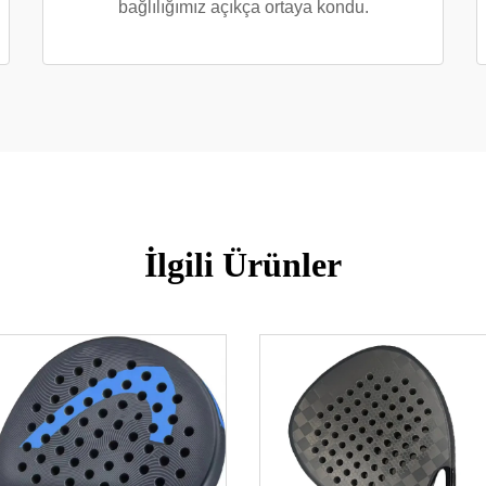
bağlılığımız açıkça ortaya kondu.
İlgili Ürünler