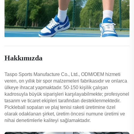
Hakkımızda
Taspo Sports Manufacture Co., Ltd., ODM/OEM hizmeti
veren, on yıllık bir spor malzemeleri fabrikasıdır ve onlarca
ülkeye ihracat yapmaktadır. 50-150 kişilik çalışan
kadrosuyla büyük siparişleri karşılayabilmekte; profesyonel
tasarım ve ticaret ekipleri tarafından desteklenmektedir.
Pickleball sopaları ve plaj tenisi raketi üretimine özel
olarak odaklanan şirket, üretim öncesi numune üretimi ve
nihai denetimlerle kaliteyi sağlamaktadır.