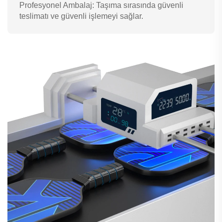
Profesyonel Ambalaj: Taşıma sırasında güvenli
teslimatı ve güvenli işlemeyi sağlar.