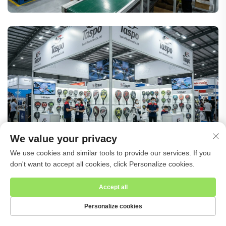
We value your privacy
We use cookies and similar tools to provide our services. If you
don't want to accept all cookies, click Personalize cookies.
Accept all
Personalize cookies