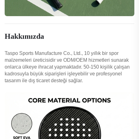
Hakkımızda
Taspo Sports Manufacture Co., Ltd., 10 yıllık bir spor
malzemeleri üreticisidir ve ODM/OEM hizmetleri sunarak
onlarca ülkeye ihracat yapmaktadır. 50-150 kişilik çalışan
kadrosuyla büyük siparişleri işleyebilir ve profesyonel
tasarım ile dış ticaret desteği sağlar.