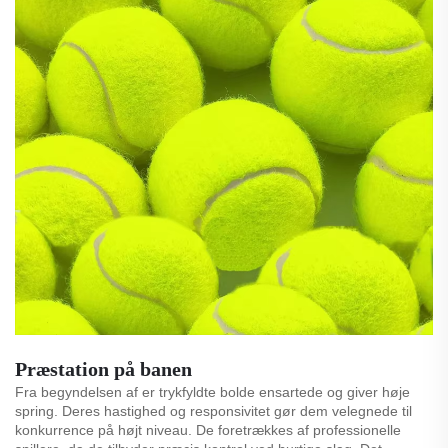
Præstation på banen
Fra begyndelsen af er trykfyldte bolde ensartede og giver høje
spring. Deres hastighed og responsivitet gør dem velegnede til
konkurrence på højt niveau. De foretrækkes af professionelle