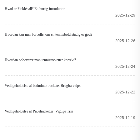
Hvad er Pickleball? En hurtig introdution
2025-12-29
Hvordan kan man fortælle, om en tennisbold stadig er god?
2025-12-26
Hvordan opbevarer man tennisracketter korrekt?
2025-12-24
Vedligeholdelse af badmintonrackete: Brugbare tips
2025-12-22
Vedligeholdelse af Padelracketter: Vigtige Trin
2025-12-19