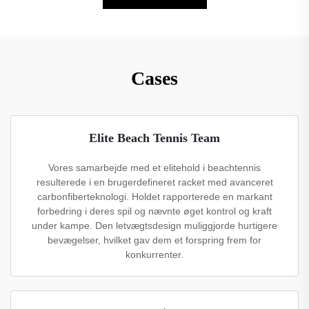
Cases
Elite Beach Tennis Team
Vores samarbejde med et elitehold i beachtennis
resulterede i en brugerdefineret racket med avanceret
carbonfiberteknologi. Holdet rapporterede en markant
forbedring i deres spil og nævnte øget kontrol og kraft
under kampe. Den letvægtsdesign muliggjorde hurtigere
bevægelser, hvilket gav dem et forspring frem for
konkurrenter.