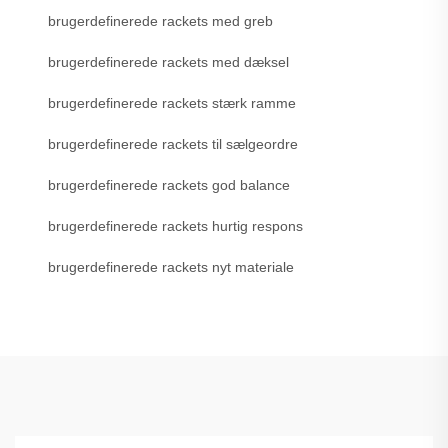
brugerdefinerede rackets med greb
brugerdefinerede rackets med dæksel
brugerdefinerede rackets stærk ramme
brugerdefinerede rackets til sælgeordre
brugerdefinerede rackets god balance
brugerdefinerede rackets hurtig respons
brugerdefinerede rackets nyt materiale