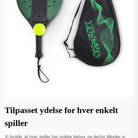
Tilpasset ydelse for hver enkelt
spiller
Vi forstår, at hver spiller har unikke behov, og derfor tilbyder vi