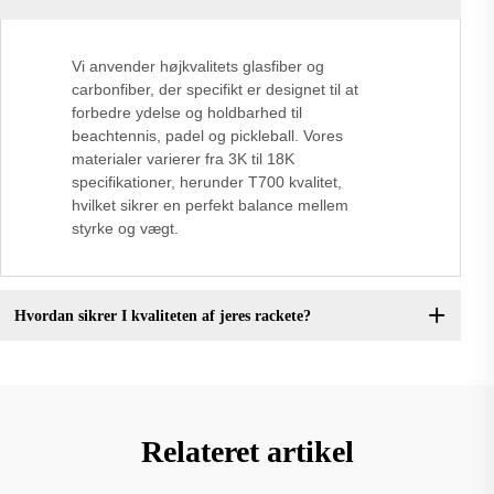
Vi anvender højkvalitets glasfiber og
carbonfiber, der specifikt er designet til at
forbedre ydelse og holdbarhed til
beachtennis, padel og pickleball. Vores
materialer varierer fra 3K til 18K
specifikationer, herunder T700 kvalitet,
hvilket sikrer en perfekt balance mellem
styrke og vægt.
Hvordan sikrer I kvaliteten af jeres rackete?
Relateret artikel