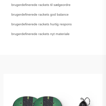
brugerdefinerede rackets til sælgeordre
brugerdefinerede rackets god balance
brugerdefinerede rackets hurtig respons
brugerdefinerede rackets nyt materiale