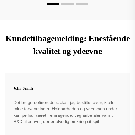
Kundetilbagemelding: Enestående
kvalitet og ydeevne
John Smith
Det brugerdefinerede racket, jeg bestilte, overgik alle
mine forventninger! Holdbarheden og ydeevnen under
kampe har været fremragende. Jeg anbefaler varmt
R&D til enhver, der er alvorlig omkring sit spil.