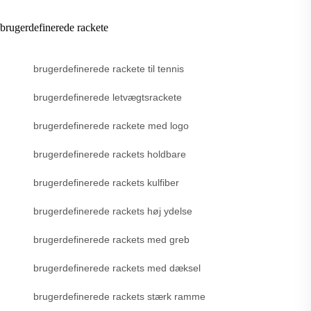
brugerdefinerede rackete
brugerdefinerede rackete til tennis
brugerdefinerede letvægtsrackete
brugerdefinerede rackete med logo
brugerdefinerede rackets holdbare
brugerdefinerede rackets kulfiber
brugerdefinerede rackets høj ydelse
brugerdefinerede rackets med greb
brugerdefinerede rackets med dæksel
brugerdefinerede rackets stærk ramme