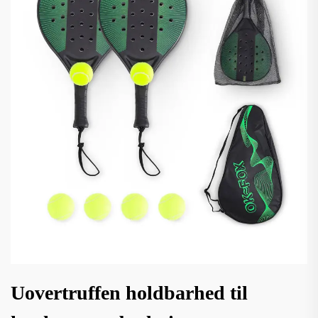
Uovertruffen holdbarhed til