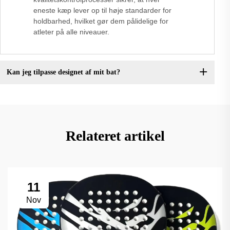
eneste kæp lever op til høje standarder for
holdbarhed, hvilket gør dem pålidelige for
atleter på alle niveauer.
Kan jeg tilpasse designet af mit bat?
Relateret artikel
11
Nov