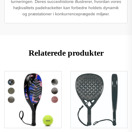
turneringen. Deres succeshistorie illustrerer, hvordan vores
højkvalitets padelracketter kan forbedre holdets dynamik
og præstationer i konkurrenceprægede miljøer.
Relaterede produkter