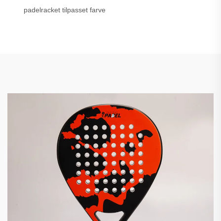
padelracket tilpasset farve