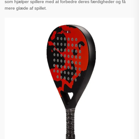
som hjælper spillere med at forbedre deres færdigheder og få
mere glæde af spillet.