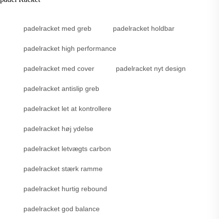
padelracket med greb
padelracket holdbar
padelracket high performance
padelracket med cover
padelracket nyt design
padelracket antislip greb
padelracket let at kontrollere
padelracket høj ydelse
padelracket letvægts carbon
padelracket stærk ramme
padelracket hurtig rebound
padelracket god balance