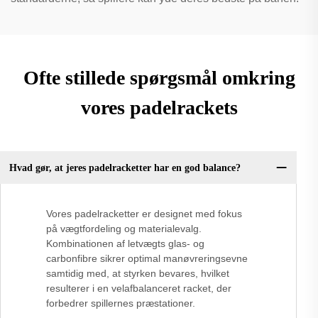
Ofte stillede spørgsmål omkring
vores padelrackets
Hvad gør, at jeres padelracketter har en god balance?
Vores padelracketter er designet med fokus
på vægtfordeling og materialevalg.
Kombinationen af letvægts glas- og
carbonfibre sikrer optimal manøvreringsevne
samtidig med, at styrken bevares, hvilket
resulterer i en velafbalanceret racket, der
forbedrer spillernes præstationer.