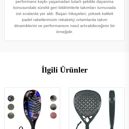
performans kaybı yaşamadan tutarlı şekilde dayanma
konusundaki sürekli geri bildirimlerle takımları turnuvada
üst sıralarda yer aldı. Başarı hikayeleri, yüksek kaliteli
padel raketlerimizin rekabetçi ortamlarda takım
dinamiklerini ve performansını nasıl artırabileceğinin bir
örneğidir.
İlgili Ürünler