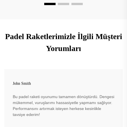
Padel Raketlerimizle İlgili Müşteri
Yorumları
John Smith
Bu padel raketi oyunumu tamamen dönüştürdü. Dengesi
mükemmel, vuruşlarımı hassasiyetle yapmamı sağlıyor.
Performansını artırmak isteyen herkese kesinlikle
tavsiye ederim!