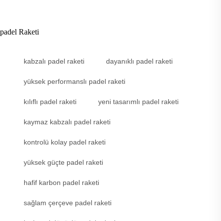
padel Raketi
kabzalı padel raketi
dayanıklı padel raketi
yüksek performanslı padel raketi
kılıflı padel raketi
yeni tasarımlı padel raketi
kaymaz kabzalı padel raketi
kontrolü kolay padel raketi
yüksek güçte padel raketi
hafif karbon padel raketi
sağlam çerçeve padel raketi