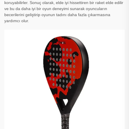
koruyabilirler. Sonuç olarak, elde iyi hissettiren bir raket elde edilir
ve bu da daha iyi bir oyun deneyimi sunarak oyuncuların
becerilerini geliştirip oyunun tadını daha fazla çıkarmasına
yardımcı olur.