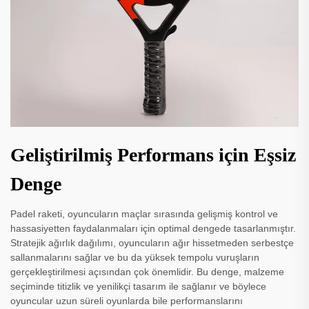
Geliştirilmiş Performans için Eşsiz
Denge
Padel raketi, oyuncuların maçlar sırasında gelişmiş kontrol ve
hassasiyetten faydalanmaları için optimal dengede tasarlanmıştır.
Stratejik ağırlık dağılımı, oyuncuların ağır hissetmeden serbestçe
sallanmalarını sağlar ve bu da yüksek tempolu vuruşların
gerçekleştirilmesi açısından çok önemlidir. Bu denge, malzeme
seçiminde titizlik ve yenilikçi tasarım ile sağlanır ve böylece
oyuncular uzun süreli oyunlarda bile performanslarını