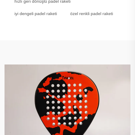
hızlı geri dönüşlü padel raketi
iyi dengeli padel raketi
özel renkli padel raketi