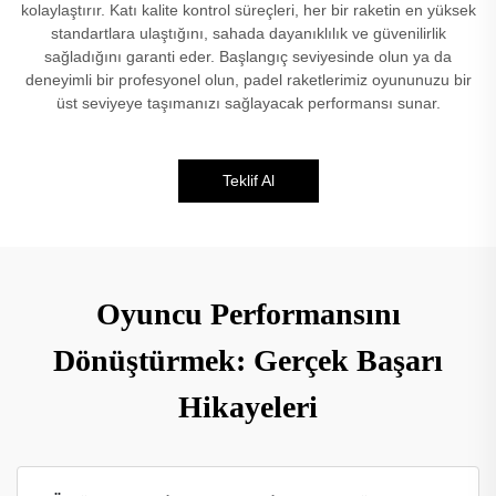
kolaylaştırır. Katı kalite kontrol süreçleri, her bir raketin en yüksek
standartlara ulaştığını, sahada dayanıklılık ve güvenilirlik
sağladığını garanti eder. Başlangıç seviyesinde olun ya da
deneyimli bir profesyonel olun, padel raketlerimiz oyununuzu bir
üst seviyeye taşımanızı sağlayacak performansı sunar.
Teklif Al
Oyuncu Performansını
Dönüştürmek: Gerçek Başarı
Hikayeleri