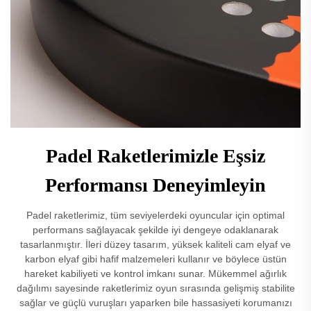
Padel Raketlerimizle Eşsiz
Performansı Deneyimleyin
Padel raketlerimiz, tüm seviyelerdeki oyuncular için optimal
performans sağlayacak şekilde iyi dengeye odaklanarak
tasarlanmıştır. İleri düzey tasarım, yüksek kaliteli cam elyaf ve
karbon elyaf gibi hafif malzemeleri kullanır ve böylece üstün
hareket kabiliyeti ve kontrol imkanı sunar. Mükemmel ağırlık
dağılımı sayesinde raketlerimiz oyun sırasında gelişmiş stabilite
sağlar ve güçlü vuruşları yaparken bile hassasiyeti korumanızı