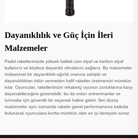
Dayanıklılık ve Güç İçin İleri
Malzemeler
Padel raketlerimizde yüksek kaliteli cam elyaf ve karbon elyaf
kullanırız ve böylece dayanıklı olmalarını sağlarız. Bu malzemeler
mükemmel bir dayanıklılık-ağırlık oranına sahiptir ve
dayanıklılıktan ödün vermeden hafif raketler üretmemizi mümkün
kılar. Oyuncular, raketlerimizin rekabetçi oyunun zorluklarına karşı
dayanabileceğine güvenebilir; bu da onları antrenmanlar ve
turnvalar için güvenilir bir seçenek haline getirir. İleri düzey
malzemeler aynı zamanda raketin genel performansına katkıda
bulunarak oyunculara kortta mümkün olan en iyi deneyimi sunar.