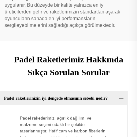
uygulanır. Bu düzeyde bir kalite yalnızca en iyi
üreticilerden gelir ve raketlerimizin standartları aşarak
oyuncuların sahada en iyi performanslarını
sergileyebilmelerini sağladığı açıkça görülmektedir.
Padel Raketlerimiz Hakkında
Sıkça Sorulan Sorular
Padel raketlerinizin iyi dengede olmasının sebebi nedir?
Padel raketlerimiz, ağırlık dağılımı ve
malzeme seçimi odaklı bir şekilde
tasarlanmıştır. Hafif cam ve karbon fiberlerin