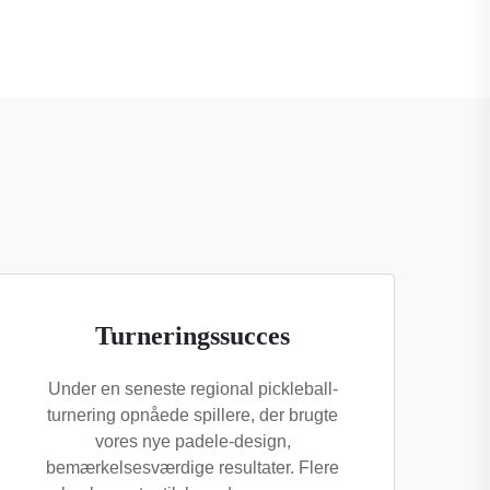
Turneringssucces
Under en seneste regional pickleball-
turnering opnåede spillere, der brugte
vores nye padele-design,
bemærkelsesværdige resultater. Flere