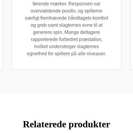
førende mærker. Responsen var
overvældende positiv, og spillerne
særligt fremhævede håndtagets komfort
og greb samt slagternes evne til at
generere spin. Mange deltagere
rapporterede forbedret præstation,
hvilket understreger slagternes
egnethed for spillere på alle niveauer.
Relaterede produkter