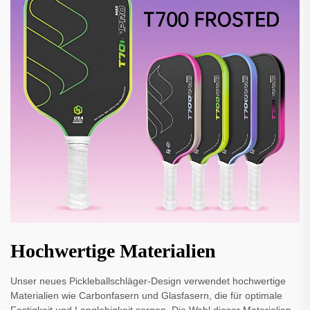
Hochwertige Materialien
Unser neues Pickleballschläger-Design verwendet hochwertige
Materialien wie Carbonfasern und Glasfasern, die für optimale