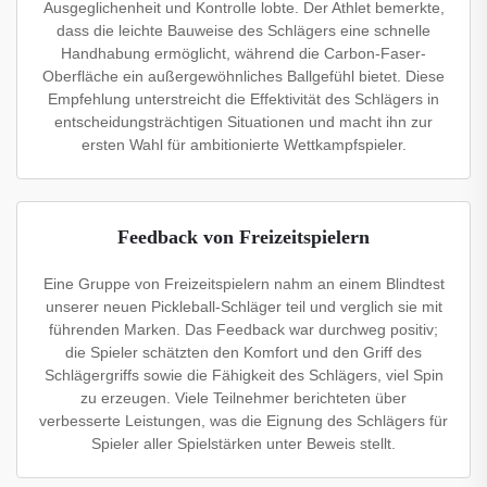
Ausgeglichenheit und Kontrolle lobte. Der Athlet bemerkte,
dass die leichte Bauweise des Schlägers eine schnelle
Handhabung ermöglicht, während die Carbon-Faser-
Oberfläche ein außergewöhnliches Ballgefühl bietet. Diese
Empfehlung unterstreicht die Effektivität des Schlägers in
entscheidungsträchtigen Situationen und macht ihn zur
ersten Wahl für ambitionierte Wettkampfspieler.
Feedback von Freizeitspielern
Eine Gruppe von Freizeitspielern nahm an einem Blindtest
unserer neuen Pickleball-Schläger teil und verglich sie mit
führenden Marken. Das Feedback war durchweg positiv;
die Spieler schätzten den Komfort und den Griff des
Schlägergriffs sowie die Fähigkeit des Schlägers, viel Spin
zu erzeugen. Viele Teilnehmer berichteten über
verbesserte Leistungen, was die Eignung des Schlägers für
Spieler aller Spielstärken unter Beweis stellt.