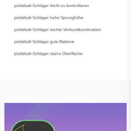
pickleball-Schläger leicht zu kontrollieren
pickleball-Schläger hohe Sprunghöhe
pickleball-Schläger leichte Verbundkonstruktion
pickleball-Schläger gute Balance
pickleball-Schläger starre Oberfläche