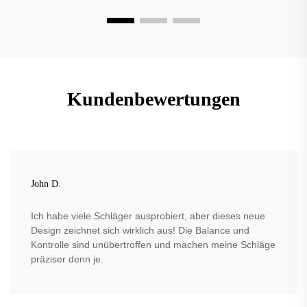
Kundenbewertungen
John D.
Ich habe viele Schläger ausprobiert, aber dieses neue
Design zeichnet sich wirklich aus! Die Balance und
Kontrolle sind unübertroffen und machen meine Schläge
präziser denn je.