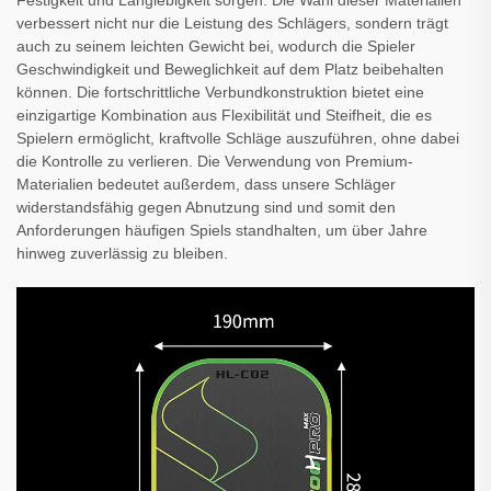
Festigkeit und Langlebigkeit sorgen. Die Wahl dieser Materialien
verbessert nicht nur die Leistung des Schlägers, sondern trägt
auch zu seinem leichten Gewicht bei, wodurch die Spieler
Geschwindigkeit und Beweglichkeit auf dem Platz beibehalten
können. Die fortschrittliche Verbundkonstruktion bietet eine
einzigartige Kombination aus Flexibilität und Steifheit, die es
Spielern ermöglicht, kraftvolle Schläge auszuführen, ohne dabei
die Kontrolle zu verlieren. Die Verwendung von Premium-
Materialien bedeutet außerdem, dass unsere Schläger
widerstandsfähig gegen Abnutzung sind und somit den
Anforderungen häufigen Spiels standhalten, um über Jahre
hinweg zuverlässig zu bleiben.