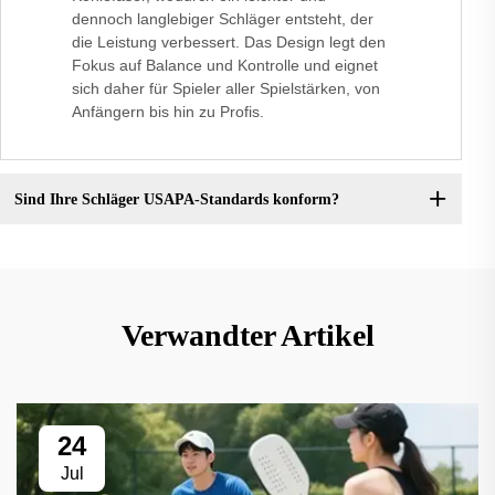
dennoch langlebiger Schläger entsteht, der
die Leistung verbessert. Das Design legt den
Fokus auf Balance und Kontrolle und eignet
sich daher für Spieler aller Spielstärken, von
Anfängern bis hin zu Profis.
Sind Ihre Schläger USAPA-Standards konform?
Verwandter Artikel
24
Jul