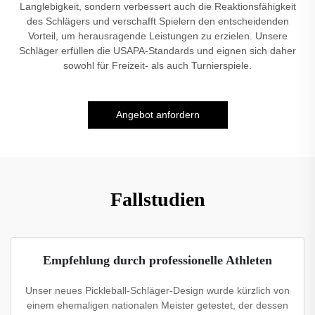
Langlebigkeit, sondern verbessert auch die Reaktionsfähigkeit
des Schlägers und verschafft Spielern den entscheidenden
Vorteil, um herausragende Leistungen zu erzielen. Unsere
Schläger erfüllen die USAPA-Standards und eignen sich daher
sowohl für Freizeit- als auch Turnierspiele.
Angebot anfordern
Fallstudien
Empfehlung durch professionelle Athleten
Unser neues Pickleball-Schläger-Design wurde kürzlich von
einem ehemaligen nationalen Meister getestet, der dessen