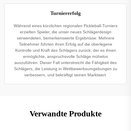
Turniererfolg
Während eines kürzlichen regionalen Pickleball-Turniers
erzielten Spieler, die unser neues Schlägerdesign
verwendeten, bemerkenswerte Ergebnisse. Mehrere
Teilnehmer führten ihren Erfolg auf die überlegene
Kontrolle und Kraft des Schlägers zurück, der es ihnen
ermöglichte, anspruchsvolle Schläge mühelos
auszuführen. Dieser Fall unterstreicht die Fähigkeit des
Schlägers, die Leistung in Wettbewerbsumgebungen zu
verbessern, und bekräftigt seinen Marktwert.
Verwandte Produkte