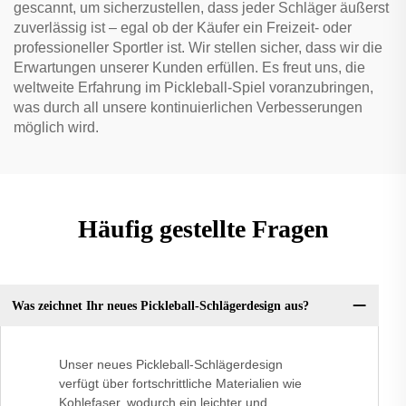
gescannt, um sicherzustellen, dass jeder Schläger äußerst
zuverlässig ist – egal ob der Käufer ein Freizeit- oder
professioneller Sportler ist. Wir stellen sicher, dass wir die
Erwartungen unserer Kunden erfüllen. Es freut uns, die
weltweite Erfahrung im Pickleball-Spiel voranzubringen,
was durch all unsere kontinuierlichen Verbesserungen
möglich wird.
Häufig gestellte Fragen
Was zeichnet Ihr neues Pickleball-Schlägerdesign aus?
Unser neues Pickleball-Schlägerdesign
verfügt über fortschrittliche Materialien wie
Kohlefaser, wodurch ein leichter und