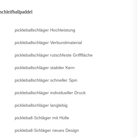
schleifballpaddel
pickleballschläger Hochleistung
pickleballschläger Verbundmaterial
pickleballschläger rutschfeste Grifffläche
pickleballschläger stabiler Kern
pickleballschläger schneller Spin
pickleballschläger individueller Druck
pickleballschläger langlebig
pickleball-Schläger mit Hülle
pickleball-Schläger neues Design