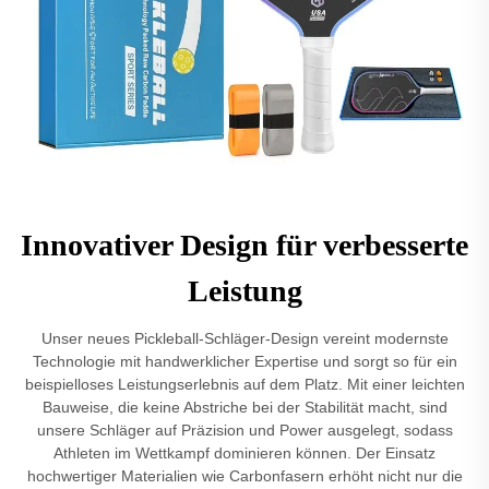
Innovativer Design für verbesserte
Leistung
Unser neues Pickleball-Schläger-Design vereint modernste
Technologie mit handwerklicher Expertise und sorgt so für ein
beispielloses Leistungserlebnis auf dem Platz. Mit einer leichten
Bauweise, die keine Abstriche bei der Stabilität macht, sind
unsere Schläger auf Präzision und Power ausgelegt, sodass
Athleten im Wettkampf dominieren können. Der Einsatz
hochwertiger Materialien wie Carbonfasern erhöht nicht nur die