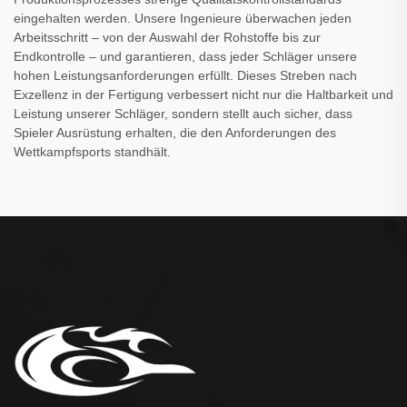
eingehalten werden. Unsere Ingenieure überwachen jeden
Arbeitsschritt – von der Auswahl der Rohstoffe bis zur
Endkontrolle – und garantieren, dass jeder Schläger unsere
hohen Leistungsanforderungen erfüllt. Dieses Streben nach
Exzellenz in der Fertigung verbessert nicht nur die Haltbarkeit und
Leistung unserer Schläger, sondern stellt auch sicher, dass
Spieler Ausrüstung erhalten, die den Anforderungen des
Wettkampfsports standhält.