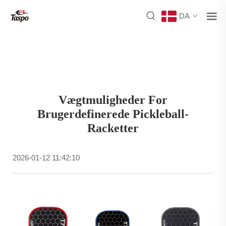
DA
Vægtmuligheder For
Brugerdefinerede Pickleball-
Racketter
2026-01-12 11:42:10