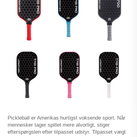
Pickleball er Amerikas hurtigst voksende sport. Når
mennesker tager spillet mere alvorligt, stiger
efterspørgslen efter tilpasset udstyr. Tilpasset vægt