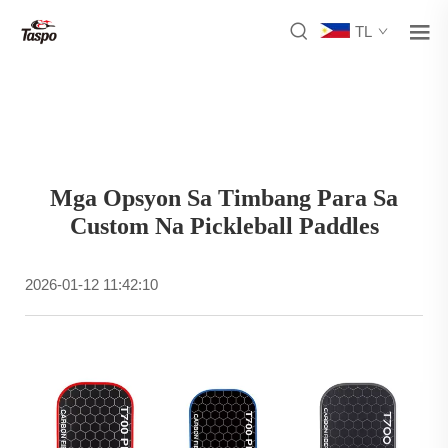
TL
Mga Opsyon Sa Timbang Para Sa
Custom Na Pickleball Paddles
2026-01-12 11:42:10