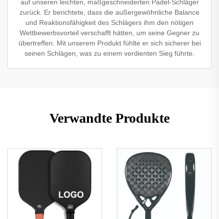
auf unseren leichten, maßgeschneiderten Padel-Schläger
zurück. Er berichtete, dass die außergewöhnliche Balance
und Reaktionsfähigkeit des Schlägers ihm den nötigen
Wettbewerbsvorteil verschafft hätten, um seine Gegner zu
übertreffen. Mit unserem Produkt fühlte er sich sicherer bei
seinen Schlägen, was zu einem verdienten Sieg führte.
Verwandte Produkte