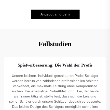
Angebot anfordern
Fallstudien
Spielverbesserung: Die Wahl der Profis
Unsere leichten, individuell gestaltbaren Padel-Schläger
werden bereits von zahlreichen professionellen Athleten
verwendet, die maximale Leistung ohne Kompromisse
suchen. Der ehemalige Profi-Athlet John Doe, der heute
als Trainer tätig ist, stellte fest, dass sich die Leistung
seiner Schüler durch unsere Schläger deutlich verbesserte.
Das leichte Design des Schlägers ermöglicht schnellere