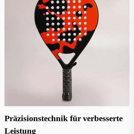
Präzisionstechnik für verbesserte
Leistung