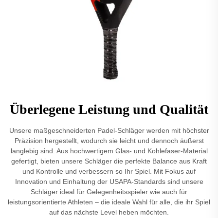
Überlegene Leistung und Qualität
Unsere maßgeschneiderten Padel-Schläger werden mit höchster
Präzision hergestellt, wodurch sie leicht und dennoch äußerst
langlebig sind. Aus hochwertigem Glas- und Kohlefaser-Material
gefertigt, bieten unsere Schläger die perfekte Balance aus Kraft
und Kontrolle und verbessern so Ihr Spiel. Mit Fokus auf
Innovation und Einhaltung der USAPA-Standards sind unsere
Schläger ideal für Gelegenheitsspieler wie auch für
leistungsorientierte Athleten – die ideale Wahl für alle, die ihr Spiel
auf das nächste Level heben möchten.