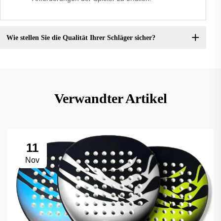
Wie stellen Sie die Qualität Ihrer Schläger sicher?
Verwandter Artikel
11
Nov