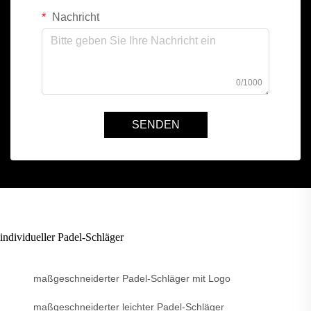
Nachricht
0/1000
SENDEN
individueller Padel-Schläger
maßgeschneiderter Padel-Schläger mit Logo
maßgeschneiderter leichter Padel-Schläger