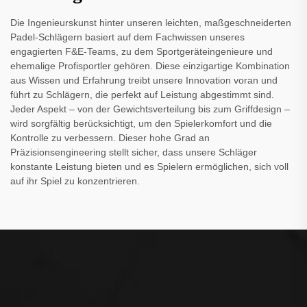
Die Ingenieurskunst hinter unseren leichten, maßgeschneiderten
Padel-Schlägern basiert auf dem Fachwissen unseres
engagierten F&E-Teams, zu dem Sportgeräteingenieure und
ehemalige Profisportler gehören. Diese einzigartige Kombination
aus Wissen und Erfahrung treibt unsere Innovation voran und
führt zu Schlägern, die perfekt auf Leistung abgestimmt sind.
Jeder Aspekt – von der Gewichtsverteilung bis zum Griffdesign –
wird sorgfältig berücksichtigt, um den Spielerkomfort und die
Kontrolle zu verbessern. Dieser hohe Grad an
Präzisionsengineering stellt sicher, dass unsere Schläger
konstante Leistung bieten und es Spielern ermöglichen, sich voll
auf ihr Spiel zu konzentrieren.