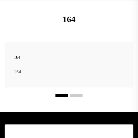
164
164
164