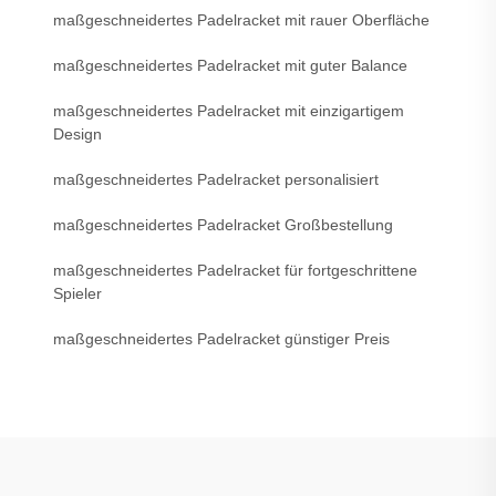
maßgeschneidertes Padelracket mit rauer Oberfläche
maßgeschneidertes Padelracket mit guter Balance
maßgeschneidertes Padelracket mit einzigartigem
Design
maßgeschneidertes Padelracket personalisiert
maßgeschneidertes Padelracket Großbestellung
maßgeschneidertes Padelracket für fortgeschrittene
Spieler
maßgeschneidertes Padelracket günstiger Preis