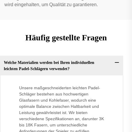
wird eingehalten, um Qualität zu garantieren.
Häufig gestellte Fragen
Welche Materialien werden bei Ihren individuellen
leichten Padel-Schlägern verwendet?
Unsere maßgeschneiderten leichten Padel-
Schläger bestehen aus hochwertigen
Glasfasern und Kohlefaser, wodurch eine
optimale Balance zwischen Haltbarkeit und
Leistung gewährleistet ist. Wir bieten
verschiedene Spezifikationen an, darunter 3K
bis 18K Fasern, um unterschiedliche
Anforderungen der Spieler zu erfüllen.