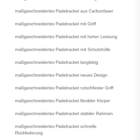
maßgeschneidertes Padelracket aus Carbonfaser
maßgeschneidertes Padelracket mit Griff
maßgeschneidertes Padelracket mit hoher Leistung
maßgeschneidertes Padelracket mit Schutzhülle
maßgeschneidertes Padelracket langlebig
maßgeschneidertes Padelracket neues Design
maßgeschneidertes Padelracket rutschfester Griff
maßgeschneidertes Padelracket flexibler Körper
maßgeschneidertes Padelracket stabiler Rahmen
maßgeschneidertes Padelracket schnelle
Rückfederung