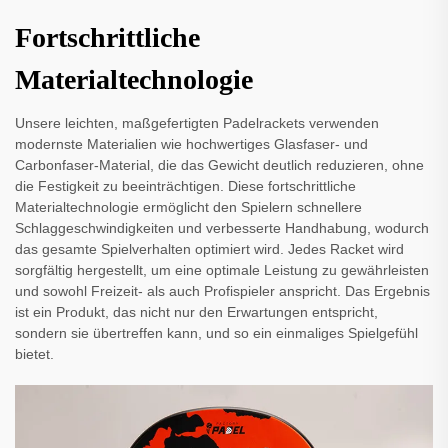
Fortschrittliche
Materialtechnologie
Unsere leichten, maßgefertigten Padelrackets verwenden
modernste Materialien wie hochwertiges Glasfaser- und
Carbonfaser-Material, die das Gewicht deutlich reduzieren, ohne
die Festigkeit zu beeinträchtigen. Diese fortschrittliche
Materialtechnologie ermöglicht den Spielern schnellere
Schlaggeschwindigkeiten und verbesserte Handhabung, wodurch
das gesamte Spielverhalten optimiert wird. Jedes Racket wird
sorgfältig hergestellt, um eine optimale Leistung zu gewährleisten
und sowohl Freizeit- als auch Profispieler anspricht. Das Ergebnis
ist ein Produkt, das nicht nur den Erwartungen entspricht,
sondern sie übertreffen kann, und so ein einmaliges Spielgefühl
bietet.