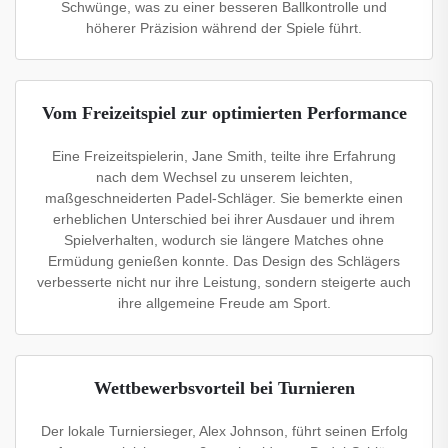
Schwünge, was zu einer besseren Ballkontrolle und
höherer Präzision während der Spiele führt.
Vom Freizeitspiel zur optimierten Performance
Eine Freizeitspielerin, Jane Smith, teilte ihre Erfahrung
nach dem Wechsel zu unserem leichten,
maßgeschneiderten Padel-Schläger. Sie bemerkte einen
erheblichen Unterschied bei ihrer Ausdauer und ihrem
Spielverhalten, wodurch sie längere Matches ohne
Ermüdung genießen konnte. Das Design des Schlägers
verbesserte nicht nur ihre Leistung, sondern steigerte auch
ihre allgemeine Freude am Sport.
Wettbewerbsvorteil bei Turnieren
Der lokale Turniersieger, Alex Johnson, führt seinen Erfolg