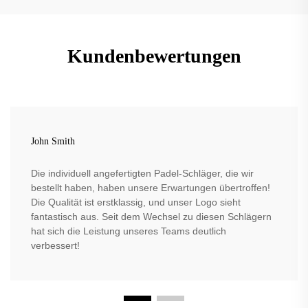
Kundenbewertungen
John Smith
Die individuell angefertigten Padel-Schläger, die wir
bestellt haben, haben unsere Erwartungen übertroffen!
Die Qualität ist erstklassig, und unser Logo sieht
fantastisch aus. Seit dem Wechsel zu diesen Schlägern
hat sich die Leistung unseres Teams deutlich
verbessert!