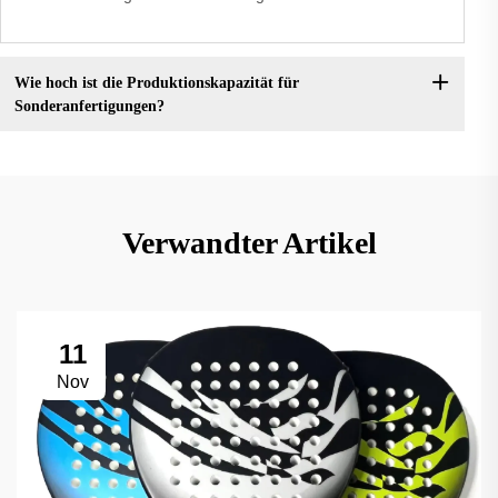
Wie hoch ist die Produktionskapazität für
Sonderanfertigungen?
Verwandter Artikel
11
Nov