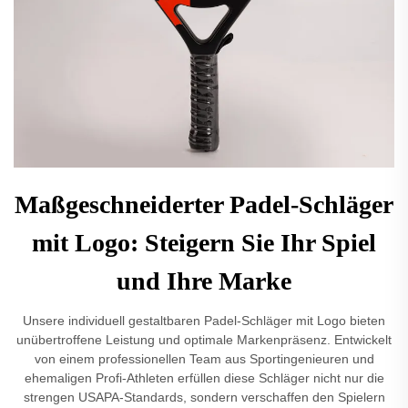
Maßgeschneiderter Padel-Schläger
mit Logo: Steigern Sie Ihr Spiel
und Ihre Marke
Unsere individuell gestaltbaren Padel-Schläger mit Logo bieten
unübertroffene Leistung und optimale Markenpräsenz. Entwickelt
von einem professionellen Team aus Sportingenieuren und
ehemaligen Profi-Athleten erfüllen diese Schläger nicht nur die
strengen USAPA-Standards, sondern verschaffen den Spielern