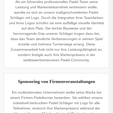
Als ein führendes professionelles Padel-Team seine
Leistung und Markenbekanntheit verbessern wollte,
wandte es sich an unsere maßgeschneiderten Padel-
Schläger mit Logo. Durch die Integration ihrer Teamfarben
und ihres Logos schufen sie eine auffällige visuelle Identität
auf dem Platz. Die leichte Bauweise und der
hervorragende Grip unserer Schläger trugen dazu bei,
dass das Team deutliche Verbesserungen in seinem Spiel
erzielte und mehrere Turniersiege errang. Diese
Zusammenarbeit hob nicht nur ihre Leistungsfähigkeit an,
sondern festigte auch ihre Markenpräsenz in der
wettbewerbsintensiven Padel-Community.
Sponsoring von Firmenveranstaltungen
Ein multinationales Unternehmen wollte seine Marke bei
einem Firmen-Padelturnier bewerben. Sie wählten unsere
individuell bedruckten Padel-Schläger mit Logo für alle
Teilnehmer, wodurch ihre Markenpräsenz während der