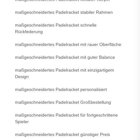
maßgeschneidertes Padelracket stabiler Rahmen
maßgeschneidertes Padelracket schnelle
Rückfederung
maßgeschneidertes Padelracket mit rauer Oberfläche
maßgeschneidertes Padelracket mit guter Balance
maßgeschneidertes Padelracket mit einzigartigem
Design
maßgeschneidertes Padelracket personalisiert
maßgeschneidertes Padelracket Großbestellung
maßgeschneidertes Padelracket für fortgeschrittene
Spieler
maßgeschneidertes Padelracket günstiger Preis