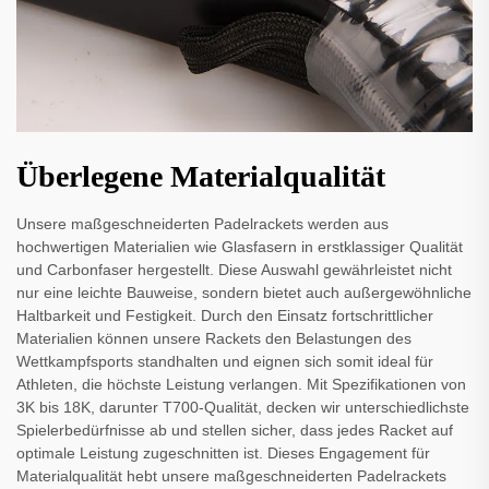
Überlegene Materialqualität
Unsere maßgeschneiderten Padelrackets werden aus
hochwertigen Materialien wie Glasfasern in erstklassiger Qualität
und Carbonfaser hergestellt. Diese Auswahl gewährleistet nicht
nur eine leichte Bauweise, sondern bietet auch außergewöhnliche
Haltbarkeit und Festigkeit. Durch den Einsatz fortschrittlicher
Materialien können unsere Rackets den Belastungen des
Wettkampfsports standhalten und eignen sich somit ideal für
Athleten, die höchste Leistung verlangen. Mit Spezifikationen von
3K bis 18K, darunter T700-Qualität, decken wir unterschiedlichste
Spielerbedürfnisse ab und stellen sicher, dass jedes Racket auf
optimale Leistung zugeschnitten ist. Dieses Engagement für
Materialqualität hebt unsere maßgeschneiderten Padelrackets