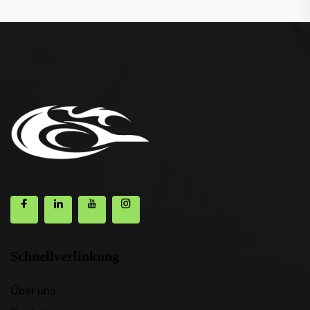
Schnellverlinkung
Über uns