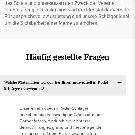
des Spiels und unterstützen den Zweck der Vereine,
fördern aber gleichzeitig eine stärkere Identität der Vereine.
Für anspruchsvolle Ausrüstung sind unsere Schläger ideal,
um die Sichtbarkeit einer Marke zu erhöhen.
Häufig gestellte Fragen
Welche Materialien werden bei Ihren individuellen Padel-
Schlägern verwendet?
Unsere individuellen Padel-Schläger
bestehen aus hochwertigen Glasfasern und
Carbonfasern, wodurch sie leicht und
dennoch langlebig sind und hervorragende
Leistungen auf dem Platz gewährleisten.