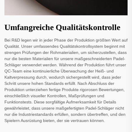
Umfangreiche Qualitätskontrolle
Bei R&D legen wir in jeder Phase der Produktion größten Wert auf
Qualität. Unser umfassendes Qualitätskontrollsystem beginnt mit
strengen Prüfungen der Rohmaterialien, um sicherzustellen, dass
nur die besten Materialien für unsere maßgeschneiderten Padel-
Schläger verwendet werden. Während der Produktion führt unser
QC-Team eine kontinuierliche Überwachung der Heiß- und
Kaltverpressung durch, wodurch sichergestellt wird, dass jeder
Schritt unsere hohen Standards erfüllt. Nach Abschluss der
Produktion unterziehen fertige Produkte rigorosen Bewertungen,
einschließlich visueller Kontrollen, Maßprüfungen und
Funktionstests. Diese sorgfältige Aufmerksamkeit für Details
gewährleistet, dass unsere maßgefertigten Padel-Schläger nicht
nur die Industriestandards erfüllen, sondern übertreffen, und den
Spielern Ausrüstung bieten, der sie vertrauen können.