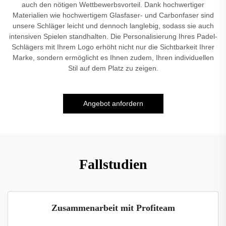
auch den nötigen Wettbewerbsvorteil. Dank hochwertiger
Materialien wie hochwertigem Glasfaser- und Carbonfaser sind
unsere Schläger leicht und dennoch langlebig, sodass sie auch
intensiven Spielen standhalten. Die Personalisierung Ihres Padel-
Schlägers mit Ihrem Logo erhöht nicht nur die Sichtbarkeit Ihrer
Marke, sondern ermöglicht es Ihnen zudem, Ihren individuellen
Stil auf dem Platz zu zeigen.
Angebot anfordern
Fallstudien
Zusammenarbeit mit Profiteam