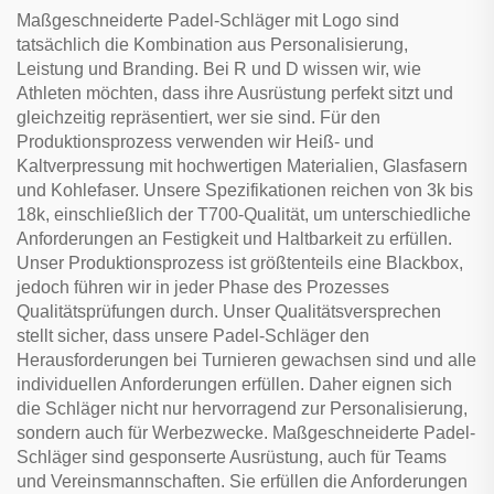
Maßgeschneiderte Padel-Schläger mit Logo sind
tatsächlich die Kombination aus Personalisierung,
Leistung und Branding. Bei R und D wissen wir, wie
Athleten möchten, dass ihre Ausrüstung perfekt sitzt und
gleichzeitig repräsentiert, wer sie sind. Für den
Produktionsprozess verwenden wir Heiß- und
Kaltverpressung mit hochwertigen Materialien, Glasfasern
und Kohlefaser. Unsere Spezifikationen reichen von 3k bis
18k, einschließlich der T700-Qualität, um unterschiedliche
Anforderungen an Festigkeit und Haltbarkeit zu erfüllen.
Unser Produktionsprozess ist größtenteils eine Blackbox,
jedoch führen wir in jeder Phase des Prozesses
Qualitätsprüfungen durch. Unser Qualitätsversprechen
stellt sicher, dass unsere Padel-Schläger den
Herausforderungen bei Turnieren gewachsen sind und alle
individuellen Anforderungen erfüllen. Daher eignen sich
die Schläger nicht nur hervorragend zur Personalisierung,
sondern auch für Werbezwecke. Maßgeschneiderte Padel-
Schläger sind gesponserte Ausrüstung, auch für Teams
und Vereinsmannschaften. Sie erfüllen die Anforderungen