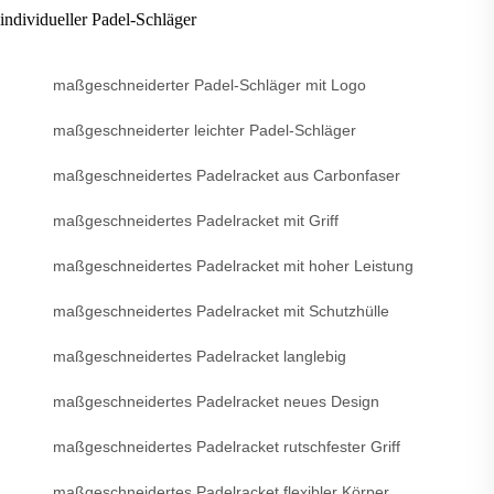
individueller Padel-Schläger
maßgeschneiderter Padel-Schläger mit Logo
maßgeschneiderter leichter Padel-Schläger
maßgeschneidertes Padelracket aus Carbonfaser
maßgeschneidertes Padelracket mit Griff
maßgeschneidertes Padelracket mit hoher Leistung
maßgeschneidertes Padelracket mit Schutzhülle
maßgeschneidertes Padelracket langlebig
maßgeschneidertes Padelracket neues Design
maßgeschneidertes Padelracket rutschfester Griff
maßgeschneidertes Padelracket flexibler Körper