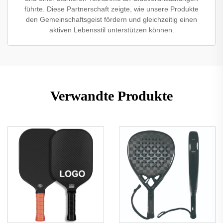
führte. Diese Partnerschaft zeigte, wie unsere Produkte
den Gemeinschaftsgeist fördern und gleichzeitig einen
aktiven Lebensstil unterstützen können.
Verwandte Produkte