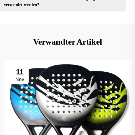
verwendet werden?
Verwandter Artikel
11
Nov