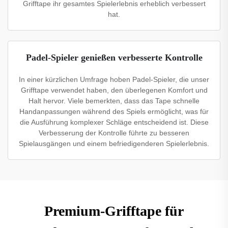
Grifftape ihr gesamtes Spielerlebnis erheblich verbessert
hat.
Padel-Spieler genießen verbesserte Kontrolle
In einer kürzlichen Umfrage hoben Padel-Spieler, die unser
Grifftape verwendet haben, den überlegenen Komfort und
Halt hervor. Viele bemerkten, dass das Tape schnelle
Handanpassungen während des Spiels ermöglicht, was für
die Ausführung komplexer Schläge entscheidend ist. Diese
Verbesserung der Kontrolle führte zu besseren
Spielausgängen und einem befriedigenderen Spielerlebnis.
Premium-Grifftape für