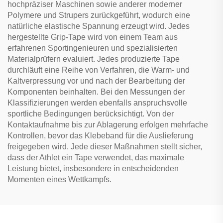
hochpräziser Maschinen sowie anderer moderner
Polymere und Strupers zurückgeführt, wodurch eine
natürliche elastische Spannung erzeugt wird. Jedes
hergestellte Grip-Tape wird von einem Team aus
erfahrenen Sportingenieuren und spezialisierten
Materialprüfern evaluiert. Jedes produzierte Tape
durchläuft eine Reihe von Verfahren, die Warm- und
Kaltverpressung vor und nach der Bearbeitung der
Komponenten beinhalten. Bei den Messungen der
Klassifizierungen werden ebenfalls anspruchsvolle
sportliche Bedingungen berücksichtigt. Von der
Kontaktaufnahme bis zur Ablagerung erfolgen mehrfache
Kontrollen, bevor das Klebeband für die Auslieferung
freigegeben wird. Jede dieser Maßnahmen stellt sicher,
dass der Athlet ein Tape verwendet, das maximale
Leistung bietet, insbesondere in entscheidenden
Momenten eines Wettkampfs.