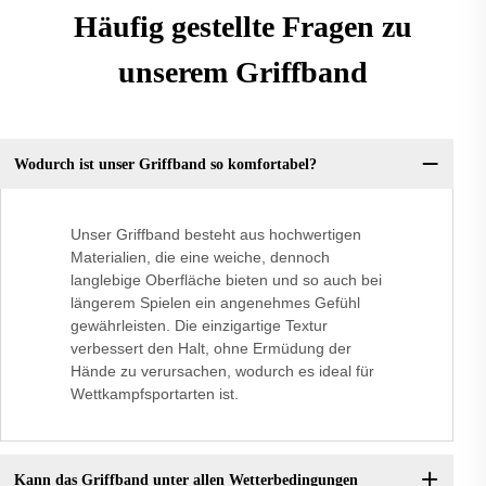
Häufig gestellte Fragen zu
unserem Griffband
Wodurch ist unser Griffband so komfortabel?
Unser Griffband besteht aus hochwertigen
Materialien, die eine weiche, dennoch
langlebige Oberfläche bieten und so auch bei
längerem Spielen ein angenehmes Gefühl
gewährleisten. Die einzigartige Textur
verbessert den Halt, ohne Ermüdung der
Hände zu verursachen, wodurch es ideal für
Wettkampfsportarten ist.
Kann das Griffband unter allen Wetterbedingungen