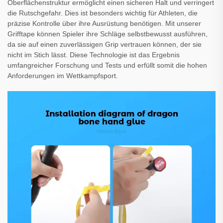
Oberflächenstruktur ermöglicht einen sicheren Halt und verringert
die Rutschgefahr. Dies ist besonders wichtig für Athleten, die
präzise Kontrolle über ihre Ausrüstung benötigen. Mit unserer
Grifftape können Spieler ihre Schläge selbstbewusst ausführen,
da sie auf einen zuverlässigen Grip vertrauen können, der sie
nicht im Stich lässt. Diese Technologie ist das Ergebnis
umfangreicher Forschung und Tests und erfüllt somit die hohen
Anforderungen im Wettkampfsport.