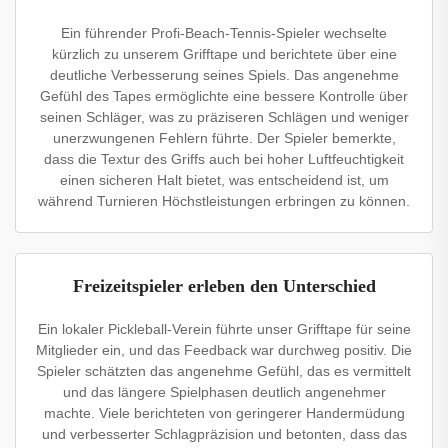
Ein führender Profi-Beach-Tennis-Spieler wechselte
kürzlich zu unserem Grifftape und berichtete über eine
deutliche Verbesserung seines Spiels. Das angenehme
Gefühl des Tapes ermöglichte eine bessere Kontrolle über
seinen Schläger, was zu präziseren Schlägen und weniger
unerzwungenen Fehlern führte. Der Spieler bemerkte,
dass die Textur des Griffs auch bei hoher Luftfeuchtigkeit
einen sicheren Halt bietet, was entscheidend ist, um
während Turnieren Höchstleistungen erbringen zu können.
Freizeitspieler erleben den Unterschied
Ein lokaler Pickleball-Verein führte unser Grifftape für seine
Mitglieder ein, und das Feedback war durchweg positiv. Die
Spieler schätzten das angenehme Gefühl, das es vermittelt
und das längere Spielphasen deutlich angenehmer
machte. Viele berichteten von geringerer Handermüdung
und verbesserter Schlagpräzision und betonten, dass das