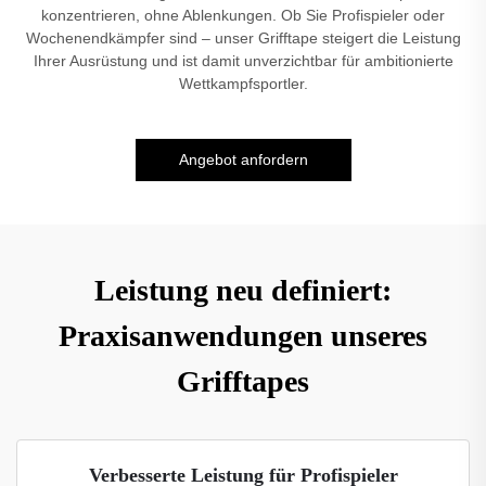
konzentrieren, ohne Ablenkungen. Ob Sie Profispieler oder
Wochenendkämpfer sind – unser Grifftape steigert die Leistung
Ihrer Ausrüstung und ist damit unverzichtbar für ambitionierte
Wettkampfsportler.
Angebot anfordern
Leistung neu definiert:
Praxisanwendungen unseres
Grifftapes
Verbesserte Leistung für Profispieler