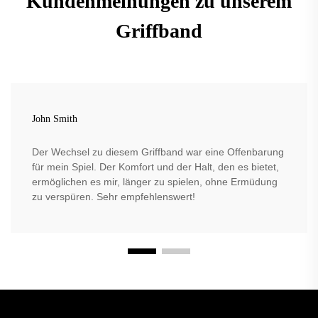
Kundenmeinungen zu unserem
Griffband
John Smith
Der Wechsel zu diesem Griffband war eine Offenbarung
für mein Spiel. Der Komfort und der Halt, den es bietet,
ermöglichen es mir, länger zu spielen, ohne Ermüdung
zu verspüren. Sehr empfehlenswert!