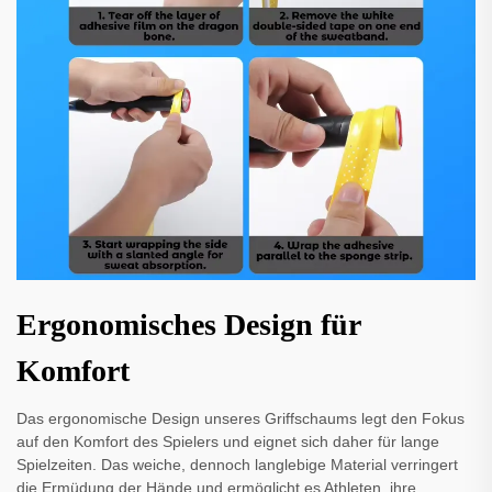
Ergonomisches Design für
Komfort
Das ergonomische Design unseres Griffschaums legt den Fokus
auf den Komfort des Spielers und eignet sich daher für lange
Spielzeiten. Das weiche, dennoch langlebige Material verringert
die Ermüdung der Hände und ermöglicht es Athleten, ihre