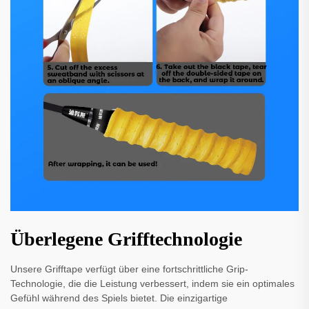
Überlegene Grifftechnologie
Unsere Grifftape verfügt über eine fortschrittliche Grip-
Technologie, die die Leistung verbessert, indem sie ein optimales
Gefühl während des Spiels bietet. Die einzigartige