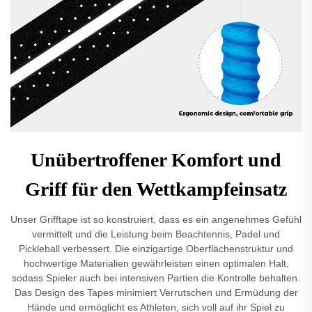
Unübertroffener Komfort und
Griff für den Wettkampfeinsatz
Unser Grifftape ist so konstruiert, dass es ein angenehmes Gefühl
vermittelt und die Leistung beim Beachtennis, Padel und
Pickleball verbessert. Die einzigartige Oberflächenstruktur und
hochwertige Materialien gewährleisten einen optimalen Halt,
sodass Spieler auch bei intensiven Partien die Kontrolle behalten.
Das Design des Tapes minimiert Verrutschen und Ermüdung der
Hände und ermöglicht es Athleten, sich voll auf ihr Spiel zu