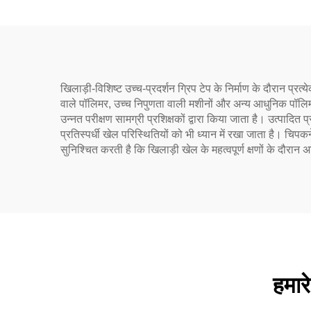
खिलाड़ी-विशिष्ट उच्च-प्रदर्शन ग्रिप टेप के निर्माण के दौरान प्
वाले पॉलिमर, उच्च निपुणता वाली मशीनों और अन्य आधुनिक पॉलिमर
उन्नत परीक्षण सामग्री प्रशिक्षकों द्वारा किया जाता है। उत्पादित प्
प्रतिस्पर्धी खेल परिस्थितियों को भी ध्यान में रखा जाता है। चिपक
सुनिश्चित करती है कि खिलाड़ी खेल के महत्वपूर्ण क्षणों के दौर
हमारे