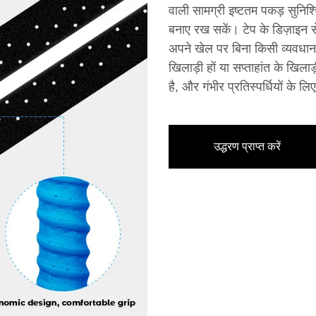
वाली सामग्री इष्टतम पकड़ सुनिश्
बनाए रख सकें। टेप के डिज़ाइन
अपने खेल पर बिना किसी व्यवधान 
खिलाड़ी हों या सप्ताहांत के खिला
है, और गंभीर प्रतिस्पर्धियों के 
उद्धरण प्राप्त करें