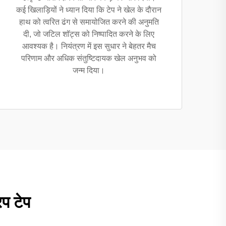
कई खिलाड़ियों ने ध्यान दिया कि टेप ने खेल के दौरान
हाथ को त्वरित ढंग से समायोजित करने की अनुमति
दी, जो जटिल शॉट्स को निष्पादित करने के लिए
आवश्यक है। नियंत्रण में इस सुधार ने बेहतर मैच
परिणाम और अधिक संतुष्टिदायक खेल अनुभव को
जन्म दिया।
िप टेप