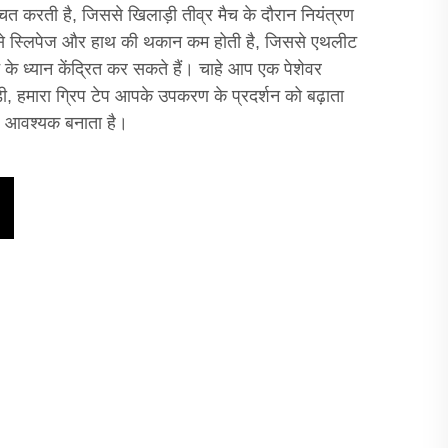
चित करती है, जिससे खिलाड़ी तीव्र मैच के दौरान नियंत्रण
 से स्लिपेज और हाथ की थकान कम होती है, जिससे एथलीट
के ध्यान केंद्रित कर सकते हैं। चाहे आप एक पेशेवर
ड़ी, हमारा ग्रिप टेप आपके उपकरण के प्रदर्शन को बढ़ाता
लिए आवश्यक बनाता है।