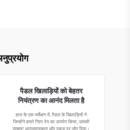
 अनुप्रयोग
पैडल खिलाड़ियों को बेहतर
नियंत्रण का आनंद मिलता है
हाल के एक सर्वेक्षण में, पैडल के खिलाड़ियों ने
जिन्होंने हमारे ग्रिप टेप का उपयोग किया, उसकी
उत्कृष्ट आरामदायकता और पकड़ पर जोर दिया।