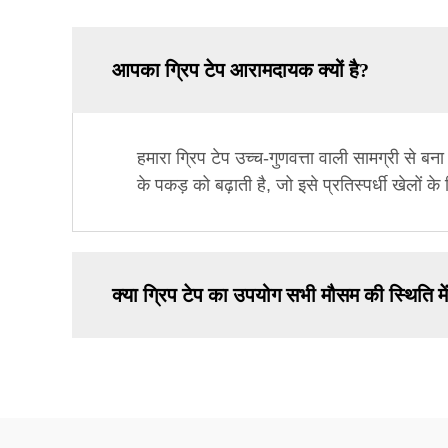
आपका ग्रिप टेप आरामदायक क्यों है?
हमारा ग्रिप टेप उच्च-गुणवत्ता वाली सामग्री स
के पकड़ को बढ़ाती है, जो इसे प्रतिस्पर्धी खेलों क
क्या ग्रिप टेप का उपयोग सभी मौसम की स्थिति म