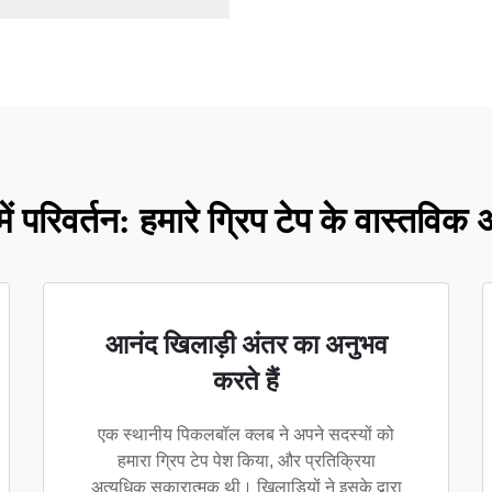
में परिवर्तन: हमारे ग्रिप टेप के वास्तविक
आनंद खिलाड़ी अंतर का अनुभव
करते हैं
एक स्थानीय पिकलबॉल क्लब ने अपने सदस्यों को
हमारा ग्रिप टेप पेश किया, और प्रतिक्रिया
अत्यधिक सकारात्मक थी। खिलाड़ियों ने इसके द्वारा