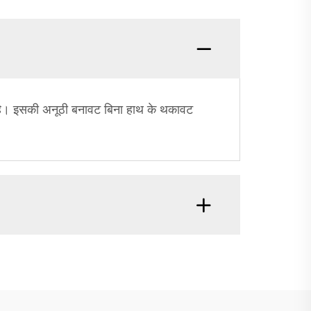
ा है। इसकी अनूठी बनावट बिना हाथ के थकावट