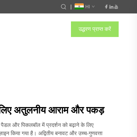
|
HI
उद्धरण प्राप्त करें
 के लिए अतुलनीय आराम और पकड़
, पैडल और पिकलबॉल में प्रदर्शन को बढ़ाने के लिए
़ाइन किया गया है। अद्वितीय बनावट और उच्च-गुणवत्ता