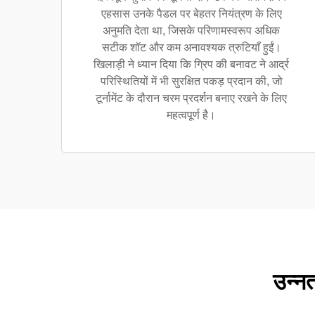
एहसास उनके पैडल पर बेहतर नियंत्रण के लिए
अनुमति देता था, जिसके परिणामस्वरूप अधिक
सटीक शॉट और कम अनावश्यक त्रुटियाँ हुईं।
खिलाड़ी ने ध्यान दिया कि ग्रिप की बनावट ने आर्द्र
परिस्थितियों में भी सुरक्षित पकड़ प्रदान की, जो
टूर्नामेंट के दौरान चरम प्रदर्शन बनाए रखने के लिए
महत्वपूर्ण है।
उन्नत