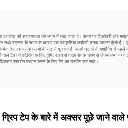
रत्येक एथलीट की आवश्यकता को ध्यान में रखा जाता है। समय पर डिलीवरी और ग्राहक स
 तथा स्ट्रप्स के चयन के कारण एक प्राकृतिक लचीली तनाव उत्पन्न होती है। प्र
रत्येक टेप एक प्रक्रियाओं के सेट से गुजरता है जिसमें घटकों के मशीनिंग से पहले और ब
ने वाले टेप को स्टेजिंग के लिए पुष्टि करने से पहले संपर्क चरण से लेकर जमा चरण त
ान अधिकतम प्रदर्शन प्रदान करने के लिए टेप का उपयोग कर सके।
 ग्रिप टेप के बारे में अक्सर पूछे जाने वाले 