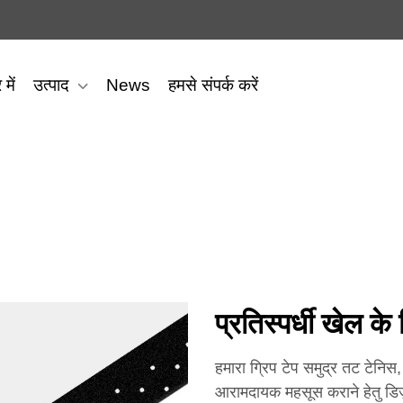
 में
उत्पाद
News
हमसे संपर्क करें
प्रतिस्पर्धी खेल
हमारा ग्रिप टेप समुद्र तट टेनिस
आरामदायक महसूस कराने हेतु डिज