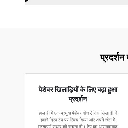
प्रदर्शन 
पेशेवर खिलाड़ियों के लिए बढ़ा हुआ
प्रदर्शन
हाल ही में एक प्रमुख पेशेवर बीच टेनिस खिलाड़ी ने
हमारे ग्रिप टेप पर स्विच किया और अपने खेल में
महत्वपूर्ण सुधार की सूचना दी। टेप का आरामदायक