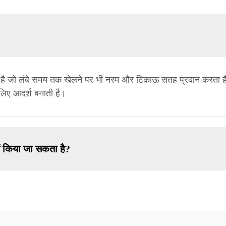
े बना है जो लंबे समय तक खेलने पर भी नरम और टिकाऊ सतह प्रदान करत
े लिए आदर्श बनाती है।
ें किया जा सकता है?