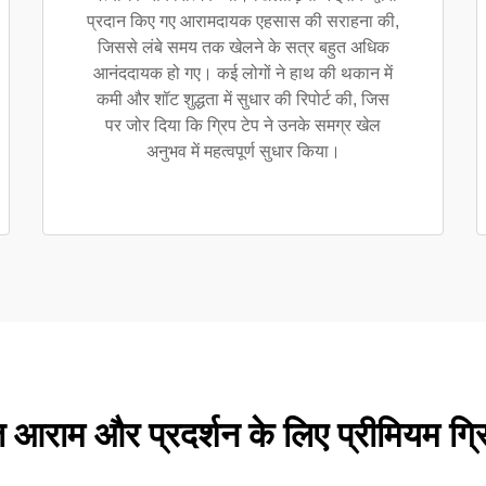
प्रदान किए गए आरामदायक एहसास की सराहना की,
जिससे लंबे समय तक खेलने के सत्र बहुत अधिक
आनंददायक हो गए। कई लोगों ने हाथ की थकान में
कमी और शॉट शुद्धता में सुधार की रिपोर्ट की, जिस
पर जोर दिया कि ग्रिप टेप ने उनके समग्र खेल
अनुभव में महत्वपूर्ण सुधार किया।
 आराम और प्रदर्शन के लिए प्रीमियम ग्र