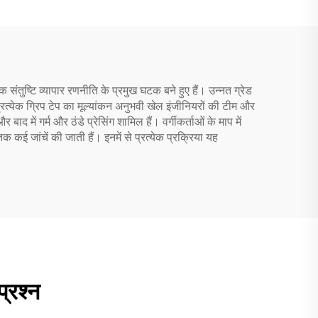
ंतुष्टि व्यापार रणनीति के प्रमुख घटक बने हुए हैं। उन्नत ग्रेड
त्येक ग्रिप टेप का मूल्यांकन अनुभवी खेल इंजीनियरों की टीम और
ाद में गर्म और ठंडे प्रेसिंग शामिल हैं। वर्गीकर्ताओं के माप में
क कई जांचें की जाती हैं। इनमें से प्रत्येक प्रक्रिया यह
प्रश्न