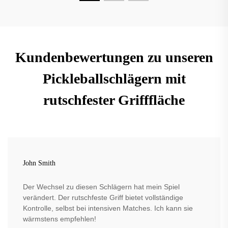
Kundenbewertungen zu unseren
Pickleballschlägern mit
rutschfester Grifffläche
John Smith
Der Wechsel zu diesen Schlägern hat mein Spiel
verändert. Der rutschfeste Griff bietet vollständige
Kontrolle, selbst bei intensiven Matches. Ich kann sie
wärmstens empfehlen!