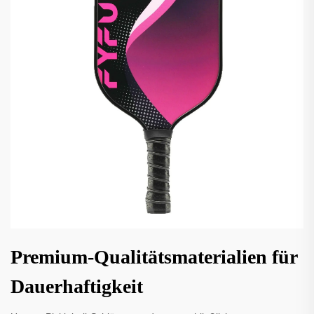
Premium-Qualitätsmaterialien für
Dauerhaftigkeit