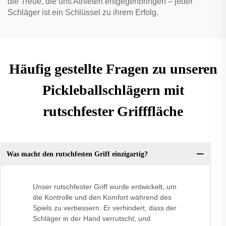
die Treue, die uns Athleten entgegenbringen – jeder
Schläger ist ein Schlüssel zu ihrem Erfolg.
Häufig gestellte Fragen zu unseren
Pickleballschlägern mit
rutschfester Grifffläche
Was macht den rutschfesten Griff einzigartig?
Unser rutschfester Griff wurde entwickelt, um
die Kontrolle und den Komfort während des
Spiels zu verbessern. Er verhindert, dass der
Schläger in der Hand verrutscht, und