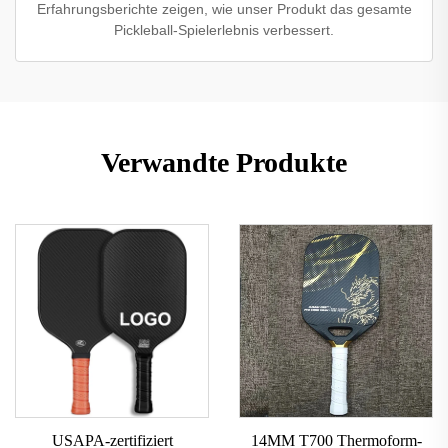
Erfahrungsberichte zeigen, wie unser Produkt das gesamte
Pickleball-Spielerlebnis verbessert.
Verwandte Produkte
USAPA-zertifiziert
14MM T700 Thermoform-