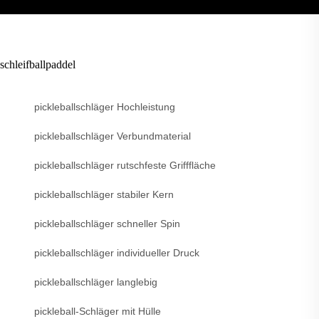
schleifballpaddel
pickleballschläger Hochleistung
pickleballschläger Verbundmaterial
pickleballschläger rutschfeste Grifffläche
pickleballschläger stabiler Kern
pickleballschläger schneller Spin
pickleballschläger individueller Druck
pickleballschläger langlebig
pickleball-Schläger mit Hülle