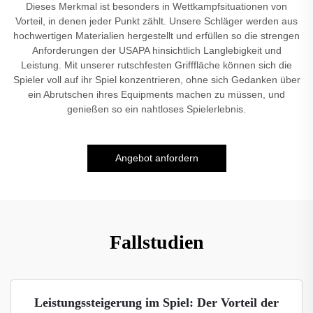
Dieses Merkmal ist besonders in Wettkampfsituationen von
Vorteil, in denen jeder Punkt zählt. Unsere Schläger werden aus
hochwertigen Materialien hergestellt und erfüllen so die strengen
Anforderungen der USAPA hinsichtlich Langlebigkeit und
Leistung. Mit unserer rutschfesten Grifffläche können sich die
Spieler voll auf ihr Spiel konzentrieren, ohne sich Gedanken über
ein Abrutschen ihres Equipments machen zu müssen, und
genießen so ein nahtloses Spielerlebnis.
Angebot anfordern
Fallstudien
Leistungssteigerung im Spiel: Der Vorteil der