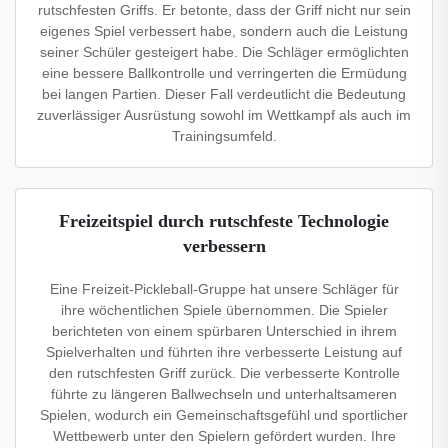
rutschfesten Griffs. Er betonte, dass der Griff nicht nur sein
eigenes Spiel verbessert habe, sondern auch die Leistung
seiner Schüler gesteigert habe. Die Schläger ermöglichten
eine bessere Ballkontrolle und verringerten die Ermüdung
bei langen Partien. Dieser Fall verdeutlicht die Bedeutung
zuverlässiger Ausrüstung sowohl im Wettkampf als auch im
Trainingsumfeld.
Freizeitspiel durch rutschfeste Technologie
verbessern
Eine Freizeit-Pickleball-Gruppe hat unsere Schläger für
ihre wöchentlichen Spiele übernommen. Die Spieler
berichteten von einem spürbaren Unterschied in ihrem
Spielverhalten und führten ihre verbesserte Leistung auf
den rutschfesten Griff zurück. Die verbesserte Kontrolle
führte zu längeren Ballwechseln und unterhaltsameren
Spielen, wodurch ein Gemeinschaftsgefühl und sportlicher
Wettbewerb unter den Spielern gefördert wurden. Ihre