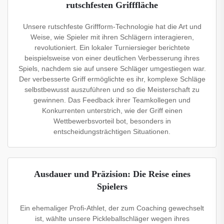
rutschfesten Grifffläche
Unsere rutschfeste Griffform-Technologie hat die Art und
Weise, wie Spieler mit ihren Schlägern interagieren,
revolutioniert. Ein lokaler Turniersieger berichtete
beispielsweise von einer deutlichen Verbesserung ihres
Spiels, nachdem sie auf unsere Schläger umgestiegen war.
Der verbesserte Griff ermöglichte es ihr, komplexe Schläge
selbstbewusst auszuführen und so die Meisterschaft zu
gewinnen. Das Feedback ihrer Teamkollegen und
Konkurrenten unterstrich, wie der Griff einen
Wettbewerbsvorteil bot, besonders in
entscheidungsträchtigen Situationen.
Ausdauer und Präzision: Die Reise eines
Spielers
Ein ehemaliger Profi-Athlet, der zum Coaching gewechselt
ist, wählte unsere Pickleballschläger wegen ihres