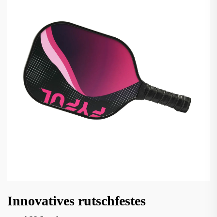
Innovatives rutschfestes