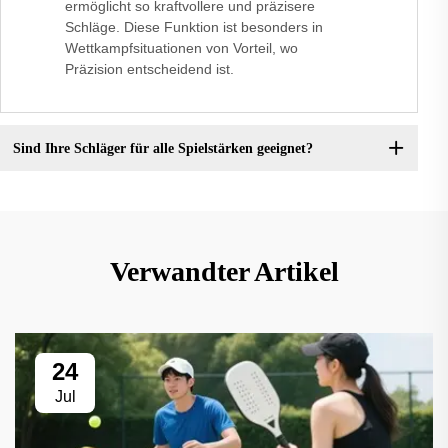
ermöglicht so kraftvollere und präzisere
Schläge. Diese Funktion ist besonders in
Wettkampfsituationen von Vorteil, wo
Präzision entscheidend ist.
Sind Ihre Schläger für alle Spielstärken geeignet?
Verwandter Artikel
24
Jul