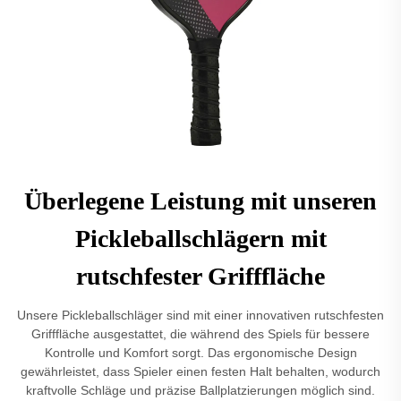
Überlegene Leistung mit unseren
Pickleballschlägern mit
rutschfester Grifffläche
Unsere Pickleballschläger sind mit einer innovativen rutschfesten
Grifffläche ausgestattet, die während des Spiels für bessere
Kontrolle und Komfort sorgt. Das ergonomische Design
gewährleistet, dass Spieler einen festen Halt behalten, wodurch
kraftvolle Schläge und präzise Ballplatzierungen möglich sind.