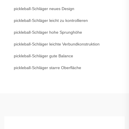
pickleball-Schläger neues Design
pickleball-Schläger leicht zu kontrollieren
pickleball-Schläger hohe Sprunghöhe
pickleball-Schläger leichte Verbundkonstruktion
pickleball-Schläger gute Balance
pickleball-Schläger starre Oberfläche