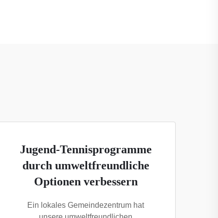
Jugend-Tennisprogramme
durch umweltfreundliche
Optionen verbessern
Ein lokales Gemeindezentrum hat
unsere umweltfreundlichen