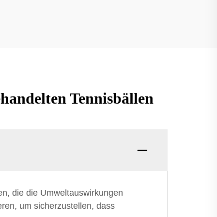
handelten Tennisbällen
ien, die die Umweltauswirkungen
eren, um sicherzustellen, dass