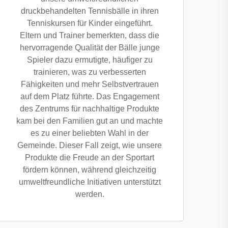
druckbehandelten Tennisbälle in ihren
Tenniskursen für Kinder eingeführt.
Eltern und Trainer bemerkten, dass die
hervorragende Qualität der Bälle junge
Spieler dazu ermutigte, häufiger zu
trainieren, was zu verbesserten
Fähigkeiten und mehr Selbstvertrauen
auf dem Platz führte. Das Engagement
des Zentrums für nachhaltige Produkte
kam bei den Familien gut an und machte
es zu einer beliebten Wahl in der
Gemeinde. Dieser Fall zeigt, wie unsere
Produkte die Freude an der Sportart
fördern können, während gleichzeitig
umweltfreundliche Initiativen unterstützt
werden.