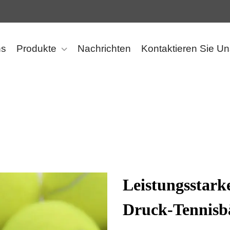
ns
Produkte
Nachrichten
Kontaktieren Sie Un
Leistungsstark
Druck-Tennisbä