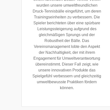
wurden unsere umweltfreundlichen
Druck-Tennisbälle eingeführt, um deren
Trainingseinheiten zu verbessern. Die
Spieler berichteten über eine spürbare
Leistungssteigerung aufgrund des
gleichmäßigen Sprungs und der
Robustheit der Bälle. Das
Vereinsmanagement lobte den Aspekt
der Nachhaltigkeit, der mit ihrem
Engagement für Umweltverantwortung
übereinstimmt. Dieser Fall zeigt, wie
unsere innovativen Produkte das
Spielgefühl verbessern und gleichzeitig
umweltbewusste Praktiken fördern
können.