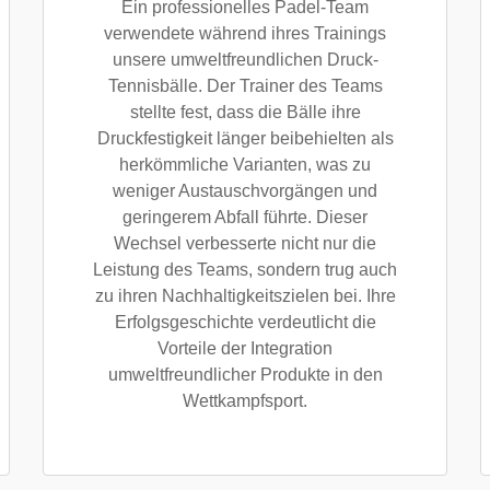
Ein professionelles Padel-Team
verwendete während ihres Trainings
unsere umweltfreundlichen Druck-
Tennisbälle. Der Trainer des Teams
stellte fest, dass die Bälle ihre
Druckfestigkeit länger beibehielten als
herkömmliche Varianten, was zu
weniger Austauschvorgängen und
geringerem Abfall führte. Dieser
Wechsel verbesserte nicht nur die
Leistung des Teams, sondern trug auch
zu ihren Nachhaltigkeitszielen bei. Ihre
Erfolgsgeschichte verdeutlicht die
Vorteile der Integration
umweltfreundlicher Produkte in den
Wettkampfsport.