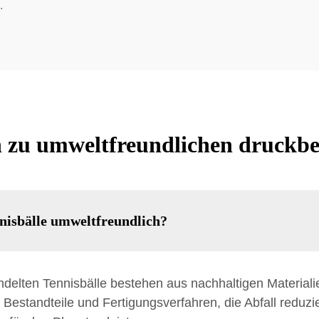
.
en zu umweltfreundlichen druckbe
nisbälle umweltfreundlich?
delten Tennisbälle bestehen aus nachhaltigen Material
 Bestandteile und Fertigungsverfahren, die Abfall reduzi