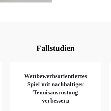
Fallstudien
Wettbewerbsorientiertes
Spiel mit nachhaltiger
Tennisausrüstung
verbessern