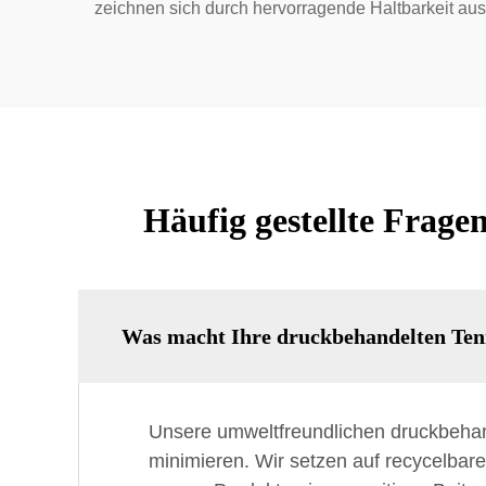
zeichnen sich durch hervorragende Haltbarkeit aus
Häufig gestellte Frag
Was macht Ihre druckbehandelten Ten
Unsere umweltfreundlichen druckbehan
minimieren. Wir setzen auf recycelbare