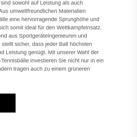
sind sowohl auf Leistung als auch
 Aus umweltfreundlichen Materialien
 Bälle eine hervorragende Sprunghöhe und
sich somit ideal für den Wettkampfeinsatz.
nd aus Sportgeräteingenieuren und
stellt sicher, dass jeder Ball höchsten
d Leistung genügt. Mit unserer Wahl der
ennisbälle investieren Sie nicht nur in ein
ndern tragen auch zu einem grüneren