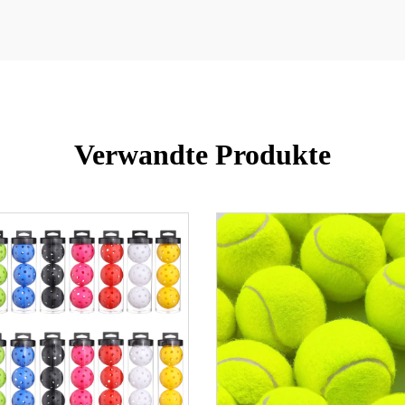
Verwandte Produkte